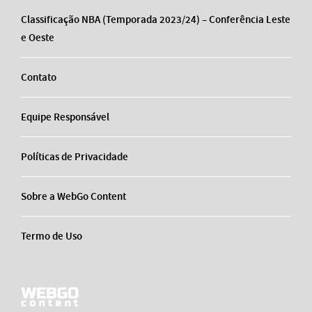
Classificação NBA (Temporada 2023/24) – Conferência Leste
e Oeste
Contato
Equipe Responsável
Políticas de Privacidade
Sobre a WebGo Content
Termo de Uso