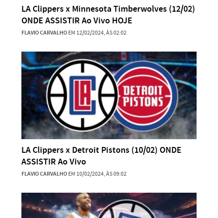
LA Clippers x Minnesota Timberwolves (12/02)
ONDE ASSISTIR Ao Vivo HOJE
FLAVIO CARVALHO
EM 12/02/2024, ÀS 02:02
LA Clippers x Detroit Pistons (10/02) ONDE
ASSISTIR Ao Vivo
FLAVIO CARVALHO
EM 10/02/2024, ÀS 09:02