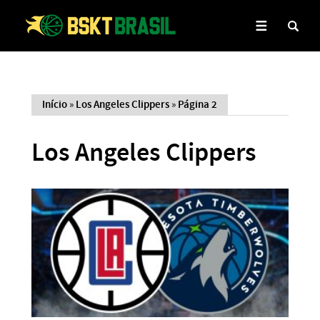
Início
»
Los Angeles Clippers
»
Página 2
Los Angeles Clippers