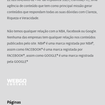
agência de conteúdo que tem como principal missão gerar
conteúdos que respondam todas as suas dúvidas com Clareza,
Riqueza e Veracidade.
Não temos qualquer relação com a NBA, Facebook ou Google.
Nenhuma das empresas tem qualquer relação nos conteúdos
publicados pelo site. NBA® é uma marca registada por NBA®,
assim como FACEBOOK® é uma marca registada por
FACEBOOK®, assim como GOOGLE® é uma marca registrada
pela GOOGLE®
Páginas