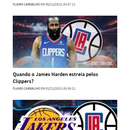
FLAVIO CARVALHO
EM 06/11/2023, ÀS 07:11
Quando o James Harden estreia pelos
Clippers?
FLAVIO CARVALHO
EM 01/11/2023, ÀS 09:11