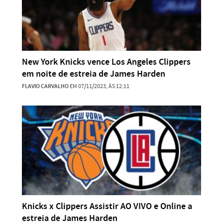
New York Knicks vence Los Angeles Clippers
em noite de estreia de James Harden
FLAVIO CARVALHO
EM 07/11/2023, ÀS 12:11
Knicks x Clippers Assistir AO VIVO e Online a
estreia de James Harden