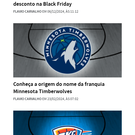
desconto na Black Friday
FLAVIO CARVALHO
EM 06/12/2024, ÀS 11:12
Conheça a origem do nome da franquia
Minnesota Timberwolves
FLAVIO CARVALHO
EM 23/02/2024, ÀS 07:02