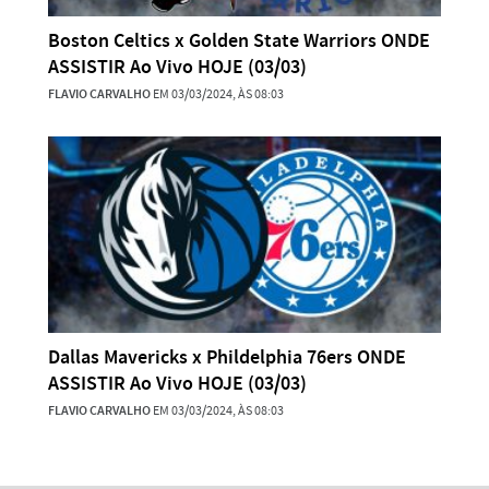
Boston Celtics x Golden State Warriors ONDE
ASSISTIR Ao Vivo HOJE (03/03)
FLAVIO CARVALHO
EM 03/03/2024, ÀS 08:03
Dallas Mavericks x Phildelphia 76ers ONDE
ASSISTIR Ao Vivo HOJE (03/03)
FLAVIO CARVALHO
EM 03/03/2024, ÀS 08:03