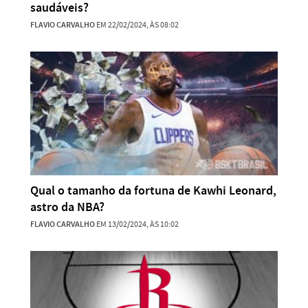
saudáveis?
FLAVIO CARVALHO
EM 22/02/2024, ÀS 08:02
Qual o tamanho da fortuna de Kawhi Leonard,
astro da NBA?
FLAVIO CARVALHO
EM 13/02/2024, ÀS 10:02