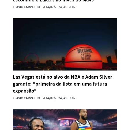
FLAVIO CARVALHO
EM 14/02/2024, ÀS 08:02
Las Vegas está no alvo da NBA e Adam Silver
garante: “primeira da lista em uma futura
expansão”
FLAVIO CARVALHO
EM 14/02/2024, ÀS 07:02