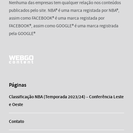
Nenhuma das empresas tem qualquer relação nos conteúdos
publicados pelo site. NBA® é uma marca registada por NBA®,
assim como FACEBOOK® é uma marca registada por
FACEBOOK®, assim como GOOGLE® é uma marca registrada
pela GOOGLE®
Páginas
Classificação NBA (Temporada 2023/24) – Conferência Leste
e Oeste
Contato