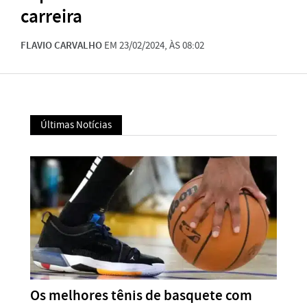
carreira
FLAVIO CARVALHO
EM 23/02/2024, ÀS 08:02
Últimas Notícias
Os melhores tênis de basquete com