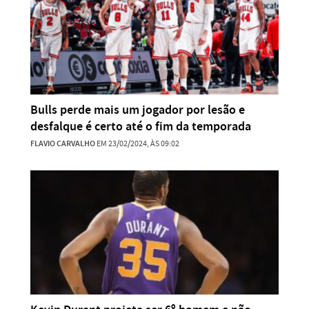
Bulls perde mais um jogador por lesão e
desfalque é certo até o fim da temporada
FLAVIO CARVALHO
EM 23/02/2024, ÀS 09:02