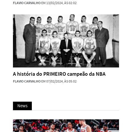
FLAVIO CARVALHO
EM 13/02/2024, ÀS 02:02
A história do PRIMEIRO campeão da NBA
FLAVIO CARVALHO
EM 07/02/2024, ÀS 05:02
News