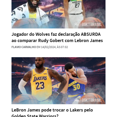
Jogador do Wolves faz declaração ABSURDA
ao comparar Rudy Gobert com Lebron James
FLAVIO CARVALHO
EM 14/02/2024, ÀS 07:02
LeBron James pode trocar o Lakers pelo
Golden State Warriors?