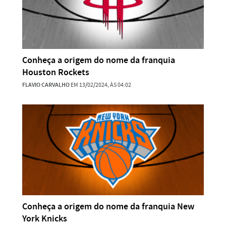
Conheça a origem do nome da franquia
Houston Rockets
FLAVIO CARVALHO
EM 13/02/2024, ÀS 04:02
Conheça a origem do nome da franquia New
York Knicks