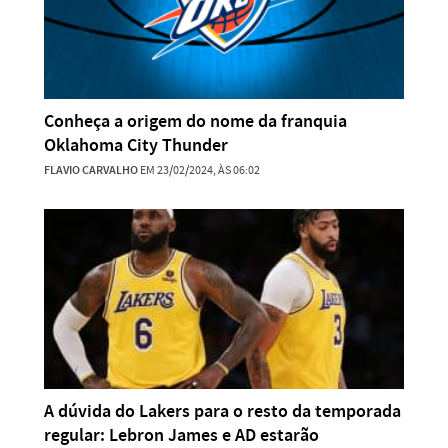
Conheça a origem do nome da franquia
Oklahoma City Thunder
FLAVIO CARVALHO
EM 23/02/2024, ÀS 06:02
A dúvida do Lakers para o resto da temporada
regular: Lebron James e AD estarão