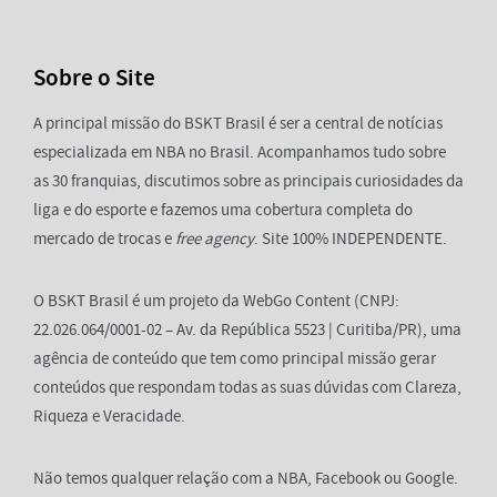
Sobre o Site
A principal missão do BSKT Brasil é ser a central de notícias
especializada em NBA no Brasil. Acompanhamos tudo sobre
as 30 franquias, discutimos sobre as principais curiosidades da
liga e do esporte e fazemos uma cobertura completa do
mercado de trocas e
free agency
. Site 100% INDEPENDENTE.
O BSKT Brasil é um projeto da WebGo Content (CNPJ:
22.026.064/0001-02 – Av. da República 5523 | Curitiba/PR), uma
agência de conteúdo que tem como principal missão gerar
conteúdos que respondam todas as suas dúvidas com Clareza,
Riqueza e Veracidade.
Não temos qualquer relação com a NBA, Facebook ou Google.