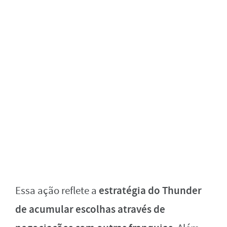
estratégia do Thunder
Essa ação reflete a
de acumular escolhas através de