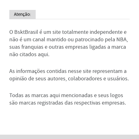
Atenção:
O BsktBrasil é um site totalmente independente e
não é um canal mantido ou patrocinado pela NBA,
suas franquias e outras empresas ligadas a marca
não citados aqui.
As informações contidas nesse site representam a
opinião de seus autores, colaboradores e usuários.
Todas as marcas aqui mencionadas e seus logos
são marcas registradas das respectivas empresas.