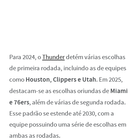
Para 2024, o
Thunder
detém várias escolhas
de primeira rodada, incluindo as de equipes
Houston, Clippers e Utah
como
. Em 2025,
Miami
destacam-se as escolhas oriundas de
e 76ers
, além de várias de segunda rodada.
Esse padrão se estende até 2030, com a
equipe possuindo uma série de escolhas em
ambas as rodadas.