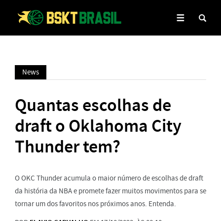
News
Quantas escolhas de
draft o Oklahoma City
Thunder tem?
O OKC Thunder acumula o maior número de escolhas de draft
da história da NBA e promete fazer muitos movimentos para se
tornar um dos favoritos nos próximos anos. Entenda.