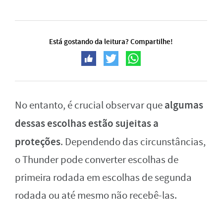
Está gostando da leitura? Compartilhe!
algumas
No entanto, é crucial observar que
dessas escolhas estão sujeitas a
proteções
. Dependendo das circunstâncias,
o Thunder pode converter escolhas de
primeira rodada em escolhas de segunda
rodada ou até mesmo não recebê-las.