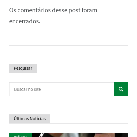
Os comentários desse post foram
encerrados.
Pesquisar
Últimas Notícias