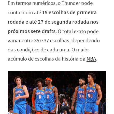
Em termos numéricos, o Thunder pode
15 escolhas de primeira
contar com até
rodada e até 27 de segunda rodada nos
próximos sete drafts
. O total exato pode
variar entre 35 e 37 escolhas, dependendo
das condições de cada uma. O maior
acúmulo de escolhas da história da
NBA
.