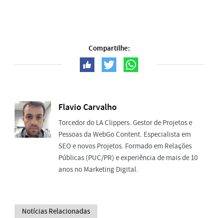
Compartilhe:
Flavio Carvalho
Torcedor do LA Clippers. Gestor de Projetos e
Pessoas da WebGo Content. Especialista em
SEO e novos Projetos. Formado em Relações
Públicas (PUC/PR) e experiência de mais de 10
anos no Marketing Digital.
Notícias Relacionadas