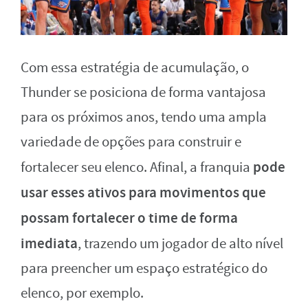
Com essa estratégia de acumulação, o
Thunder se posiciona de forma vantajosa
para os próximos anos, tendo uma ampla
variedade de opções para construir e
pode
fortalecer seu elenco. Afinal, a franquia
usar esses ativos para movimentos que
possam fortalecer o time de forma
imediata
, trazendo um jogador de alto nível
para preencher um espaço estratégico do
elenco, por exemplo.