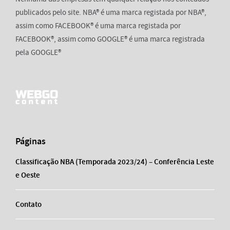
publicados pelo site. NBA® é uma marca registada por NBA®,
assim como FACEBOOK® é uma marca registada por
FACEBOOK®, assim como GOOGLE® é uma marca registrada
pela GOOGLE®
Páginas
Classificação NBA (Temporada 2023/24) – Conferência Leste
e Oeste
Contato