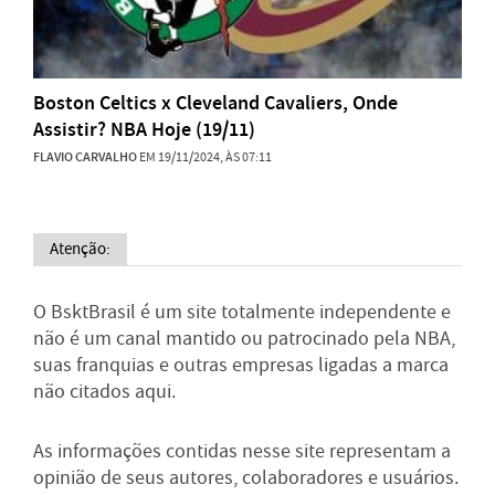
Boston Celtics x Cleveland Cavaliers, Onde
Assistir? NBA Hoje (19/11)
FLAVIO CARVALHO
EM 19/11/2024, ÀS 07:11
Atenção:
O BsktBrasil é um site totalmente independente e
não é um canal mantido ou patrocinado pela NBA,
suas franquias e outras empresas ligadas a marca
não citados aqui.
As informações contidas nesse site representam a
opinião de seus autores, colaboradores e usuários.