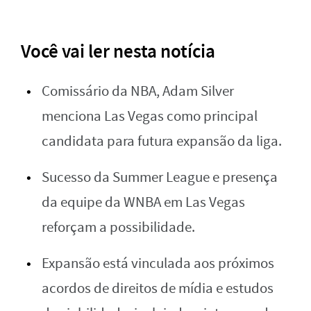
Você vai ler nesta notícia
Comissário da NBA, Adam Silver
menciona Las Vegas como principal
candidata para futura expansão da liga.
Sucesso da Summer League e presença
da equipe da WNBA em Las Vegas
reforçam a possibilidade.
Expansão está vinculada aos próximos
acordos de direitos de mídia e estudos