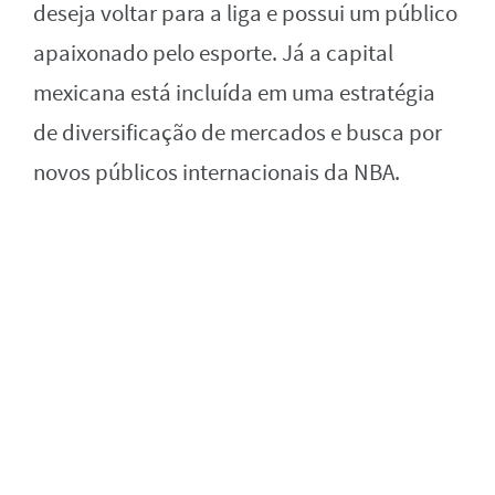
deseja voltar para a liga e possui um público
apaixonado pelo esporte. Já a capital
mexicana está incluída em uma estratégia
de diversificação de mercados e busca por
novos públicos internacionais da NBA.