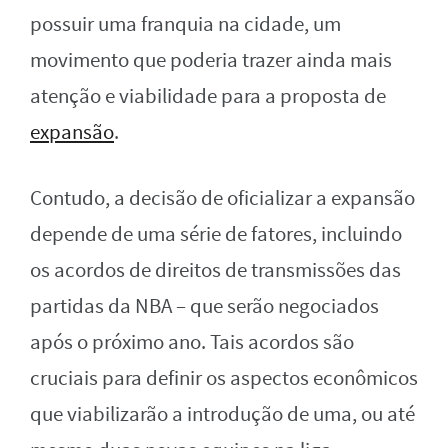
possuir uma franquia na cidade, um
movimento que poderia trazer ainda mais
atenção e viabilidade para a proposta de
expansão
.
Contudo, a decisão de oficializar a expansão
depende de uma série de fatores, incluindo
os acordos de direitos de transmissões das
partidas da NBA – que serão negociados
após o próximo ano. Tais acordos são
cruciais para definir os aspectos econômicos
que viabilizarão a introdução de uma, ou até