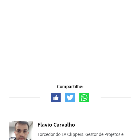
Compartilhe:
Flavio Carvalho
Torcedor do LA Clippers. Gestor de Projetos e