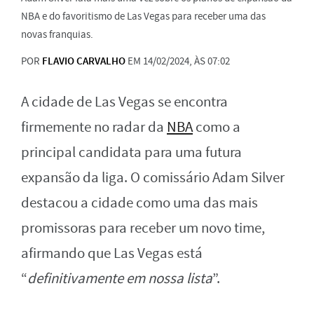
NBA e do favoritismo de Las Vegas para receber uma das
novas franquias.
POR
FLAVIO CARVALHO
EM 14/02/2024, ÀS 07:02
A cidade de Las Vegas se encontra
firmemente no radar da
NBA
como a
principal candidata para uma futura
expansão da liga. O comissário Adam Silver
destacou a cidade como uma das mais
promissoras para receber um novo time,
afirmando que Las Vegas está
“
definitivamente em nossa lista
”.