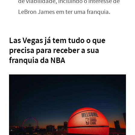
de viabilidade, incluindo o interesse de
LeBron James em ter uma franquia.
Las Vegas já tem tudo o que
precisa para receber a sua
franquia da NBA