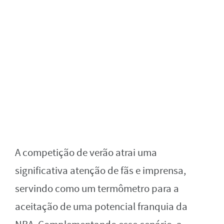
A competição de verão atrai uma
significativa atenção de fãs e imprensa,
servindo como um termômetro para a
aceitação de uma potencial franquia da