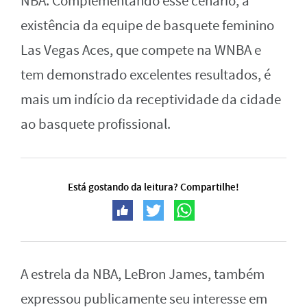
NBA. Complementando esse cenário, a
existência da equipe de basquete feminino
Las Vegas Aces, que compete na WNBA e
tem demonstrado excelentes resultados, é
mais um indício da receptividade da cidade
ao basquete profissional.
Está gostando da leitura? Compartilhe!
A estrela da NBA, LeBron James, também
expressou publicamente seu interesse em