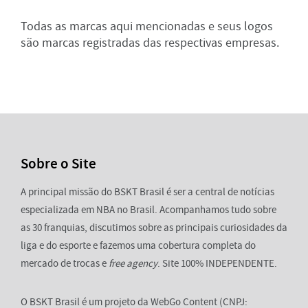
Todas as marcas aqui mencionadas e seus logos
são marcas registradas das respectivas empresas.
Sobre o Site
A principal missão do BSKT Brasil é ser a central de notícias
especializada em NBA no Brasil. Acompanhamos tudo sobre
as 30 franquias, discutimos sobre as principais curiosidades da
liga e do esporte e fazemos uma cobertura completa do
mercado de trocas e
free agency
. Site 100% INDEPENDENTE.
O BSKT Brasil é um projeto da WebGo Content (CNPJ: