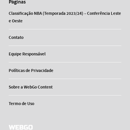
Páginas
Classificação NBA (Temporada 2023/24) – Conferência Leste
e Oeste
Contato
Equipe Responsável
Políticas de Privacidade
Sobre a WebGo Content
Termo de Uso