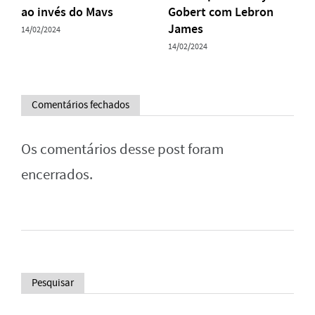
ao invés do Mavs
Gobert com Lebron
James
14/02/2024
14/02/2024
Comentários fechados
Os comentários desse post foram
encerrados.
Pesquisar