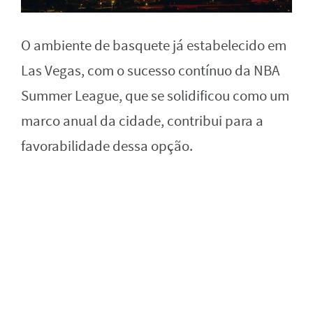
O ambiente de basquete já estabelecido em
Las Vegas, com o sucesso contínuo da NBA
Summer League, que se solidificou como um
marco anual da cidade, contribui para a
favorabilidade dessa opção.