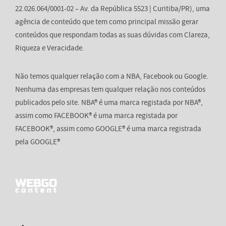
22.026.064/0001-02 – Av. da República 5523 | Curitiba/PR), uma
agência de conteúdo que tem como principal missão gerar
conteúdos que respondam todas as suas dúvidas com Clareza,
Riqueza e Veracidade.
Não temos qualquer relação com a NBA, Facebook ou Google.
Nenhuma das empresas tem qualquer relação nos conteúdos
publicados pelo site. NBA® é uma marca registada por NBA®,
assim como FACEBOOK® é uma marca registada por
FACEBOOK®, assim como GOOGLE® é uma marca registrada
pela GOOGLE®