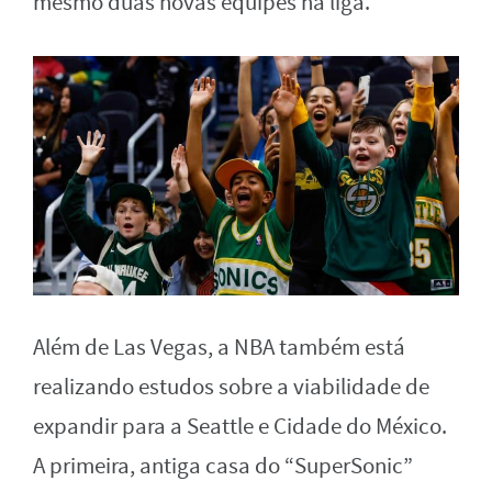
mesmo duas novas equipes na liga.
Além de Las Vegas, a NBA também está
realizando estudos sobre a viabilidade de
expandir para a Seattle e Cidade do México.
A primeira, antiga casa do “SuperSonic”