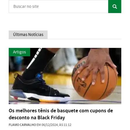
Últimas Notícias
Artigos
Os melhores tênis de basquete com cupons de
desconto na Black Friday
FLAVIO CARVALHO
EM 06/12/2024, ÀS 11:12