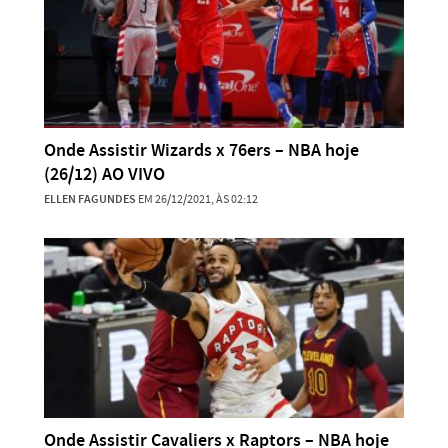
Onde Assistir Wizards x 76ers – NBA hoje
(26/12) AO VIVO
ELLEN FAGUNDES
EM 26/12/2021, ÀS 02:12
Onde Assistir Cavaliers x Raptors – NBA hoje