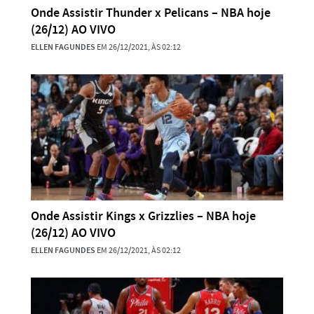
Onde Assistir Thunder x Pelicans – NBA hoje
(26/12) AO VIVO
ELLEN FAGUNDES
EM 26/12/2021, ÀS 02:12
Onde Assistir Kings x Grizzlies – NBA hoje
(26/12) AO VIVO
ELLEN FAGUNDES
EM 26/12/2021, ÀS 02:12