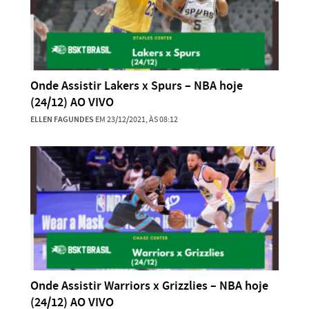
Onde Assistir Lakers x Spurs – NBA hoje
(24/12) AO VIVO
ELLEN FAGUNDES
EM 23/12/2021, ÀS 08:12
Onde Assistir Warriors x Grizzlies – NBA hoje
(24/12) AO VIVO