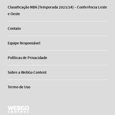
Classificação NBA (Temporada 2023/24) – Conferência Leste
e Oeste
Contato
Equipe Responsável
Políticas de Privacidade
Sobre a WebGo Content
Termo de Uso