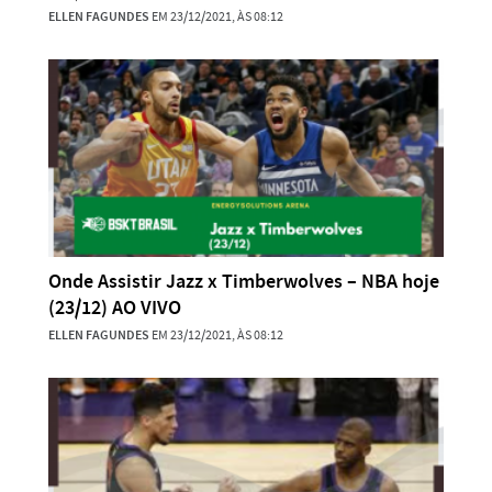
ELLEN FAGUNDES
EM 23/12/2021, ÀS 08:12
Onde Assistir Jazz x Timberwolves – NBA hoje
(23/12) AO VIVO
ELLEN FAGUNDES
EM 23/12/2021, ÀS 08:12