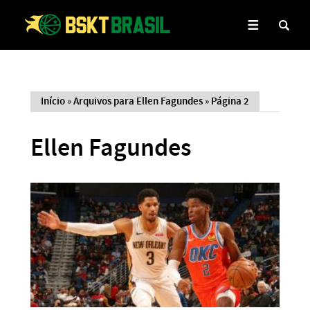
Início
»
Arquivos para Ellen Fagundes
»
Página 2
Ellen Fagundes