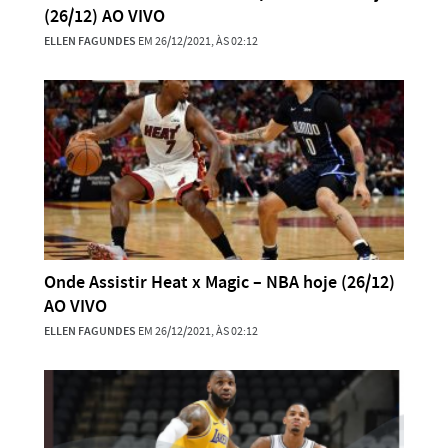
(26/12) AO VIVO
ELLEN FAGUNDES
EM 26/12/2021, ÀS 02:12
Onde Assistir Heat x Magic – NBA hoje (26/12)
AO VIVO
ELLEN FAGUNDES
EM 26/12/2021, ÀS 02:12