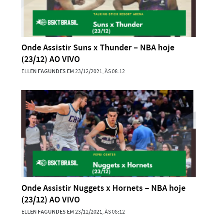
Onde Assistir Suns x Thunder – NBA hoje
(23/12) AO VIVO
ELLEN FAGUNDES
EM 23/12/2021, ÀS 08:12
Onde Assistir Nuggets x Hornets – NBA hoje
(23/12) AO VIVO
ELLEN FAGUNDES
EM 23/12/2021, ÀS 08:12