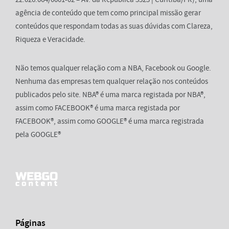
agência de conteúdo que tem como principal missão gerar
conteúdos que respondam todas as suas dúvidas com Clareza,
Riqueza e Veracidade.
Não temos qualquer relação com a NBA, Facebook ou Google.
Nenhuma das empresas tem qualquer relação nos conteúdos
publicados pelo site. NBA® é uma marca registada por NBA®,
assim como FACEBOOK® é uma marca registada por
FACEBOOK®, assim como GOOGLE® é uma marca registrada
pela GOOGLE®
Páginas