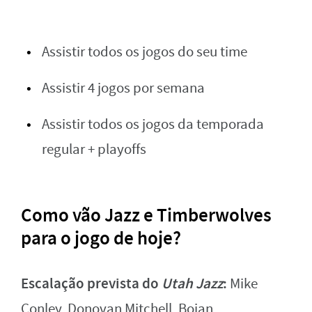
Assistir todos os jogos do seu time
Assistir 4 jogos por semana
Assistir todos os jogos da temporada
regular + playoffs
Como vão Jazz e Timberwolves
para o jogo de hoje?
Escalação prevista do
Utah Jazz
:
Mike
Conley, Donovan Mitchell, Bojan