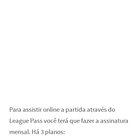
Para assistir online a partida através do
League Pass você terá que fazer a assinatura
mensal. Há 3 planos: