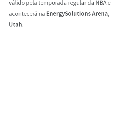
válido pela temporada regular da NBA e
EnergySolutions Arena,
acontecerá na
Utah
.