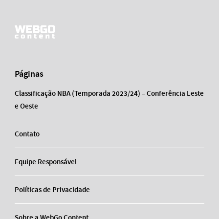
Páginas
Classificação NBA (Temporada 2023/24) – Conferência Leste
e Oeste
Contato
Equipe Responsável
Políticas de Privacidade
Sobre a WebGo Content