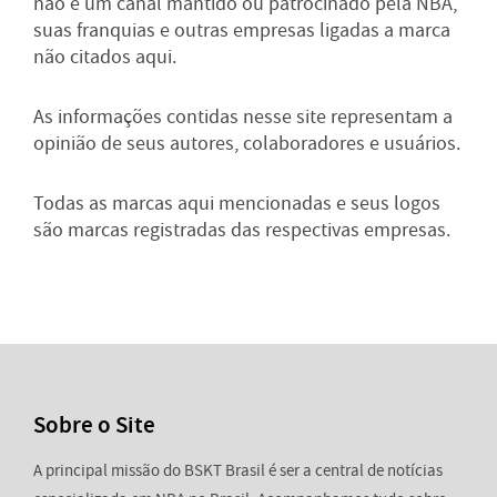
não é um canal mantido ou patrocinado pela NBA,
suas franquias e outras empresas ligadas a marca
não citados aqui.
As informações contidas nesse site representam a
opinião de seus autores, colaboradores e usuários.
Todas as marcas aqui mencionadas e seus logos
são marcas registradas das respectivas empresas.
Sobre o Site
A principal missão do BSKT Brasil é ser a central de notícias