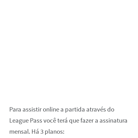
Para assistir online a partida através do
League Pass você terá que fazer a assinatura
mensal. Há 3 planos: