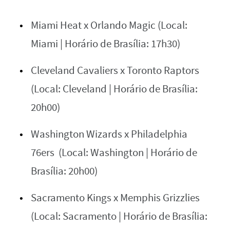
Miami Heat x Orlando Magic (Local:
Miami | Horário de Brasília: 17h30)
Cleveland Cavaliers x Toronto Raptors
(Local: Cleveland | Horário de Brasília:
20h00)
Washington Wizards x Philadelphia
76ers (Local: Washington | Horário de
Brasília: 20h00)
Sacramento Kings x Memphis Grizzlies
(Local: Sacramento | Horário de Brasília: