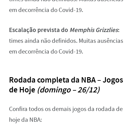
em decorrência do Covid-19.
Escalação prevista do
Memphis Grizzlies
:
times ainda não definidos. Muitas ausências
em decorrência do Covid-19.
Rodada completa da NBA – Jogos
de Hoje
(domingo – 26/12)
Confira todos os demais jogos da rodada de
hoje da NBA: