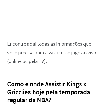
Encontre aqui todas as informações que
você precisa para assistir esse jogo ao vivo
(online ou pela TV).
Como e onde Assistir Kings x
Grizzlies
hoje pela temporada
regular da NBA?