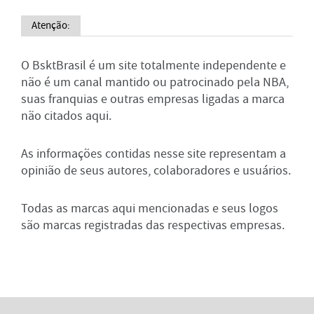
Atenção:
O BsktBrasil é um site totalmente independente e
não é um canal mantido ou patrocinado pela NBA,
suas franquias e outras empresas ligadas a marca
não citados aqui.
As informações contidas nesse site representam a
opinião de seus autores, colaboradores e usuários.
Todas as marcas aqui mencionadas e seus logos
são marcas registradas das respectivas empresas.