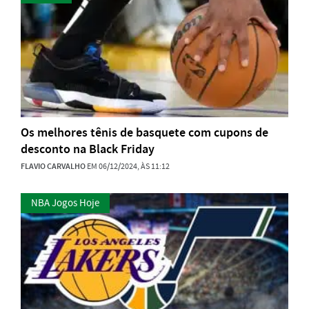
Os melhores tênis de basquete com cupons de
desconto na Black Friday
FLAVIO CARVALHO
EM 06/12/2024, ÀS 11:12
NBA Jogos Hoje