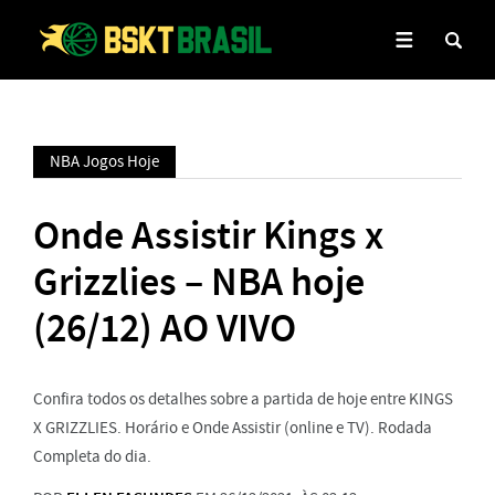
NBA Jogos Hoje
Onde Assistir Kings x
Grizzlies – NBA hoje
(26/12) AO VIVO
Confira todos os detalhes sobre a partida de hoje entre KINGS
X GRIZZLIES. Horário e Onde Assistir (online e TV). Rodada
Completa do dia.