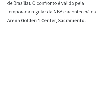
de Brasília). O confronto é válido pela
temporada regular da NBA e acontecerá na
Arena Golden 1 Center, Sacramento
.