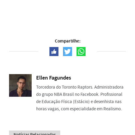
Compartilhe:
Ellen Fagundes
Torcedora do Toronto Raptors. Administradora
do grupo NBA Brasil no Facebook. Profissional
de Educação Física (Estácio) e desenhista nas
horas vagas, com especialidade em Realismo.
Notícias Relacionadas