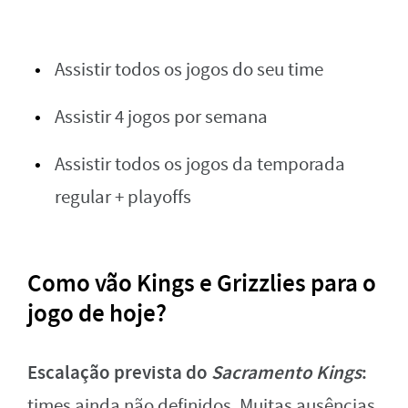
Assistir todos os jogos do seu time
Assistir 4 jogos por semana
Assistir todos os jogos da temporada
regular + playoffs
Como vão Kings e Grizzlies para o
jogo de hoje?
Escalação prevista do
Sacramento Kings
:
times ainda não definidos. Muitas ausências