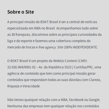
Sobre o Site
A principal missão do BSKT Brasil é ser a central de notícias
especializada em NBA no Brasil. Acompanhamos tudo sobre
as 30 franquias, discutimos sobre as principais curiosidades da
liga e do esporte e fazemos uma cobertura completa do
mercado de trocas e
free agency
. Site 100% INDEPENDENTE.
O BSKT Brasil é um projeto da WebGo Content (CNPJ:
22.026.064/0001-02 – Av. da República 5523 | Curitiba/PR), uma
agência de conteúdo que tem como principal missão gerar
conteúdos que respondam todas as suas dúvidas com Clareza,
Riqueza e Veracidade.
Não temos qualquer relação com a NBA, Facebook ou Google.
Nenhuma das empresas tem qualquer relação nos conteúdos