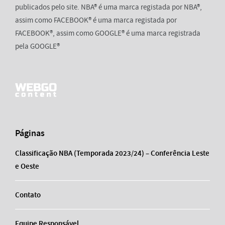
publicados pelo site. NBA® é uma marca registada por NBA®,
assim como FACEBOOK® é uma marca registada por
FACEBOOK®, assim como GOOGLE® é uma marca registrada
pela GOOGLE®
Páginas
Classificação NBA (Temporada 2023/24) – Conferência Leste
e Oeste
Contato
Equipe Responsável