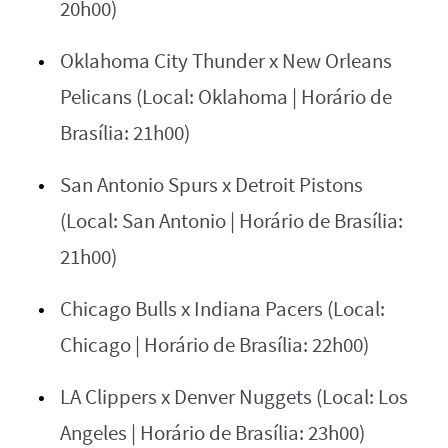
20h00)
Oklahoma City Thunder x New Orleans
Pelicans (Local: Oklahoma | Horário de
Brasília: 21h00)
San Antonio Spurs x Detroit Pistons
(Local: San Antonio | Horário de Brasília:
21h00)
Chicago Bulls x Indiana Pacers (Local:
Chicago | Horário de Brasília: 22h00)
LA Clippers x Denver Nuggets (Local: Los
Angeles | Horário de Brasília: 23h00)