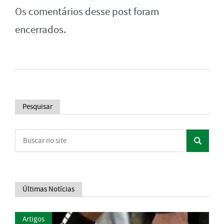
Os comentários desse post foram
encerrados.
Pesquisar
Últimas Notícias
Artigos