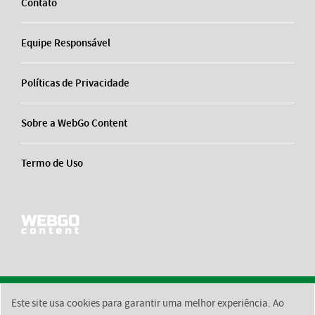
Contato
Equipe Responsável
Políticas de Privacidade
Sobre a WebGo Content
Termo de Uso
Este site usa cookies para garantir uma melhor experiência. Ao
2026 © BsktBrasil