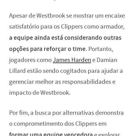
Apesar de Westbrook se mostrar um encaixe
satisfatório para os Clippers como armador,
a equipe ainda está considerando outras
opções para reforçar o time
. Portanto,
jogadores como
James Harden
e Damian
Lillard estão sendo cogitados para ajudar a
gerenciar melhor as responsabilidades e
impacto de Westbrook.
Por fim, a busca por alternativas demonstra
o comprometimento dos Clippers em
formar uma equipe vencedora
e explorar