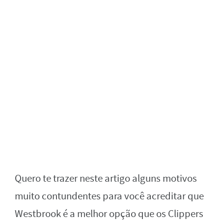
Quero te trazer neste artigo alguns motivos
muito contundentes para você acreditar que
Westbrook é a melhor opção que os Clippers