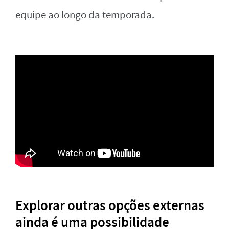
equipe ao longo da temporada.
Explorar outras opções externas
ainda é uma possibilidade