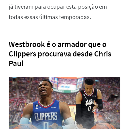
já tiveram para ocupar esta posição em
todas essas últimas temporadas.
Westbrook é o armador que o
Clippers procurava desde Chris
Paul