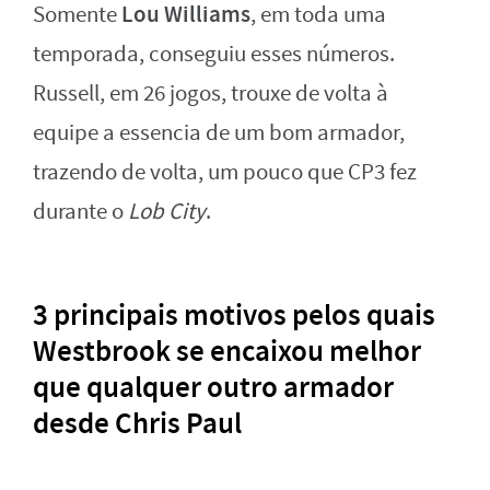
Lou Williams
Somente
, em toda uma
temporada, conseguiu esses números.
Russell, em 26 jogos, trouxe de volta à
equipe a essencia de um bom armador,
trazendo de volta, um pouco que CP3 fez
durante o
Lob City
.
3 principais motivos pelos quais
Westbrook se encaixou melhor
que qualquer outro armador
desde Chris Paul