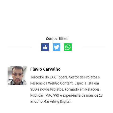
Compartilhe:
Flavio Carvalho
Torcedor do LA Clippers. Gestor de Projetos e
Pessoas da WebGo Content. Especialista em
SEO e novos Projetos. Formado em Relações
Públicas (PUC/PR) e experiência de mais de 10
anos no Marketing Digital.