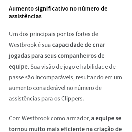
Aumento significativo no número de
assistências
Um dos principais pontos fortes de
capacidade de criar
Westbrook é sua
jogadas para seus companheiros de
equipe
. Sua visão de jogo e habilidade de
passe são incomparáveis, resultando em um
aumento considerável no número de
assistências para os Clippers.
a equipe se
Com Westbrook como armador,
tornou muito mais eficiente na criação de