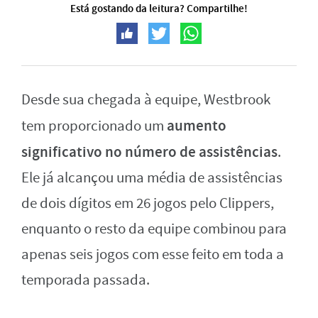
Está gostando da leitura? Compartilhe!
Desde sua chegada à equipe, Westbrook
aumento
tem proporcionado um
significativo no número de assistências
.
Ele já alcançou uma média de assistências
de dois dígitos em 26 jogos pelo Clippers,
enquanto o resto da equipe combinou para
apenas seis jogos com esse feito em toda a
temporada passada.