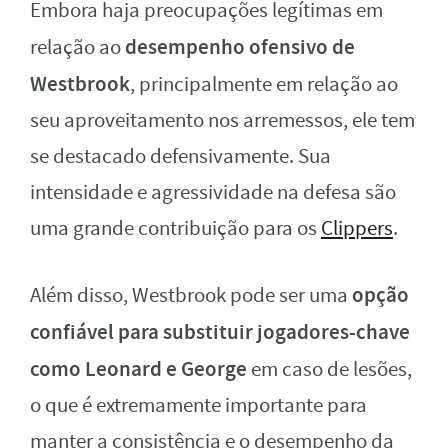
Embora haja preocupações legítimas em
desempenho ofensivo de
relação ao
Westbrook
, principalmente em relação ao
seu aproveitamento nos arremessos, ele tem
se destacado defensivamente. Sua
intensidade e agressividade na defesa são
uma grande contribuição para os
Clippers
.
opção
Além disso, Westbrook pode ser uma
confiável para substituir jogadores-chave
como Leonard e George
em caso de lesões,
o que é extremamente importante para
manter a consistência e o desempenho da