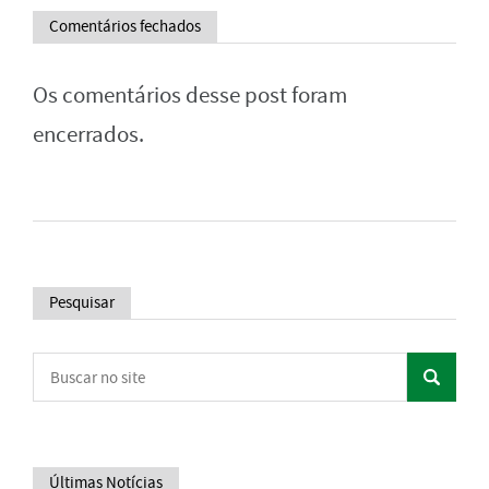
Comentários fechados
Os comentários desse post foram
encerrados.
Pesquisar
Últimas Notícias