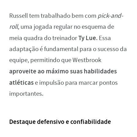
Russell tem trabalhado bem com
pick-and-
roll
, uma jogada regular no esquema de
Ty Lue
meia quadra do treinador
. Essa
adaptação é fundamental para o sucesso da
equipe, permitindo que Westbrook
aproveite ao máximo suas habilidades
atléticas
e impulsão para marcar pontos
importantes.
Destaque defensivo e confiabilidade