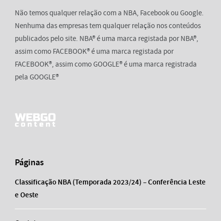
Não temos qualquer relação com a NBA, Facebook ou Google.
Nenhuma das empresas tem qualquer relação nos conteúdos
publicados pelo site. NBA® é uma marca registada por NBA®,
assim como FACEBOOK® é uma marca registada por
FACEBOOK®, assim como GOOGLE® é uma marca registrada
pela GOOGLE®
Páginas
Classificação NBA (Temporada 2023/24) – Conferência Leste
e Oeste