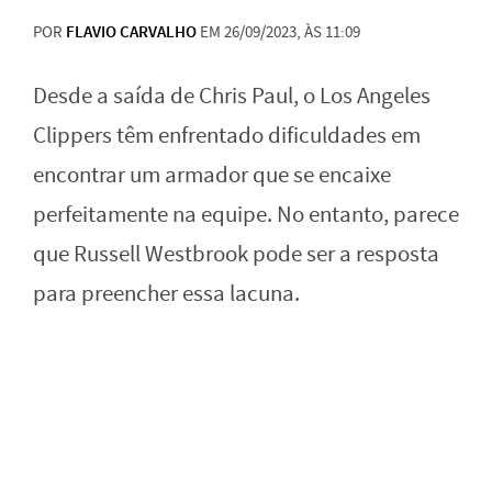
POR
FLAVIO CARVALHO
EM 26/09/2023, ÀS 11:09
Desde a saída de Chris Paul, o Los Angeles
Clippers têm enfrentado dificuldades em
encontrar um armador que se encaixe
perfeitamente na equipe. No entanto, parece
que Russell Westbrook pode ser a resposta
para preencher essa lacuna.