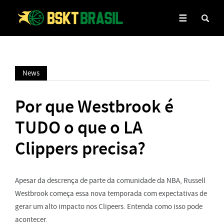
News
Por que Westbrook é
TUDO o que o LA
Clippers precisa?
Apesar da descrença de parte da comunidade da NBA, Russell
Westbrook começa essa nova temporada com expectativas de
gerar um alto impacto nos Clipeers. Entenda como isso pode
acontecer.