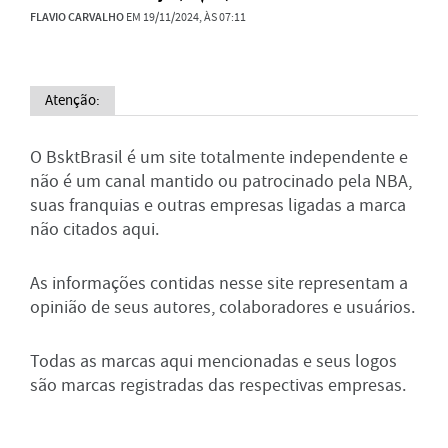
FLAVIO CARVALHO
EM 19/11/2024, ÀS 07:11
Atenção:
O BsktBrasil é um site totalmente independente e
não é um canal mantido ou patrocinado pela NBA,
suas franquias e outras empresas ligadas a marca
não citados aqui.
As informações contidas nesse site representam a
opinião de seus autores, colaboradores e usuários.
Todas as marcas aqui mencionadas e seus logos
são marcas registradas das respectivas empresas.