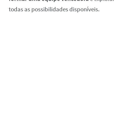
todas as possibilidades disponíveis.