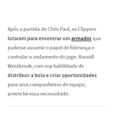
Após a partida de Chris Paul, os Clippers
lutaram para encontrar um
armador
que
pudesse assumir o papel de liderança e
controlar o andamento do jogo. Russell
Westbrook, com sua habilidade de
distribuir a bola e criar oportunidades
para seus companheiros de equipe,
preenche essa necessidade.