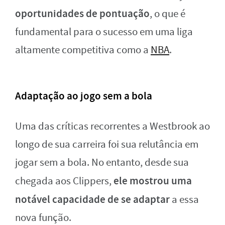
oportunidades de pontuação
, o que é
fundamental para o sucesso em uma liga
altamente competitiva como a
NBA
.
Adaptação ao jogo sem a bola
Uma das críticas recorrentes a Westbrook ao
longo de sua carreira foi sua relutância em
jogar sem a bola. No entanto, desde sua
ele mostrou uma
chegada aos Clippers,
notável capacidade de se adaptar
a essa
nova função.