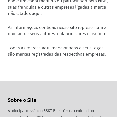
não é um canal mantido ou patrocinado pela NBA,
suas franquias e outras empresas ligadas a marca
não citados aqui.
As informações contidas nesse site representam a
opinião de seus autores, colaboradores e usuários.
Todas as marcas aqui mencionadas e seus logos
são marcas registradas das respectivas empresas.
Sobre o Site
A principal missão do BSKT Brasil é ser a central de notícias