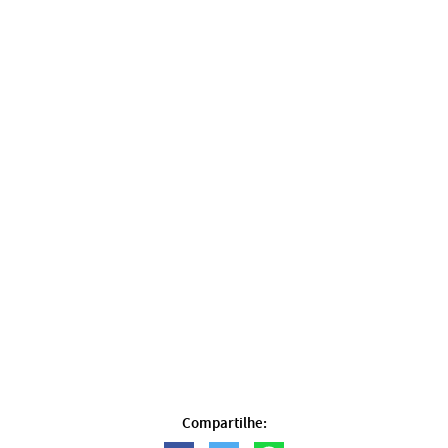
Compartilhe: