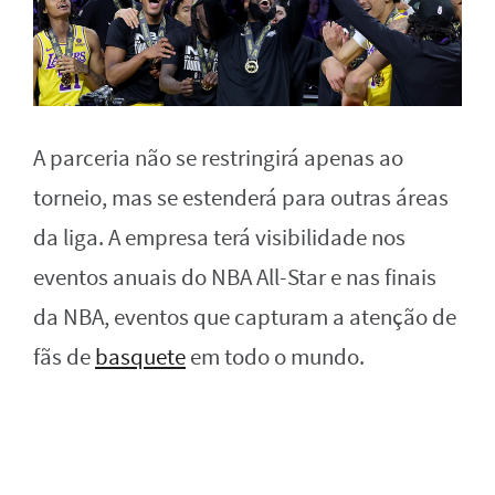
A parceria não se restringirá apenas ao
torneio, mas se estenderá para outras áreas
da liga. A empresa terá visibilidade nos
eventos anuais do NBA All-Star e nas finais
da NBA, eventos que capturam a atenção de
fãs de
basquete
em todo o mundo.