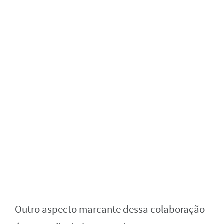
Outro aspecto marcante dessa colaboração