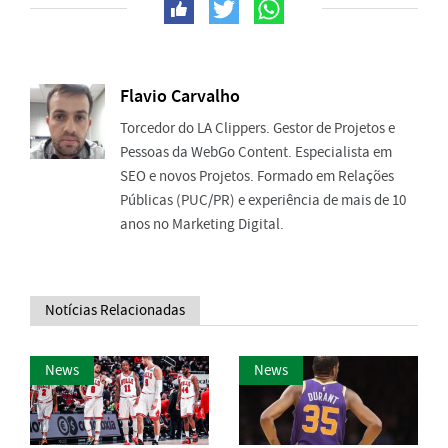
Flavio Carvalho
Torcedor do LA Clippers. Gestor de Projetos e
Pessoas da WebGo Content. Especialista em
SEO e novos Projetos. Formado em Relações
Públicas (PUC/PR) e experiência de mais de 10
anos no Marketing Digital.
Notícias Relacionadas
News
News