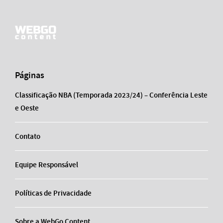
Páginas
Classificação NBA (Temporada 2023/24) – Conferência Leste
e Oeste
Contato
Equipe Responsável
Políticas de Privacidade
Sobre a WebGo Content