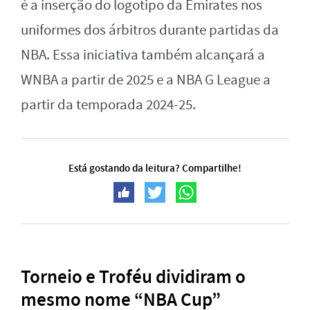
é a inserção do logotipo da Emirates nos
uniformes dos árbitros durante partidas da
NBA. Essa iniciativa também alcançará a
WNBA a partir de 2025 e a NBA G League a
partir da temporada 2024-25.
Está gostando da leitura? Compartilhe!
Torneio e Troféu dividiram o
mesmo nome “NBA Cup”