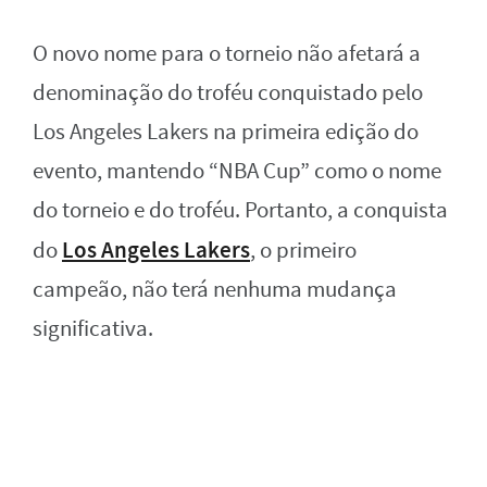
O novo nome para o torneio não afetará a
denominação do troféu conquistado pelo
Los Angeles Lakers na primeira edição do
evento, mantendo “NBA Cup” como o nome
do torneio e do troféu. Portanto, a conquista
Los Angeles Lakers
do
, o primeiro
campeão, não terá nenhuma mudança
significativa.