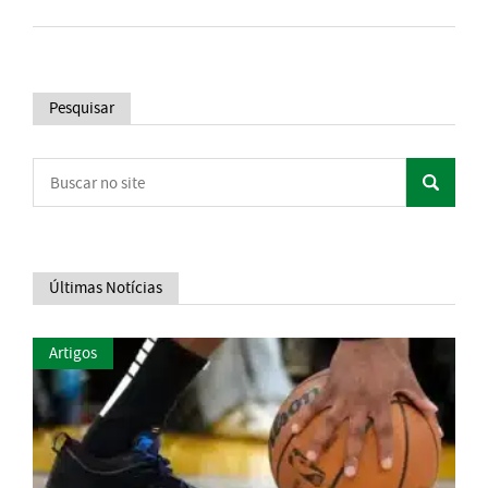
Pesquisar
Últimas Notícias
Artigos