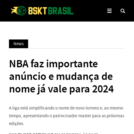
News
NBA faz importante
anúncio e mudança de
nome já vale para 2024
A liga está simplificando o nome de novo torneio e, ao mesmo
tempo, apresentando o patrocinador master para as próximas
edições.