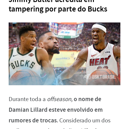
tampering por parte do Bucks
o nome de
Durante toda a
offseason,
Damian Lillard esteve envolvido em
rumores de trocas
. Considerado um dos