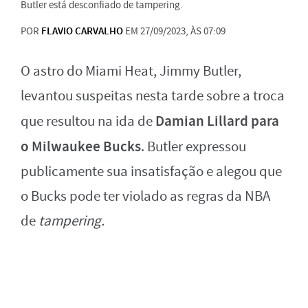
Butler está desconfiado de tampering.
POR
FLAVIO CARVALHO
EM 27/09/2023, ÀS 07:09
O astro do Miami Heat, Jimmy Butler,
levantou suspeitas nesta tarde sobre a troca
Damian Lillard para
que resultou na ida de
o Milwaukee Bucks
. Butler expressou
publicamente sua insatisfação e alegou que
o Bucks pode ter violado as regras da NBA
de
tampering.