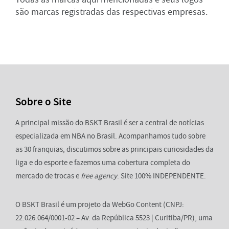
são marcas registradas das respectivas empresas.
Sobre o Site
A principal missão do BSKT Brasil é ser a central de notícias
especializada em NBA no Brasil. Acompanhamos tudo sobre
as 30 franquias, discutimos sobre as principais curiosidades da
liga e do esporte e fazemos uma cobertura completa do
mercado de trocas e
free agency
. Site 100% INDEPENDENTE.
O BSKT Brasil é um projeto da WebGo Content (CNPJ:
22.026.064/0001-02 – Av. da República 5523 | Curitiba/PR), uma