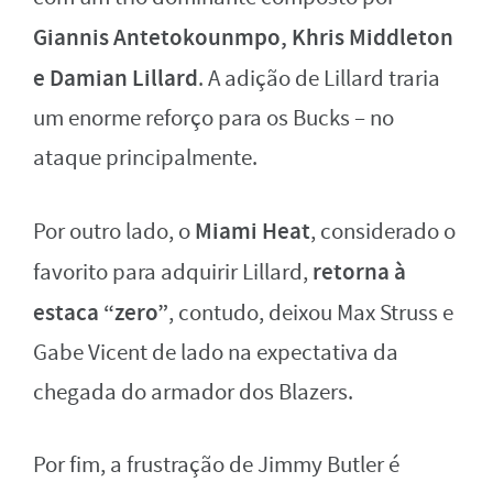
Giannis Antetokounmpo, Khris Middleton
e Damian Lillard
. A adição de Lillard traria
um enorme reforço para os Bucks – no
ataque principalmente.
Miami Heat
Por outro lado, o
, considerado o
retorna à
favorito para adquirir Lillard,
estaca “zero”
, contudo, deixou Max Struss e
Gabe Vicent de lado na expectativa da
chegada do armador dos Blazers.
Por fim, a frustração de Jimmy Butler é