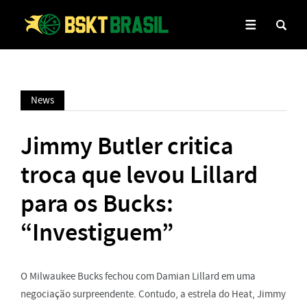
News
Jimmy Butler critica
troca que levou Lillard
para os Bucks:
“Investiguem”
O Milwaukee Bucks fechou com Damian Lillard em uma
negociação surpreendente. Contudo, a estrela do Heat, Jimmy