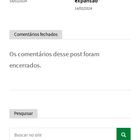
expansão”
14/02/2024
14/02/2024
Comentários fechados
Os comentários desse post foram
encerrados.
Pesquisar