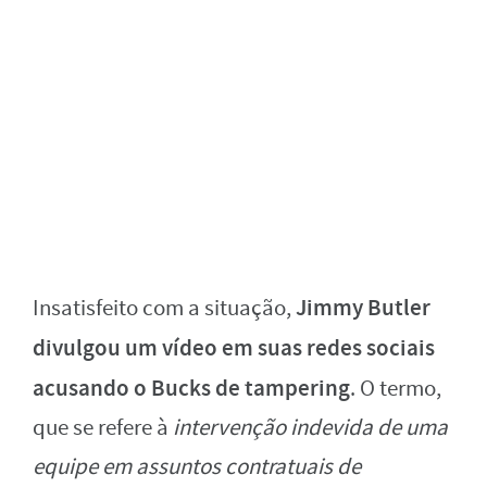
Jimmy Butler
Insatisfeito com a situação,
divulgou um vídeo em suas redes sociais
acusando o Bucks de tampering
. O termo,
que se refere à
intervenção indevida de uma
equipe em assuntos contratuais de