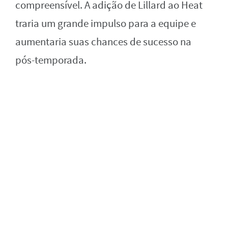
compreensível. A adição de Lillard ao Heat
traria um grande impulso para a equipe e
aumentaria suas chances de sucesso na
pós-temporada.