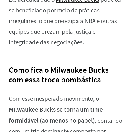
se beneficiado por meio de práticas
irregulares, o que preocupa a NBA e outras
equipes que prezam pela justiça e
integridade das negociações.
Como fica o Milwaukee Bucks
com essa troca bombástica
Com esse inesperado movimento, o
Milwaukee Bucks se torna um time
formidável (ao menos no papel)
, contando
com um trio dominante composto por