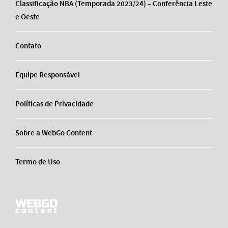
Classificação NBA (Temporada 2023/24) – Conferência Leste
e Oeste
Contato
Equipe Responsável
Políticas de Privacidade
Sobre a WebGo Content
Termo de Uso