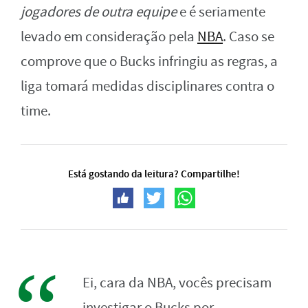
jogadores de outra equipe
e é seriamente
levado em consideração pela
NBA
. Caso se
comprove que o Bucks infringiu as regras, a
liga tomará medidas disciplinares contra o
time.
Está gostando da leitura? Compartilhe!
Ei, cara da NBA, vocês precisam
investigar o Bucks por