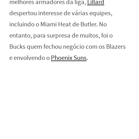
melhores armadores da liga,
Lillard
despertou interesse de várias equipes,
incluindo o Miami Heat de Butler. No
entanto, para surpresa de muitos, foi o
Bucks quem fechou negócio com os Blazers
e envolvendo o
Phoenix Suns
.