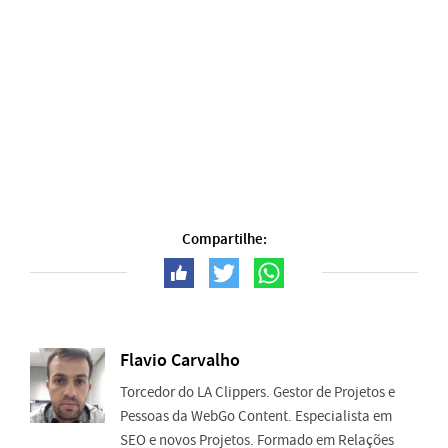
Compartilhe:
Flavio Carvalho
Torcedor do LA Clippers. Gestor de Projetos e
Pessoas da WebGo Content. Especialista em
SEO e novos Projetos. Formado em Relações