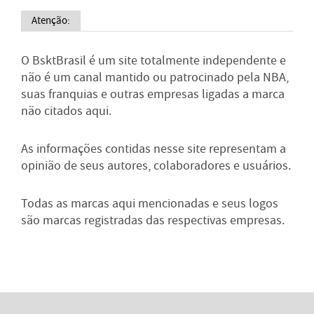
Atenção:
O BsktBrasil é um site totalmente independente e
não é um canal mantido ou patrocinado pela NBA,
suas franquias e outras empresas ligadas a marca
não citados aqui.
As informações contidas nesse site representam a
opinião de seus autores, colaboradores e usuários.
Todas as marcas aqui mencionadas e seus logos
são marcas registradas das respectivas empresas.