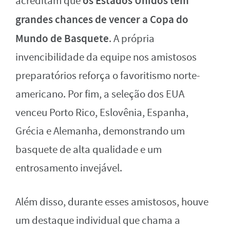
os Estados Unidos têm
acreditam que
grandes chances de vencer a Copa do
Mundo de Basquete
. A própria
invencibilidade da equipe nos amistosos
preparatórios reforça o favoritismo norte-
americano. Por fim, a seleção dos EUA
venceu Porto Rico, Eslovênia, Espanha,
Grécia e Alemanha, demonstrando um
basquete de alta qualidade e um
entrosamento invejável.
Além disso, durante esses amistosos, houve
um destaque individual que chama a