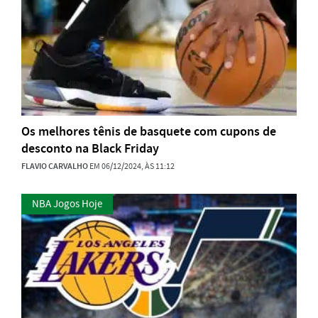
Os melhores tênis de basquete com cupons de
desconto na Black Friday
FLAVIO CARVALHO
EM 06/12/2024, ÀS 11:12
NBA Jogos Hoje