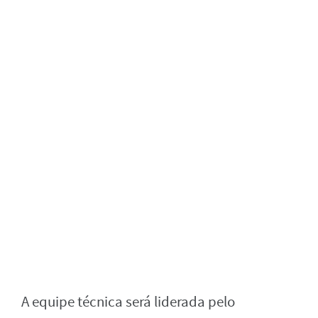
A equipe técnica será liderada pelo