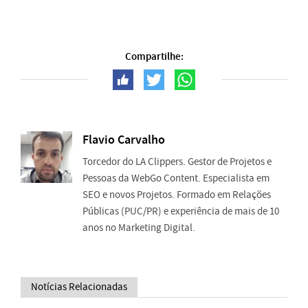
Compartilhe:
Flavio Carvalho
Torcedor do LA Clippers. Gestor de Projetos e
Pessoas da WebGo Content. Especialista em
SEO e novos Projetos. Formado em Relações
Públicas (PUC/PR) e experiência de mais de 10
anos no Marketing Digital.
Notícias Relacionadas