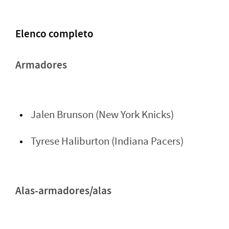
Elenco completo
Armadores
Jalen Brunson (New York Knicks)
Tyrese Haliburton (Indiana Pacers)
Alas-armadores/alas