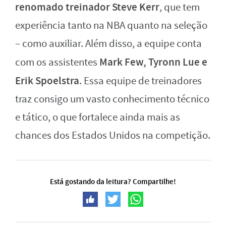
renomado treinador Steve Kerr
, que tem
experiência tanto na NBA quanto na seleção
– como auxiliar. Além disso, a equipe conta
Mark Few, Tyronn Lue e
com os assistentes
Erik Spoelstra
. Essa equipe de treinadores
traz consigo um vasto conhecimento técnico
e tático, o que fortalece ainda mais as
chances dos Estados Unidos na competição.
Está gostando da leitura? Compartilhe!