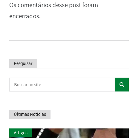
Os comentários desse post foram
encerrados.
Pesquisar
Últimas Notícias
Artigos