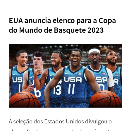
EUA anuncia elenco para a Copa
do Mundo de Basquete 2023
A seleção dos Estados Unidos divulgou o