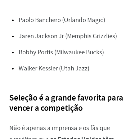
Paolo Banchero (Orlando Magic)
Jaren Jackson Jr (Memphis Grizzlies)
Bobby Portis (Milwaukee Bucks)
Walker Kessler (Utah Jazz)
Seleção é a grande favorita para
vencer a competição
Não é apenas a imprensa e os fãs que