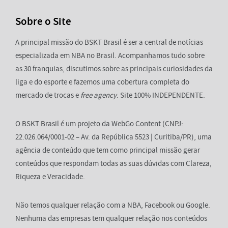
Sobre o Site
A principal missão do BSKT Brasil é ser a central de notícias
especializada em NBA no Brasil. Acompanhamos tudo sobre
as 30 franquias, discutimos sobre as principais curiosidades da
liga e do esporte e fazemos uma cobertura completa do
mercado de trocas e
free agency
. Site 100% INDEPENDENTE.
O BSKT Brasil é um projeto da WebGo Content (CNPJ:
22.026.064/0001-02 – Av. da República 5523 | Curitiba/PR), uma
agência de conteúdo que tem como principal missão gerar
conteúdos que respondam todas as suas dúvidas com Clareza,
Riqueza e Veracidade.
Não temos qualquer relação com a NBA, Facebook ou Google.
Nenhuma das empresas tem qualquer relação nos conteúdos