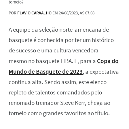
torneio?
POR
FLAVIO CARVALHO
EM 24/08/2023, ÀS 07:08
A equipe da seleção norte-americana de
basquete é conhecida por ter um histórico
de sucesso e uma cultura vencedora –
Copa do
mesmo no basquete FIBA. E, para a
Mundo de Basquete de 2023
, a expectativa
continua alta. Sendo assim, este elenco
repleto de talentos comandados pelo
renomado treinador Steve Kerr, chega ao
torneio como grandes favoritos ao título.