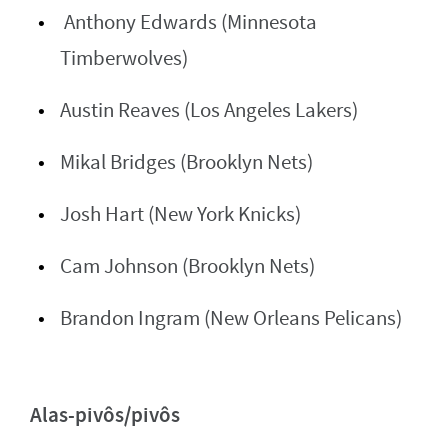
Anthony Edwards (Minnesota
Timberwolves)
Austin Reaves (Los Angeles Lakers)
Mikal Bridges (Brooklyn Nets)
Josh Hart (New York Knicks)
Cam Johnson (Brooklyn Nets)
Brandon Ingram (New Orleans Pelicans)
Alas-pivôs/pivôs