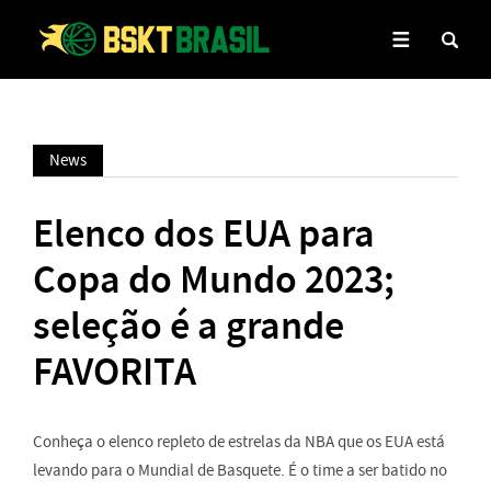
News
Elenco dos EUA para
Copa do Mundo 2023;
seleção é a grande
FAVORITA
Conheça o elenco repleto de estrelas da NBA que os EUA está
levando para o Mundial de Basquete. É o time a ser batido no