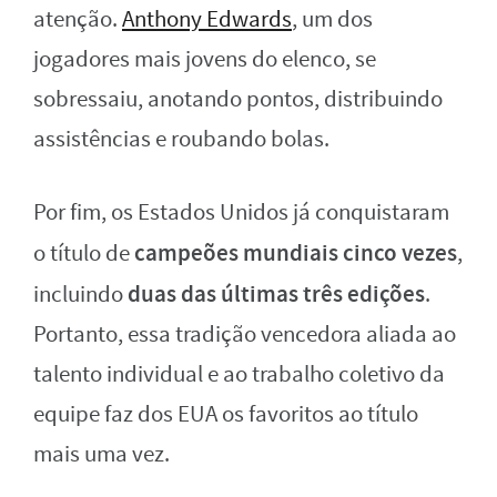
atenção.
Anthony Edwards
, um dos
jogadores mais jovens do elenco, se
sobressaiu, anotando pontos, distribuindo
assistências e roubando bolas.
Por fim, os Estados Unidos já conquistaram
campeões mundiais cinco vezes
o título de
,
duas das últimas três edições
incluindo
.
Portanto, essa tradição vencedora aliada ao
talento individual e ao trabalho coletivo da
equipe faz dos EUA os favoritos ao título
mais uma vez.