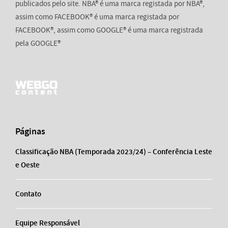
publicados pelo site. NBA® é uma marca registada por NBA®,
assim como FACEBOOK® é uma marca registada por
FACEBOOK®, assim como GOOGLE® é uma marca registrada
pela GOOGLE®
Páginas
Classificação NBA (Temporada 2023/24) – Conferência Leste
e Oeste
Contato
Equipe Responsável