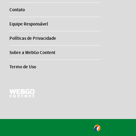
Contato
Equipe Responsável
Políticas de Privacidade
Sobre a WebGo Content
Termo de Uso