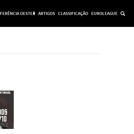
FERÊNCIA OESTE⬇️
ARTIGOS
CLASSIFICAÇÃO
EUROLEAGUE