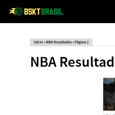
Início
»
NBA Resultados
»
Página 2
NBA Resultad