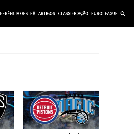
FERÊNCIA OESTE⬇️
ARTIGOS
CLASSIFICAÇÃO
EUROLEAGUE