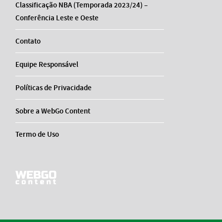
Classificação NBA (Temporada 2023/24) –
Conferência Leste e Oeste
Contato
Equipe Responsável
Políticas de Privacidade
Sobre a WebGo Content
Termo de Uso