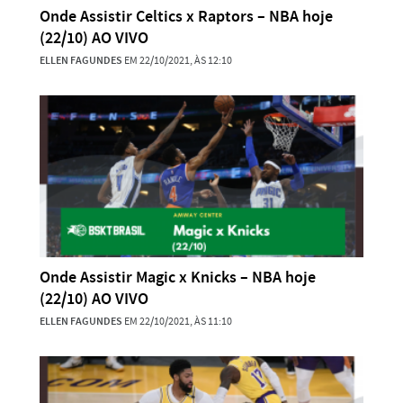
Onde Assistir Celtics x Raptors – NBA hoje
(22/10) AO VIVO
ELLEN FAGUNDES
EM 22/10/2021, ÀS 12:10
Onde Assistir Magic x Knicks – NBA hoje
(22/10) AO VIVO
ELLEN FAGUNDES
EM 22/10/2021, ÀS 11:10