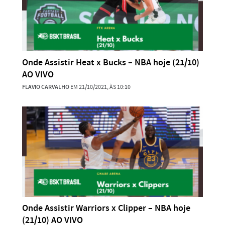
Onde Assistir Heat x Bucks – NBA hoje (21/10)
AO VIVO
FLAVIO CARVALHO
EM 21/10/2021, ÀS 10:10
Onde Assistir Warriors x Clipper – NBA hoje
(21/10) AO VIVO