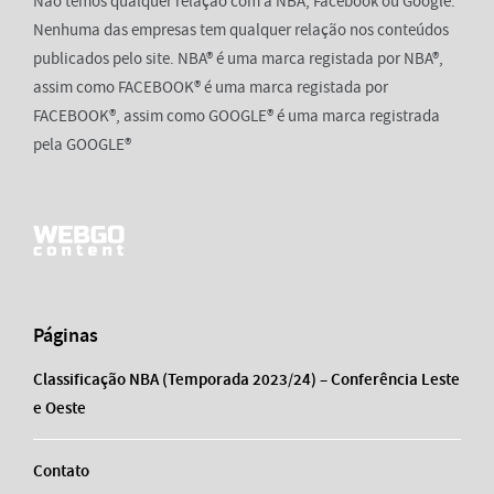
Não temos qualquer relação com a NBA, Facebook ou Google.
Nenhuma das empresas tem qualquer relação nos conteúdos
publicados pelo site. NBA® é uma marca registada por NBA®,
assim como FACEBOOK® é uma marca registada por
FACEBOOK®, assim como GOOGLE® é uma marca registrada
pela GOOGLE®
Páginas
Classificação NBA (Temporada 2023/24) – Conferência Leste
e Oeste
Contato