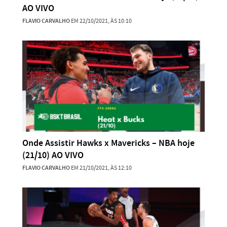
AO VIVO
FLAVIO CARVALHO
EM 22/10/2021, ÀS 10:10
Onde Assistir Hawks x Mavericks – NBA hoje
(21/10) AO VIVO
FLAVIO CARVALHO
EM 21/10/2021, ÀS 12:10