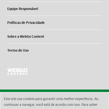
Equipe Responsável
Políticas de Privacidade
Sobre a WebGo Content
Termo de Uso
Este site usa cookies para garantir uma melhor experiência. Ao
2026 © BsktBrasil
Contato
Equipe Responsável
Políticas de Privacidade
continuar a navegar, você está de acordo com isso. Para saber