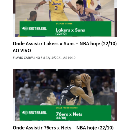
Onde Assistir Lakers x Suns – NBA hoje (22/10)
AO VIVO
FLAVIO CARVALHO
EM 22/10/2021, ÀS 10:10
Onde Assistir 76ers x Nets – NBA hoje (22/10)