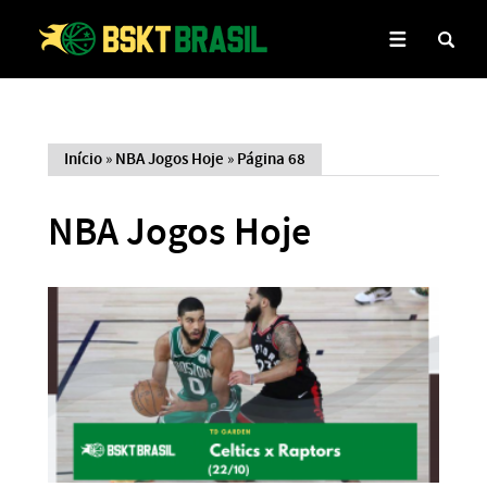
Início
»
NBA Jogos Hoje
»
Página 68
NBA Jogos Hoje