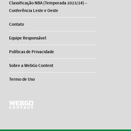
Classificação NBA (Temporada 2023/24) –
Conferência Leste e Oeste
Contato
Equipe Responsável
Políticas de Privacidade
Sobre a WebGo Content
Termo de Uso