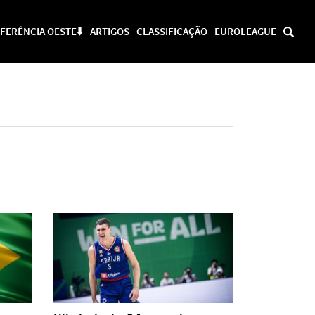
FERÊNCIA OESTE⬇️
ARTIGOS
CLASSIFICAÇÃO
EUROLEAGUE