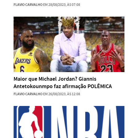
FLAVIO CARVALHO
EM 28/08/2023, ÀS 07:08
Maior que Michael Jordan? Giannis
Antetokounmpo faz afirmação POLÊMICA
FLAVIO CARVALHO
EM 26/08/2023, ÀS 12:08