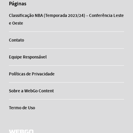
Páginas
Classificação NBA (Temporada 2023/24) – Conferência Leste
e Oeste
Contato
Equipe Responsável
Políticas de Privacidade
Sobre a WebGo Content
Termo de Uso