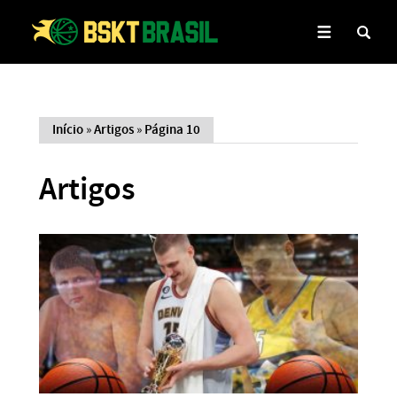
Início
»
Artigos
»
Página 10
Artigos