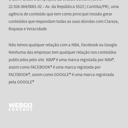
22.026.064/0001-02 – Av. da República 5523 | Curitiba/PR), uma
agência de conteúdo que tem como principal missão gerar
conteúdos que respondam todas as suas dúvidas com Clareza,
Riqueza e Veracidade.
Não temos qualquer relação com a NBA, Facebook ou Google.
Nenhuma das empresas tem qualquer relação nos conteúdos
publicados pelo site. NBA® é uma marca registada por NBA®,
assim como FACEBOOK® é uma marca registada por
FACEBOOK®, assim como GOOGLE® é uma marca registrada
pela GOOGLE®