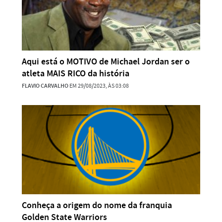
Aqui está o MOTIVO de Michael Jordan ser o
atleta MAIS RICO da história
FLAVIO CARVALHO
EM 29/08/2023, ÀS 03:08
Conheça a origem do nome da franquia
Golden State Warriors