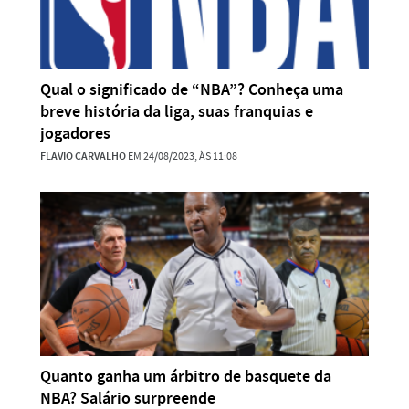
Qual o significado de “NBA”? Conheça uma
breve história da liga, suas franquias e
jogadores
FLAVIO CARVALHO
EM 24/08/2023, ÀS 11:08
Quanto ganha um árbitro de basquete da
NBA? Salário surpreende