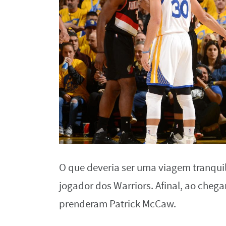
O que deveria ser uma viagem tranqui
jogador dos Warriors. Afinal, ao chega
prenderam Patrick McCaw.