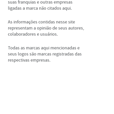
suas franquias e outras empresas
ligadas a marca não citados aqui.
As informações contidas nesse site
representam a opinião de seus autores,
colaboradores e usuários.
Todas as marcas aqui mencionadas e
seus logos são marcas registradas das
respectivas empresas.