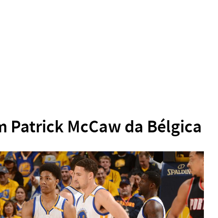
m Patrick McCaw da Bélgica