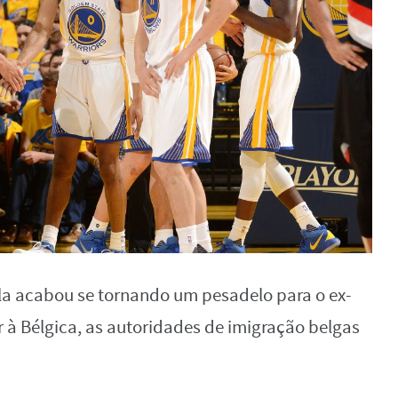
la acabou se tornando um pesadelo para o ex-
r à Bélgica, as autoridades de imigração belgas