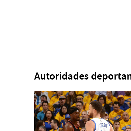
Autoridades deporta