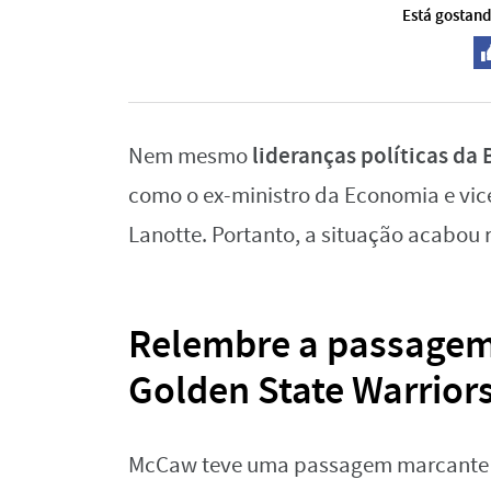
Está gostand
lideranças políticas da
Nem mesmo
como o ex-ministro da Economia e vic
Lanotte. Portanto, a situação acabou 
Relembre a passagem
Golden State Warrior
McCaw teve uma passagem marcante