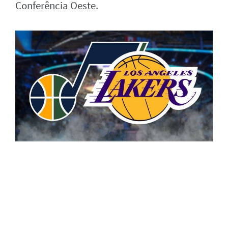
Conferência Oeste.