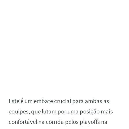
Este é um embate crucial para ambas as
equipes, que lutam por uma posição mais
confortável na corrida pelos playoffs na