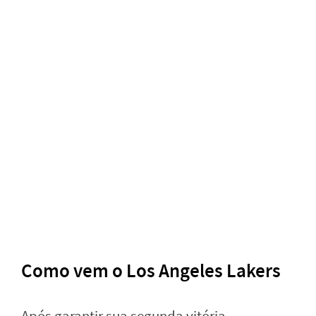
Como vem o Los Angeles Lakers