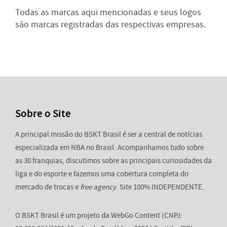
Todas as marcas aqui mencionadas e seus logos
são marcas registradas das respectivas empresas.
Sobre o Site
A principal missão do BSKT Brasil é ser a central de notícias
especializada em NBA no Brasil. Acompanhamos tudo sobre
as 30 franquias, discutimos sobre as principais curiosidades da
liga e do esporte e fazemos uma cobertura completa do
mercado de trocas e
free agency
. Site 100% INDEPENDENTE.
O BSKT Brasil é um projeto da WebGo Content (CNPJ: