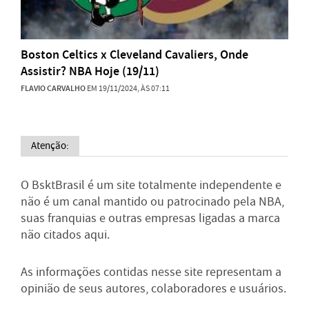
Boston Celtics x Cleveland Cavaliers, Onde
Assistir? NBA Hoje (19/11)
FLAVIO CARVALHO
EM 19/11/2024, ÀS 07:11
Atenção:
O BsktBrasil é um site totalmente independente e
não é um canal mantido ou patrocinado pela NBA,
suas franquias e outras empresas ligadas a marca
não citados aqui.
As informações contidas nesse site representam a
opinião de seus autores, colaboradores e usuários.