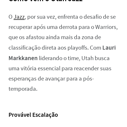
O
Jazz
, por sua vez, enfrenta o desafio de se
recuperar após uma derrota para o Warriors,
que os afastou ainda mais da zona de
Lauri
classificação direta aos playoffs. Com
Markkanen
liderando o time, Utah busca
uma vitória essencial para reacender suas
esperanças de avançar para a pós-
temporada.
Provável Escalação