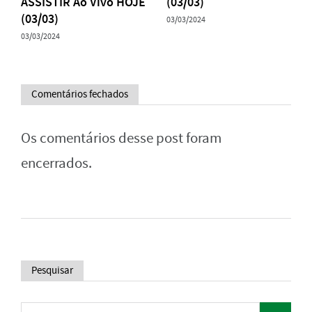
ASSISTIR Ao Vivo HOJE
(03/03)
(03/03)
03/03/2024
03/03/2024
Comentários fechados
Os comentários desse post foram
encerrados.
Pesquisar