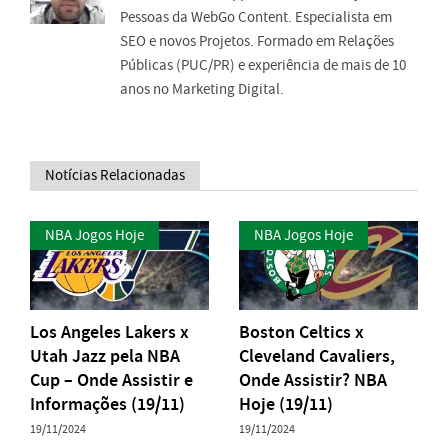
Pessoas da WebGo Content. Especialista em
SEO e novos Projetos. Formado em Relações
Públicas (PUC/PR) e experiência de mais de 10
anos no Marketing Digital.
Notícias Relacionadas
NBA Jogos Hoje
NBA Jogos Hoje
Los Angeles Lakers x
Boston Celtics x
Utah Jazz pela NBA
Cleveland Cavaliers,
Cup – Onde Assistir e
Onde Assistir? NBA
Informações (19/11)
Hoje (19/11)
19/11/2024
19/11/2024