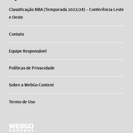
Classificação NBA (Temporada 2023/24) – Conferência Leste
e Oeste
Contato
Equipe Responsável
Políticas de Privacidade
Sobre a WebGo Content
Termo de Uso