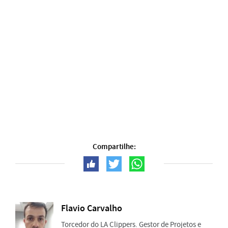
Compartilhe:
Flavio Carvalho
Torcedor do LA Clippers. Gestor de Projetos e