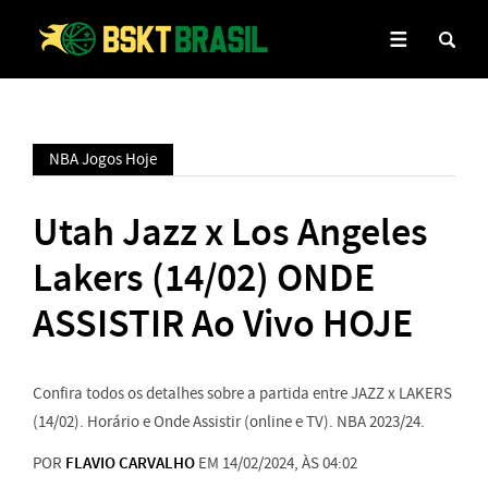
NBA Jogos Hoje
Utah Jazz x Los Angeles
Lakers (14/02) ONDE
ASSISTIR Ao Vivo HOJE
Confira todos os detalhes sobre a partida entre JAZZ x LAKERS
(14/02). Horário e Onde Assistir (online e TV). NBA 2023/24.
POR
FLAVIO CARVALHO
EM 14/02/2024, ÀS 04:02