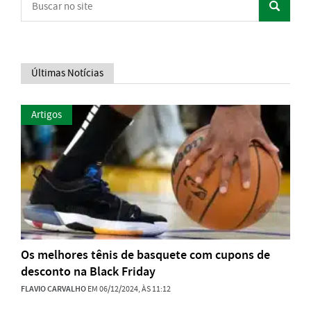
Últimas Notícias
Artigos
Os melhores tênis de basquete com cupons de
desconto na Black Friday
FLAVIO CARVALHO
EM 06/12/2024, ÀS 11:12