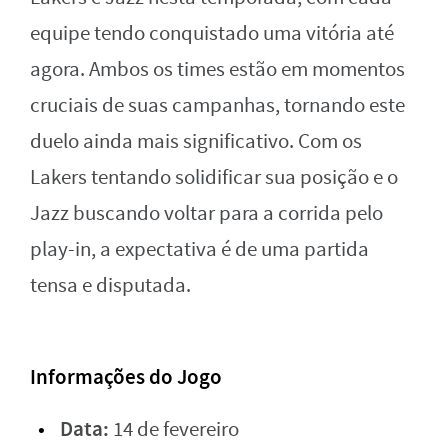
equipe tendo conquistado uma vitória até
agora. Ambos os times estão em momentos
cruciais de suas campanhas, tornando este
duelo ainda mais significativo. Com os
Lakers tentando solidificar sua posição e o
Jazz buscando voltar para a corrida pelo
play-in, a expectativa é de uma partida
tensa e disputada.
Informações do Jogo
Data:
14 de fevereiro