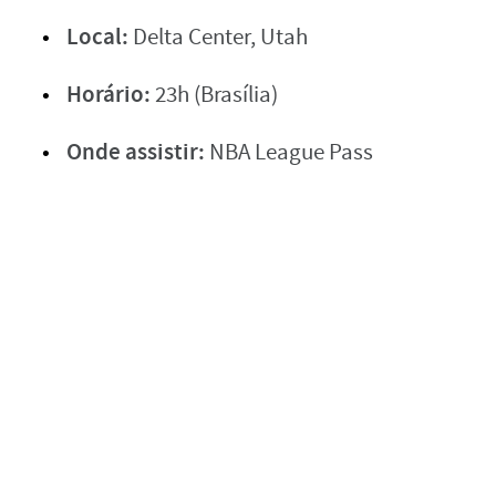
Local:
Delta Center, Utah
Horário:
23h (Brasília)
Onde assistir:
NBA League Pass