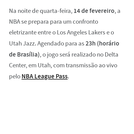
14 de fevereiro
Na noite de quarta-feira,
, a
NBA se prepara para um confronto
eletrizante entre o Los Angeles Lakers e o
23h (horário
Utah Jazz. Agendado para as
de Brasília)
, o jogo será realizado no Delta
Center, em Utah, com transmissão ao vivo
NBA League Pass
pelo
.