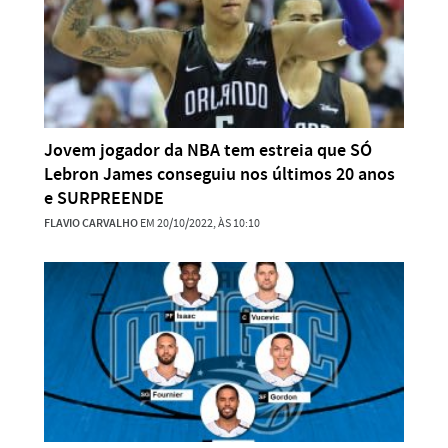
Jovem jogador da NBA tem estreia que SÓ
Lebron James conseguiu nos últimos 20 anos
e SURPREENDE
FLAVIO CARVALHO
EM 20/10/2022, ÀS 10:10