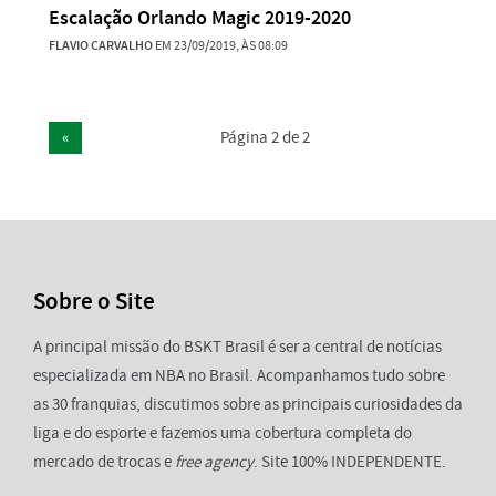
Escalação Orlando Magic 2019-2020
FLAVIO CARVALHO
EM 23/09/2019, ÀS 08:09
«
Página 2 de 2
Sobre o Site
A principal missão do BSKT Brasil é ser a central de notícias
especializada em NBA no Brasil. Acompanhamos tudo sobre
as 30 franquias, discutimos sobre as principais curiosidades da
liga e do esporte e fazemos uma cobertura completa do
mercado de trocas e
free agency
. Site 100% INDEPENDENTE.