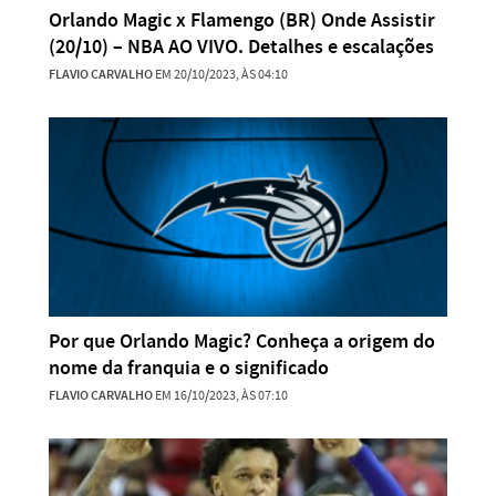
Orlando Magic x Flamengo (BR) Onde Assistir
(20/10) – NBA AO VIVO. Detalhes e escalações
FLAVIO CARVALHO
EM 20/10/2023, ÀS 04:10
Por que Orlando Magic? Conheça a origem do
nome da franquia e o significado
FLAVIO CARVALHO
EM 16/10/2023, ÀS 07:10