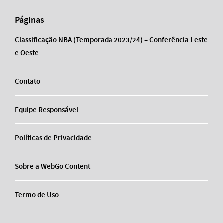
Páginas
Classificação NBA (Temporada 2023/24) – Conferência Leste
e Oeste
Contato
Equipe Responsável
Políticas de Privacidade
Sobre a WebGo Content
Termo de Uso