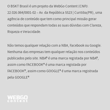
O BSKT Brasil é um projeto da WebGo Content (CNPJ:
22.026.064/0001-02 – Av. da República 5523 | Curitiba/PR), uma
agência de conteúdo que tem como principal missão gerar
conteúdos que respondam todas as suas dúvidas com Clareza,
Riqueza e Veracidade.
Não temos qualquer relação com a NBA, Facebook ou Google.
Nenhuma das empresas tem qualquer relação nos conteúdos
publicados pelo site. NBA® é uma marca registada por NBA®,
assim como FACEBOOK® é uma marca registada por
FACEBOOK®, assim como GOOGLE® é uma marca registrada
pela GOOGLE®