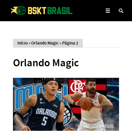
Início
»
Orlando Magic
»
Página 2
Orlando Magic