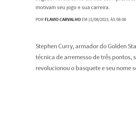
motivam seu jogo e sua carreira.
POR
FLAVIO CARVALHO
EM 21/08/2023, ÀS 08:08
Stephen Curry, armador do Golden Stat
técnica de arremesso de três pontos, s
revolucionou o basquete e seu nome se