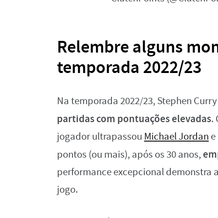
Relembre alguns mom
temporada 2022/23
Na temporada 2022/23, Stephen Curry 
partidas com pontuações elevadas
.
jogador ultrapassou
Michael Jordan
e 
em
pontos (ou mais), após os 30 anos,
performance excepcional demonstra a
jogo.