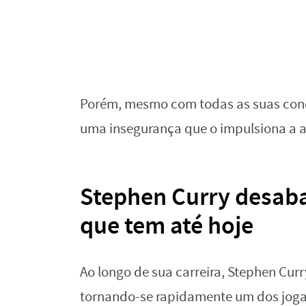
Porém, mesmo com todas as suas conqu
uma insegurança que o impulsiona a a
Stephen Curry desaba
que tem até hoje
Ao longo de sua carreira, Stephen Cur
tornando-se rapidamente um dos joga