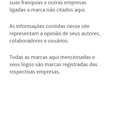
suas franquias e outras empresas
ligadas a marca não citados aqui.
As informações contidas nesse site
representam a opinião de seus autores,
colaboradores e usuários.
Todas as marcas aqui mencionadas e
seus logos são marcas registradas das
respectivas empresas.