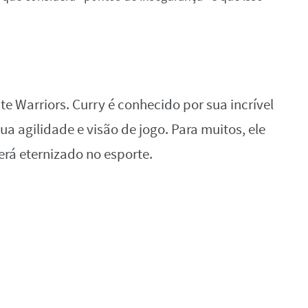
e Warriors. Curry é conhecido por sua incrível
ua agilidade e visão de jogo. Para muitos, ele
rá eternizado no esporte.