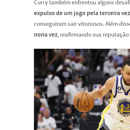
Curry também enfrentou alguns desafi
expulso de um jogo pela terceira vez
conseguiram sair vitoriosos. Além diss
nona vez
, reafirmando sua reputação