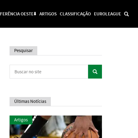
FERÊNCIA OESTE⬇️
ARTIGOS
CLASSIFICAÇÃO
EUROLEAGUE
Pesquisar
Últimas Notícias
Artigos