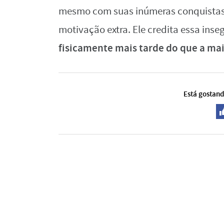
mesmo com suas inúmeras conquistas,
motivação extra. Ele credita essa ins
fisicamente mais tarde do que a ma
Está gostand