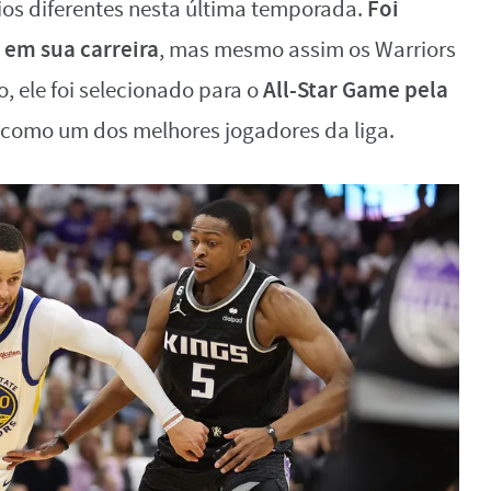
Foi
os diferentes nesta última temporada.
 em sua carreira
, mas mesmo assim os Warriors
All-Star Game pela
o, ele foi selecionado para o
 como um dos melhores jogadores da liga.