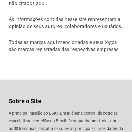
não citados aqui.
As informações contidas nesse site representam a
opinião de seus autores, colaboradores e usuários.
Todas as marcas aqui mencionadas e seus logos
são marcas registradas das respectivas empresas.
Sobre o Site
A principal missão do BSKT Brasil é ser a central de notícias
especializada em NBA no Brasil. Acompanhamos tudo sobre
as 30 franquias, discutimos sobre as principais curiosidades da