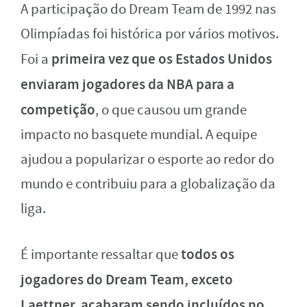
A participação do Dream Team de 1992 nas
Olimpíadas foi histórica por vários motivos.
primeira vez que os Estados Unidos
Foi a
enviaram jogadores da NBA para a
competição
, o que causou um grande
impacto no basquete mundial. A equipe
ajudou a popularizar o esporte ao redor do
mundo e contribuiu para a globalização da
liga.
todos os
É importante ressaltar que
jogadores do Dream Team, exceto
Laettner, acabaram sendo incluídos no