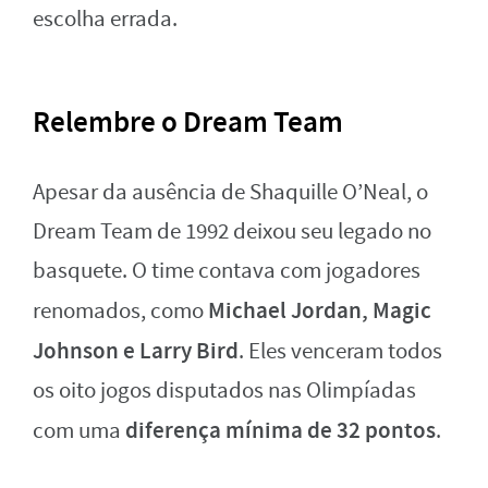
escolha errada.
Relembre o Dream Team
Apesar da ausência de Shaquille O’Neal, o
Dream Team de 1992 deixou seu legado no
basquete. O time contava com jogadores
Michael Jordan, Magic
renomados, como
Johnson e Larry Bird
. Eles venceram todos
os oito jogos disputados nas Olimpíadas
diferença mínima de 32 pontos
com uma
.