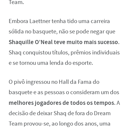
Team.
Embora Laettner tenha tido uma carreira
sólida no basquete, não se pode negar que
Shaquille O’Neal teve muito mais sucesso
.
Shaq conquistou títulos, prêmios individuais
e se tornou uma lenda do esporte.
O pivô ingressou no Hall da Fama do
basquete e as pessoas o consideram um dos
melhores jogadores de todos os tempos
. A
decisão de deixar Shaq de fora do Dream
Team provou-se, ao longo dos anos, uma