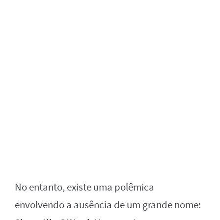
No entanto, existe uma polêmica
envolvendo a ausência de um grande nome: