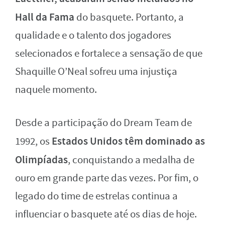
Hall da Fama
do basquete. Portanto, a
qualidade e o talento dos jogadores
selecionados e fortalece a sensação de que
Shaquille O’Neal sofreu uma injustiça
naquele momento.
Desde a participação do Dream Team de
Estados Unidos têm dominado as
1992, os
Olimpíadas
, conquistando a medalha de
ouro em grande parte das vezes. Por fim, o
legado do time de estrelas continua a
influenciar o basquete até os dias de hoje.