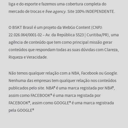
liga e do esporte e fazemos uma cobertura completa do
mercado de trocas e
free agency
. Site 100% INDEPENDENTE.
O BSKT Brasil é um projeto da WebGo Content (CNPJ:
22.026.064/0001-02 – Av. da República 5523 | Curitiba/PR), uma
agência de conteúdo que tem como principal missão gerar
conteúdos que respondam todas as suas dúvidas com Clareza,
Riqueza e Veracidade.
Não temos qualquer relação com a NBA, Facebook ou Google.
Nenhuma das empresas tem qualquer relação nos conteúdos
publicados pelo site. NBA® é uma marca registada por NBA®,
assim como FACEBOOK® é uma marca registada por
FACEBOOK®, assim como GOOGLE® é uma marca registrada
pela GOOGLE®