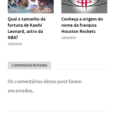
Qual o tamanho da
Conheça a origem do
fortuna de Kawhi
nome da franquia
Leonard, astro da
Houston Rockets
NBA?
13/02/2024
13/02/2024
Comentários fechados
Os comentários desse post foram
encerrados.