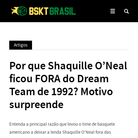
Artigos
Por que Shaquille O’Neal
ficou FORA do Dream
Team de 1992? Motivo
surpreende
Entenda a principal razão que levou o time de basquete
americano a deixar a lenda Shaquille O'Neal fora das