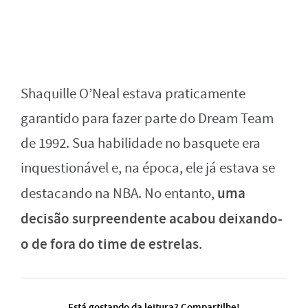
Shaquille O’Neal estava praticamente
garantido para fazer parte do Dream Team
de 1992. Sua habilidade no basquete era
inquestionável e, na época, ele já estava se
uma
destacando na NBA. No entanto,
decisão surpreendente acabou deixando-
o de fora do time de estrelas
.
Está gostando da leitura? Compartilhe!