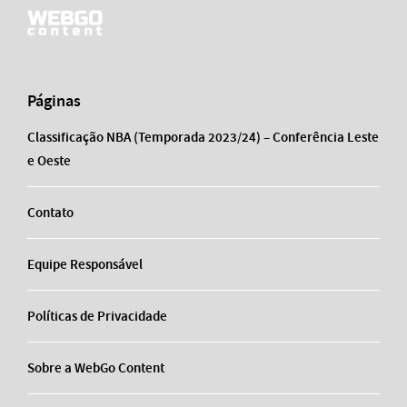
Páginas
Classificação NBA (Temporada 2023/24) – Conferência Leste
e Oeste
Contato
Equipe Responsável
Políticas de Privacidade
Sobre a WebGo Content