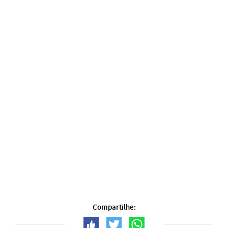
Compartilhe: