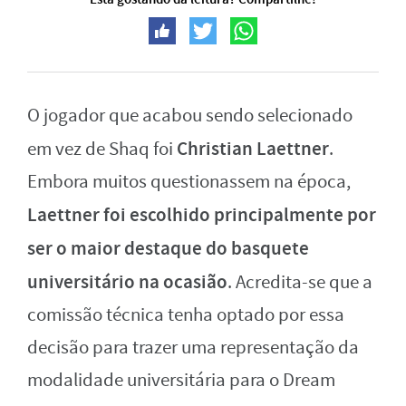
O jogador que acabou sendo selecionado
Christian Laettner
em vez de Shaq foi
.
Embora muitos questionassem na época,
Laettner foi escolhido principalmente por
ser o maior destaque do basquete
universitário na ocasião
. Acredita-se que a
comissão técnica tenha optado por essa
decisão para trazer uma representação da
modalidade universitária para o Dream