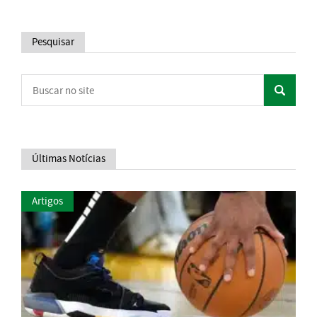
Pesquisar
Últimas Notícias
Artigos