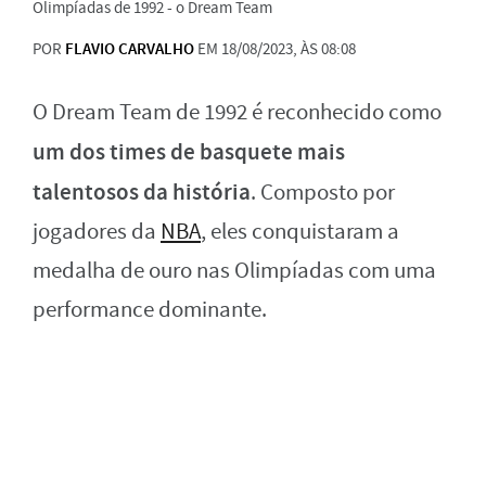
Olimpíadas de 1992 - o Dream Team
POR
FLAVIO CARVALHO
EM 18/08/2023, ÀS 08:08
O Dream Team de 1992 é reconhecido como
um dos times de basquete mais
talentosos da história
. Composto por
jogadores da
NBA
, eles conquistaram a
medalha de ouro nas Olimpíadas com uma
performance dominante.