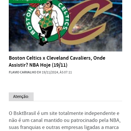
Boston Celtics x Cleveland Cavaliers, Onde
Assistir? NBA Hoje (19/11)
FLAVIO CARVALHO
EM 19/11/2024, ÀS 07:11
Atenção:
O BsktBrasil é um site totalmente independente e
não é um canal mantido ou patrocinado pela NBA,
suas franquias e outras empresas ligadas a marca