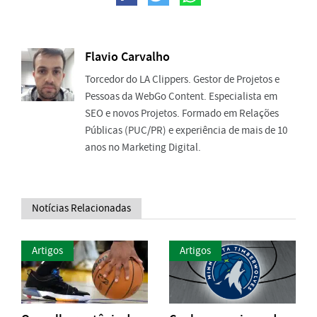
Flavio Carvalho
Torcedor do LA Clippers. Gestor de Projetos e
Pessoas da WebGo Content. Especialista em
SEO e novos Projetos. Formado em Relações
Públicas (PUC/PR) e experiência de mais de 10
anos no Marketing Digital.
Notícias Relacionadas
Artigos
Artigos