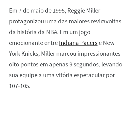
Em 7 de maio de 1995, Reggie Miller
protagonizou uma das maiores reviravoltas
da história da NBA. Em um jogo
emocionante entre
Indiana Pacers
e New
York Knicks, Miller marcou impressionantes
oito pontos em apenas 9 segundos, levando
sua equipe a uma vitória espetacular por
107-105.