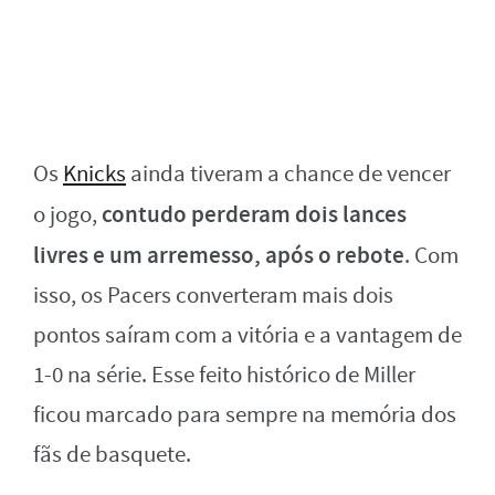
Os
Knicks
ainda tiveram a chance de vencer
contudo perderam dois lances
o jogo,
livres e um arremesso, após o rebote
. Com
isso, os Pacers converteram mais dois
pontos saíram com a vitória e a vantagem de
1-0 na série. Esse feito histórico de Miller
ficou marcado para sempre na memória dos
fãs de basquete.