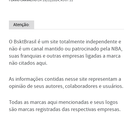
Atenção:
O BsktBrasil é um site totalmente independente e
não é um canal mantido ou patrocinado pela NBA,
suas franquias e outras empresas ligadas a marca
não citados aqui.
As informações contidas nesse site representam a
opinião de seus autores, colaboradores e usuários.
Todas as marcas aqui mencionadas e seus logos
são marcas registradas das respectivas empresas.