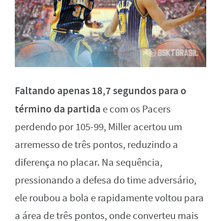
Faltando apenas 18,7 segundos para o
término da partida
e com os Pacers
perdendo por 105-99, Miller acertou um
arremesso de três pontos, reduzindo a
diferença no placar. Na sequência,
pressionando a defesa do time adversário,
ele roubou a bola e rapidamente voltou para
a área de três pontos, onde converteu mais