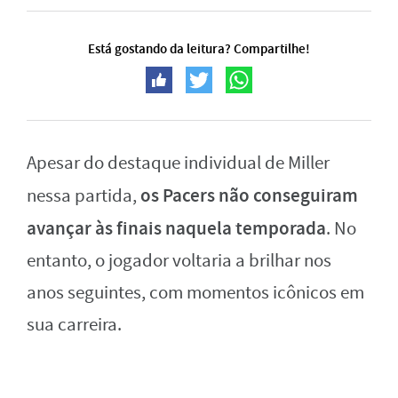
Está gostando da leitura? Compartilhe!
Apesar do destaque individual de Miller
os Pacers não conseguiram
nessa partida,
avançar às finais naquela temporada
. No
entanto, o jogador voltaria a brilhar nos
anos seguintes, com momentos icônicos em
sua carreira.