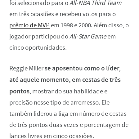
foi selecionado para o
All-NBA Third Team
em três ocasiões e recebeu votos para o
prêmio de MVP
em 1998 e 2000. Além disso, o
jogador participou do
All-Star Game
em
cinco oportunidades.
se aposentou como o líder,
Reggie Miller
até aquele momento, em cestas de três
pontos
, mostrando sua habilidade e
precisão nesse tipo de arremesso. Ele
também liderou a liga em número de cestas
de três pontos duas vezes e porcentagem de
lances livres em cinco ocasiões.