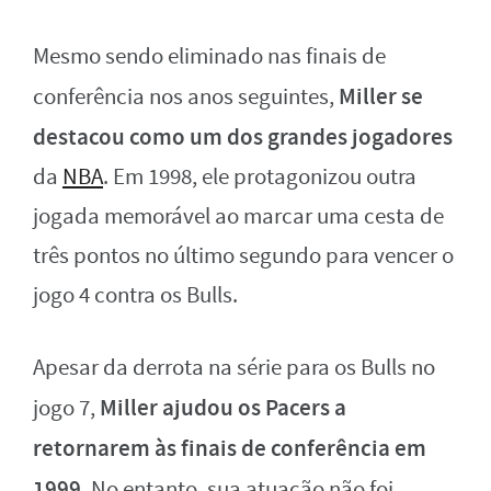
Mesmo sendo eliminado nas finais de
Miller se
conferência nos anos seguintes,
destacou como um dos grandes jogadores
da
NBA
. Em 1998, ele protagonizou outra
jogada memorável ao marcar uma cesta de
três pontos no último segundo para vencer o
jogo 4 contra os Bulls.
Apesar da derrota na série para os Bulls no
Miller ajudou os Pacers a
jogo 7,
retornarem às finais de conferência em
1999
. No entanto, sua atuação não foi