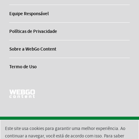
Equipe Responsável
Políticas de Privacidade
Sobre a WebGo Content
Termo de Uso
Este site usa cookies para garantir uma melhor experiência. Ao
2026 © BsktBrasil
Contato
Equipe Responsável
Políticas de Privacidade
continuar a navegar, você está de acordo com isso. Para saber