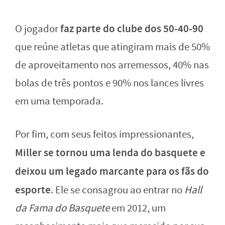
faz parte do clube dos 50-40-90
O jogador
que reúne atletas que atingiram mais de 50%
de aproveitamento nos arremessos, 40% nas
bolas de três pontos e 90% nos lances livres
em uma temporada.
Por fim, com seus feitos impressionantes,
Miller se tornou uma lenda do basquete e
deixou um legado marcante para os fãs do
esporte
. Ele se consagrou ao entrar no
Hall
da Fama do Basquete
em 2012, um