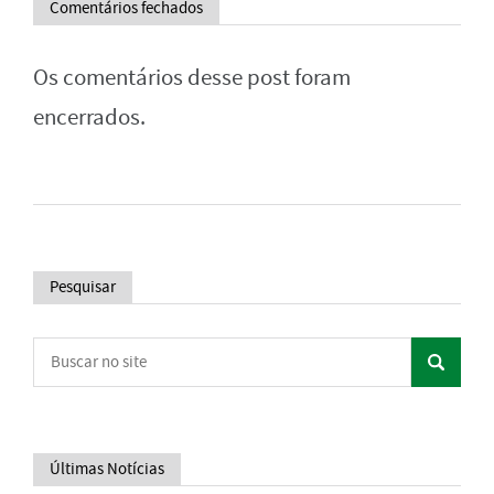
Comentários fechados
Os comentários desse post foram
encerrados.
Pesquisar
Últimas Notícias