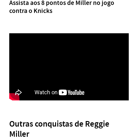
Assista aos 8 pontos de Miller no jogo
contra o Knicks
Outras conquistas de Reggie
Miller