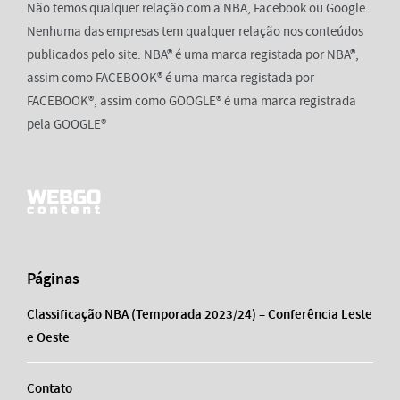
Não temos qualquer relação com a NBA, Facebook ou Google.
Nenhuma das empresas tem qualquer relação nos conteúdos
publicados pelo site. NBA® é uma marca registada por NBA®,
assim como FACEBOOK® é uma marca registada por
FACEBOOK®, assim como GOOGLE® é uma marca registrada
pela GOOGLE®
Páginas
Classificação NBA (Temporada 2023/24) – Conferência Leste
e Oeste
Contato