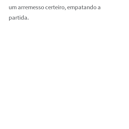
um arremesso certeiro, empatando a
partida.