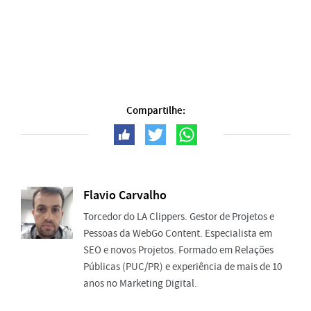
Compartilhe:
Flavio Carvalho
Torcedor do LA Clippers. Gestor de Projetos e
Pessoas da WebGo Content. Especialista em
SEO e novos Projetos. Formado em Relações
Públicas (PUC/PR) e experiência de mais de 10
anos no Marketing Digital.