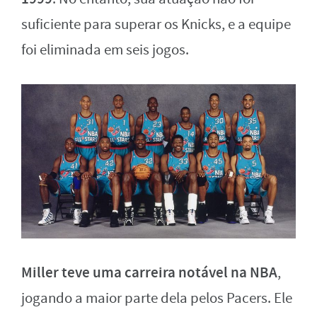
suficiente para superar os Knicks, e a equipe
foi eliminada em seis jogos.
Miller teve uma carreira notável na NBA
,
jogando a maior parte dela pelos Pacers. Ele