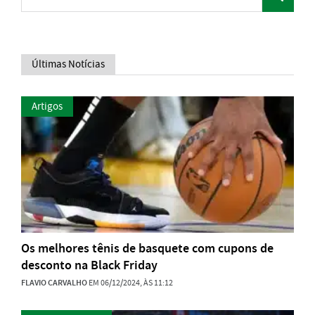
Últimas Notícias
Artigos
Os melhores tênis de basquete com cupons de
desconto na Black Friday
FLAVIO CARVALHO
EM 06/12/2024, ÀS 11:12