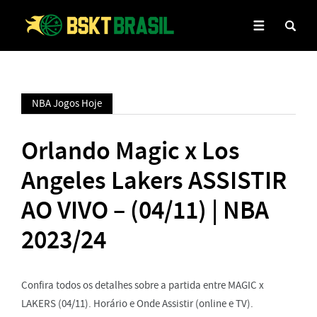
NBA Jogos Hoje
Orlando Magic x Los
Angeles Lakers ASSISTIR
AO VIVO – (04/11) | NBA
2023/24
Confira todos os detalhes sobre a partida entre MAGIC x
LAKERS (04/11). Horário e Onde Assistir (online e TV).