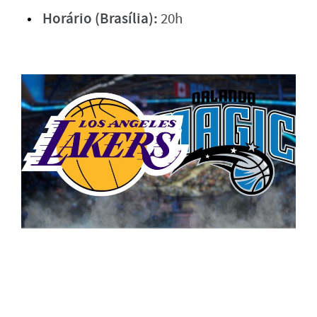
Horário (Brasília):
20h