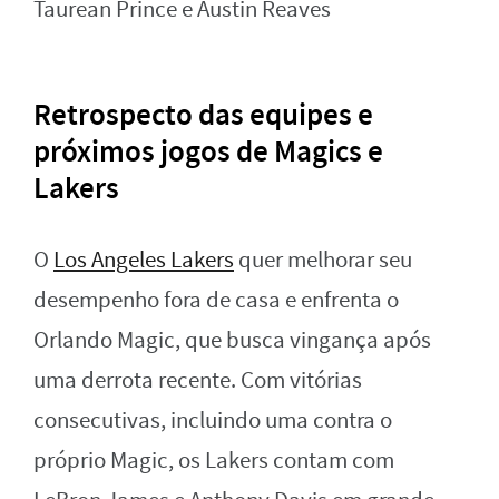
Taurean Prince e Austin Reaves
Retrospecto das equipes e
próximos jogos de Magics e
Lakers
O
Los Angeles Lakers
quer melhorar seu
desempenho fora de casa e enfrenta o
Orlando Magic, que busca vingança após
uma derrota recente. Com vitórias
consecutivas, incluindo uma contra o
próprio Magic, os Lakers contam com