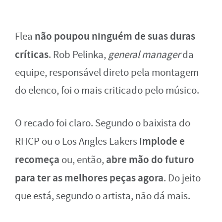
não poupou ninguém de suas duras
Flea
críticas
. Rob Pelinka,
general manager
da
equipe, responsável direto pela montagem
do elenco, foi o mais criticado pelo músico.
O recado foi claro. Segundo o baixista do
implode e
RHCP ou o Los Angles Lakers
recomeça
abre mão do futuro
ou, então,
para ter as melhores peças agora
. Do jeito
que está, segundo o artista, não dá mais.