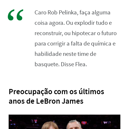
Caro Rob Pelinka, faça alguma
coisa agora. Ou explodir tudo e
reconstruir, ou hipotecar o futuro
para corrigir a falta de química e
habilidade neste time de
basquete. Disse Flea.
Preocupação com os últimos
anos de LeBron James