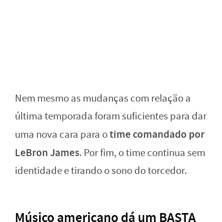
Nem mesmo as mudanças com relação a
última temporada foram suficientes para dar
time comandado por
uma nova cara para o
LeBron James
. Por fim, o time continua sem
identidade e tirando o sono do torcedor.
Músico americano dá um BASTA