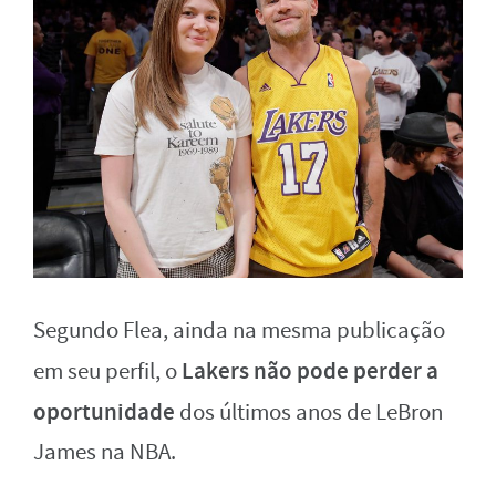
Segundo Flea, ainda na mesma publicação
Lakers não pode perder a
em seu perfil, o
oportunidade
dos últimos anos de LeBron
James na NBA.