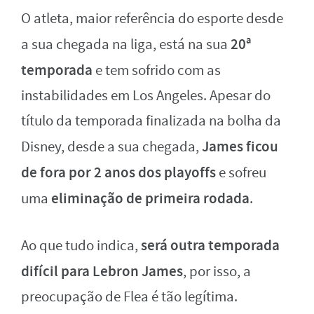
O atleta, maior referência do esporte desde
20ª
a sua chegada na liga, está na sua
temporada
e tem sofrido com as
instabilidades em Los Angeles. Apesar do
título da temporada finalizada na bolha da
James ficou
Disney, desde a sua chegada,
de fora por 2 anos dos playoffs
e sofreu
eliminação de primeira rodada
uma
.
será outra temporada
Ao que tudo indica,
difícil para Lebron James
, por isso, a
preocupação de Flea é tão legítima.