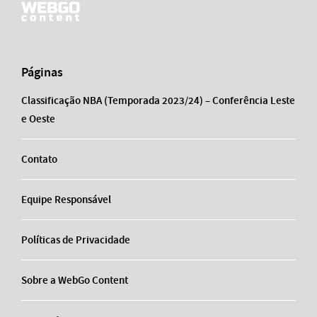
Páginas
Classificação NBA (Temporada 2023/24) – Conferência Leste
e Oeste
Contato
Equipe Responsável
Políticas de Privacidade
Sobre a WebGo Content