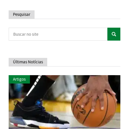
Pesquisar
Últimas Notícias
Artigos