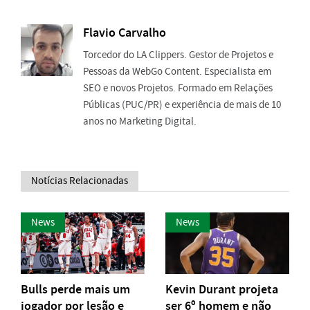
Flavio Carvalho
Torcedor do LA Clippers. Gestor de Projetos e
Pessoas da WebGo Content. Especialista em
SEO e novos Projetos. Formado em Relações
Públicas (PUC/PR) e experiência de mais de 10
anos no Marketing Digital.
Notícias Relacionadas
News
News
Bulls perde mais um
Kevin Durant projeta
jogador por lesão e
ser 6º homem e não