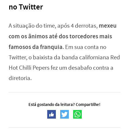
no Twitter
mexeu
A situação do time, após 4 derrotas,
com os ânimos até dos torcedores mais
famosos da franquia
. Em sua conta no
Twitter, o baixista da banda californiana Red
Hot Chilli Pepers fez um desabafo contra a
diretoria.
Está gostando da leitura? Compartilhe!