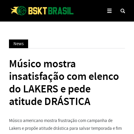
News
Músico mostra
insatisfação com elenco
do LAKERS e pede
atitude DRÁSTICA
Músico americano mostra frustração com campanha de
Lakers e propõe atitude drástica para salvar temporada e fim