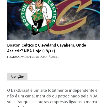
Boston Celtics x Cleveland Cavaliers, Onde
Assistir? NBA Hoje (19/11)
FLAVIO CARVALHO
EM 19/11/2024, ÀS 07:11
Atenção:
O BsktBrasil é um site totalmente independente e
não é um canal mantido ou patrocinado pela NBA,
suas franquias e outras empresas ligadas a marca