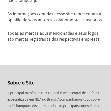
não citados aqui.
As informações contidas nesse site representam a
opinião de seus autores, colaboradores e usuários.
Todas as marcas aqui mencionadas e seus logos
são marcas registradas das respectivas empresas.
Sobre o Site
A principal missão do BSKT Brasil é ser a central de notícias
especializada em NBA no Brasil. Acompanhamos tudo sobre
as 30 franquias, discutimos sobre as principais curiosidades da