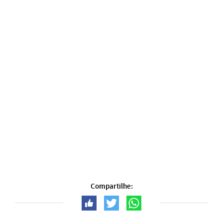
Compartilhe: