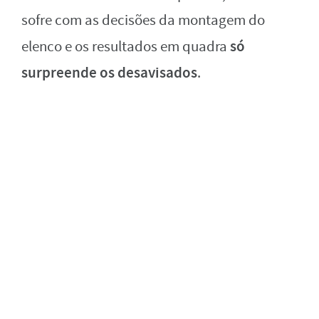
sofre com as decisões da montagem do
só
elenco e os resultados em quadra
surpreende os desavisados
.