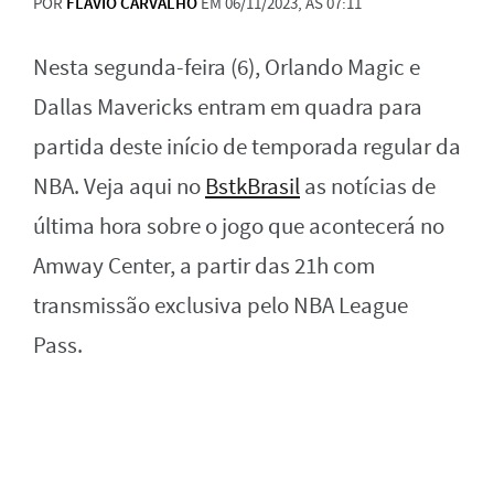
POR
FLAVIO CARVALHO
EM 06/11/2023, ÀS 07:11
Nesta segunda-feira (6), Orlando Magic e
Dallas Mavericks entram em quadra para
partida deste início de temporada regular da
NBA. Veja aqui no
BstkBrasil
as notícias de
última hora sobre o jogo que acontecerá no
Amway Center, a partir das 21h com
transmissão exclusiva pelo NBA League
Pass.