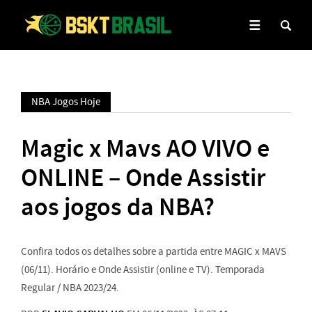
NBA Jogos Hoje
Magic x Mavs AO VIVO e
ONLINE – Onde Assistir
aos jogos da NBA?
Confira todos os detalhes sobre a partida entre MAGIC x MAVS
(06/11). Horário e Onde Assistir (online e TV). Temporada
Regular / NBA 2023/24.