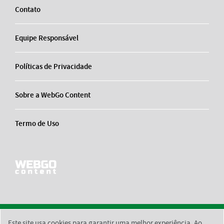
Contato
Equipe Responsável
Políticas de Privacidade
Sobre a WebGo Content
Termo de Uso
Este site usa cookies para garantir uma melhor experiência. Ao