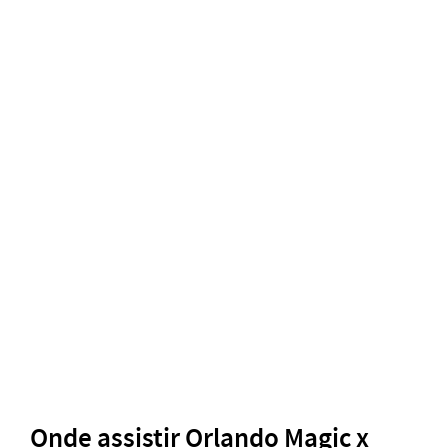
Onde assistir Orlando Magic x