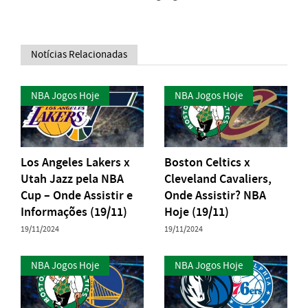
Notícias Relacionadas
NBA Jogos Hoje
NBA Jogos Hoje
Los Angeles Lakers x
Boston Celtics x
Utah Jazz pela NBA
Cleveland Cavaliers,
Cup – Onde Assistir e
Onde Assistir? NBA
Informações (19/11)
Hoje (19/11)
19/11/2024
19/11/2024
NBA Jogos Hoje
NBA Jogos Hoje