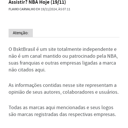
Assistir? NBA Hoje (19/11)
FLAVIO CARVALHO
EM 19/11/2024, ÀS 07:11
Atenção:
O BsktBrasil é um site totalmente independente e
não é um canal mantido ou patrocinado pela NBA,
suas franquias e outras empresas ligadas a marca
não citados aqui.
As informações contidas nesse site representam a
opinião de seus autores, colaboradores e usuários.
Todas as marcas aqui mencionadas e seus logos
são marcas registradas das respectivas empresas.