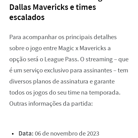
Dallas Mavericks e times
escalados
Para acompanhar os principais detalhes
sobre o jogo entre Magic x Mavericks a
opção será o League Pass. O streaming – que
é um serviço exclusivo para assinantes – tem
diversos planos de assinatura e garante
todos os jogos do seu time na temporada.
Outras informações da partida:
Data:
06 de novembro de 2023