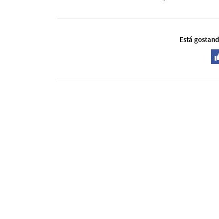
Está gostand