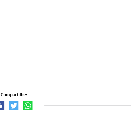
Compartilhe: