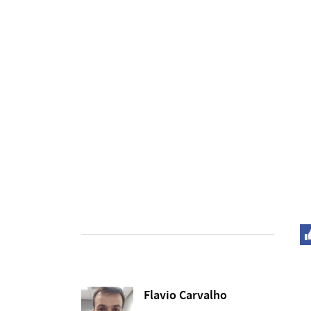
Flavio Carvalho