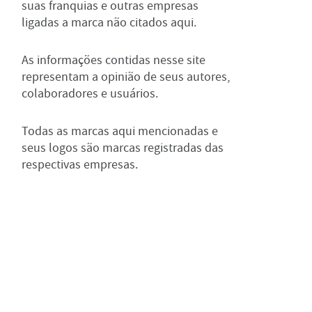
suas franquias e outras empresas
ligadas a marca não citados aqui.
As informações contidas nesse site
representam a opinião de seus autores,
colaboradores e usuários.
Todas as marcas aqui mencionadas e
seus logos são marcas registradas das
respectivas empresas.