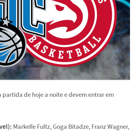
a partida de hoje a noite e devem entrar em
vel):
Markelle Fultz, Goga Bitadze, Franz Wagner,