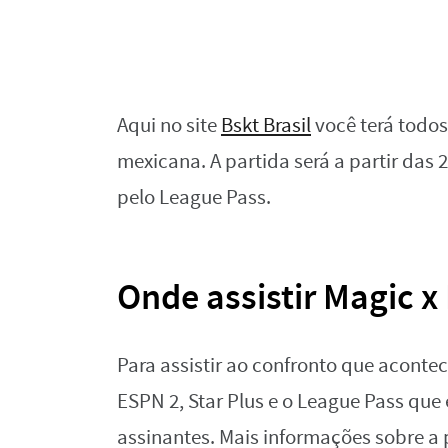
Aqui no site
Bskt Brasil
você terá todos
mexicana. A partida será a partir das 
pelo League Pass.
Onde assistir Magic 
Para assistir ao confronto que aconte
ESPN 2, Star Plus e o League Pass que
assinantes. Mais informações sobre a 