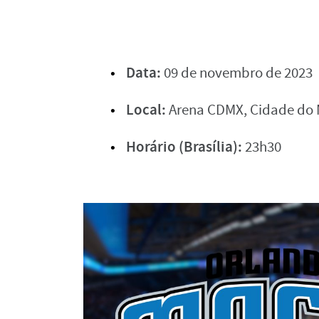
Data:
09 de novembro de 2023
Local:
Arena CDMX, Cidade do 
Horário (Brasília):
23h30