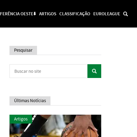
FERÊNCIA OESTE⬇️
ARTIGOS
CLASSIFICAÇÃO
EUROLEAGUE
Pesquisar
Últimas Notícias
Artigos