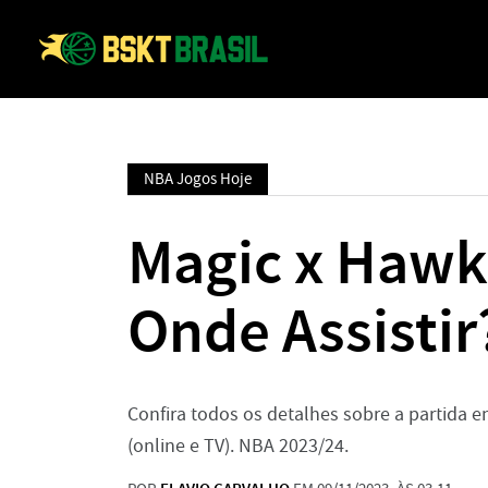
NBA Jogos Hoje
Magic x Hawk
Onde Assistir
Confira todos os detalhes sobre a partida e
(online e TV). NBA 2023/24.