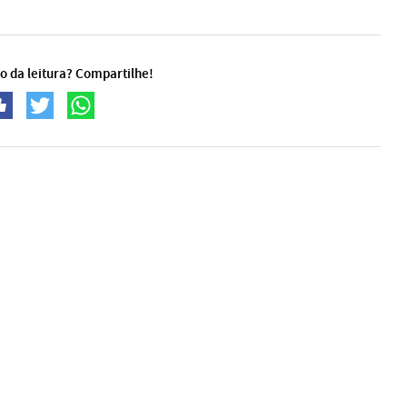
o da leitura? Compartilhe!