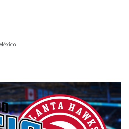
México