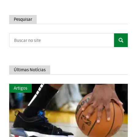
Pesquisar
Últimas Notícias
Artigos