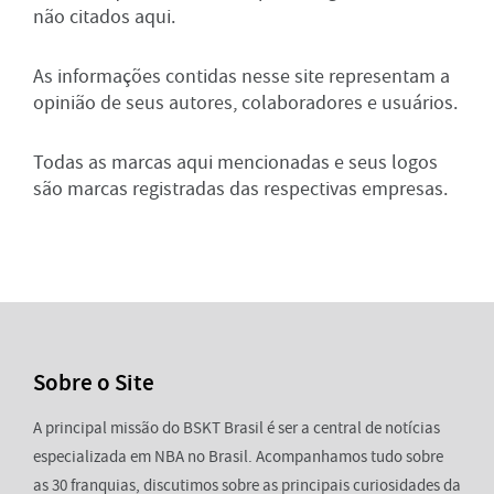
não citados aqui.
As informações contidas nesse site representam a
opinião de seus autores, colaboradores e usuários.
Todas as marcas aqui mencionadas e seus logos
são marcas registradas das respectivas empresas.
Sobre o Site
A principal missão do BSKT Brasil é ser a central de notícias
especializada em NBA no Brasil. Acompanhamos tudo sobre
as 30 franquias, discutimos sobre as principais curiosidades da