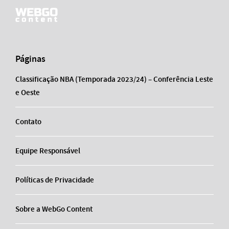
Páginas
Classificação NBA (Temporada 2023/24) – Conferência Leste
e Oeste
Contato
Equipe Responsável
Políticas de Privacidade
Sobre a WebGo Content