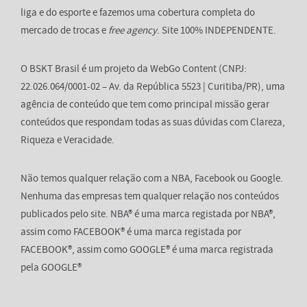
liga e do esporte e fazemos uma cobertura completa do
mercado de trocas e
free agency
. Site 100% INDEPENDENTE.
O BSKT Brasil é um projeto da WebGo Content (CNPJ:
22.026.064/0001-02 – Av. da República 5523 | Curitiba/PR), uma
agência de conteúdo que tem como principal missão gerar
conteúdos que respondam todas as suas dúvidas com Clareza,
Riqueza e Veracidade.
Não temos qualquer relação com a NBA, Facebook ou Google.
Nenhuma das empresas tem qualquer relação nos conteúdos
publicados pelo site. NBA® é uma marca registada por NBA®,
assim como FACEBOOK® é uma marca registada por
FACEBOOK®, assim como GOOGLE® é uma marca registrada
pela GOOGLE®