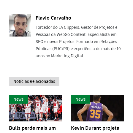
Flavio Carvalho
Torcedor do LA Clippers. Gestor de Projetos e
Pessoas da WebGo Content. Especialista em
SEO e novos Projetos. Formado em Relações
Públicas (PUC/PR) e experiência de mais de 10
anos no Marketing Digital.
Notícias Relacionadas
News
News
Bulls perde mais um
Kevin Durant projeta