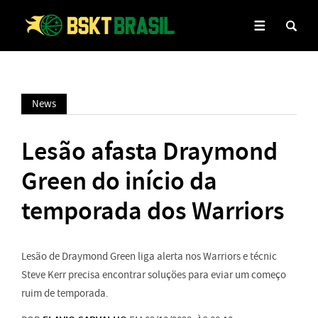
News
Lesão afasta Draymond
Green do início da
temporada dos Warriors
Lesão de Draymond Green liga alerta nos Warriors e técnic
Steve Kerr precisa encontrar soluções para eviar um começo
ruim de temporada.