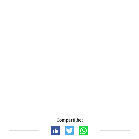
Compartilhe: