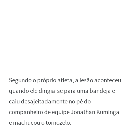
Segundo o próprio atleta, a lesão aconteceu
quando ele dirigia-se para uma bandeja e
caiu desajeitadamente no pé do
companheiro de equipe Jonathan Kuminga
e machucou o tornozelo.