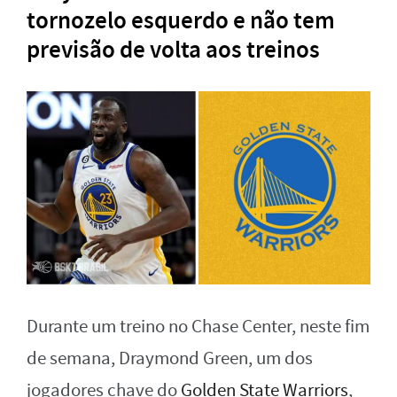
tornozelo esquerdo e não tem
previsão de volta aos treinos
Durante um treino no Chase Center, neste fim
de semana, Draymond Green, um dos
jogadores chave do
Golden State Warriors
,