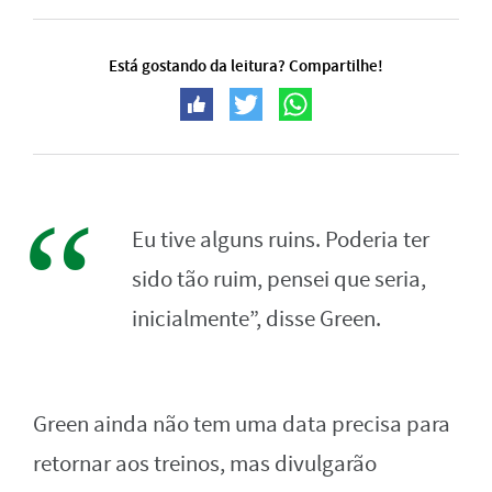
Está gostando da leitura? Compartilhe!
Eu tive alguns ruins. Poderia ter
sido tão ruim, pensei que seria,
inicialmente”, disse Green.
Green ainda não tem uma data precisa para
retornar aos treinos, mas divulgarão