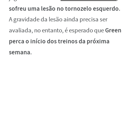
sofreu uma lesão no tornozelo esquerdo
.
A gravidade da lesão ainda precisa ser
Green
avaliada, no entanto, é esperado que
perca o início dos treinos da próxima
semana
.