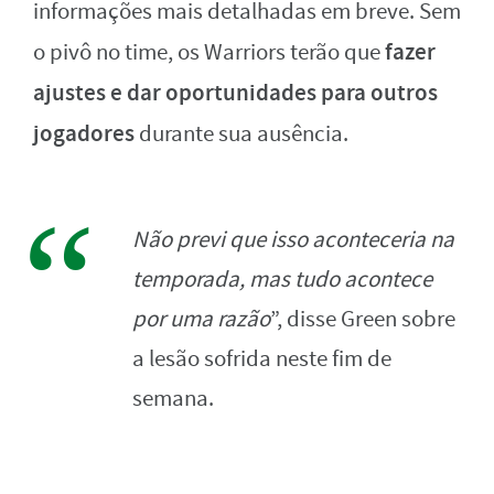
informações mais detalhadas em breve. Sem
fazer
o pivô no time, os Warriors terão que
ajustes e dar oportunidades para outros
jogadores
durante sua ausência.
Não previ que isso aconteceria na
temporada, mas tudo acontece
por uma razão
”, disse Green sobre
a lesão sofrida neste fim de
semana.