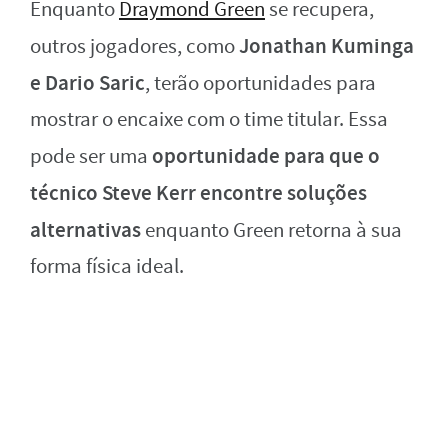
Enquanto
Draymond Green
se recupera,
Jonathan Kuminga
outros jogadores, como
e Dario Saric
, terão oportunidades para
mostrar o encaixe com o time titular. Essa
oportunidade para que o
pode ser uma
técnico Steve Kerr encontre soluções
alternativas
enquanto Green retorna à sua
forma física ideal.