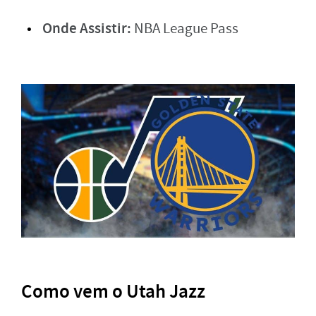
Onde Assistir:
NBA League Pass
Como vem o Utah Jazz