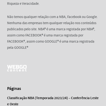
Riqueza e Veracidade.
Não temos qualquer relação com a NBA, Facebook ou Google.
Nenhuma das empresas tem qualquer relação nos conteúdos
publicados pelo site. NBA® é uma marca registada por NBA®,
assim como FACEBOOK® é uma marca registada por
FACEBOOK®, assim como GOOGLE® é uma marca registrada
pela GOOGLE®
Páginas
Classificação NBA (Temporada 2023/24) – Conferência Leste
e Oeste