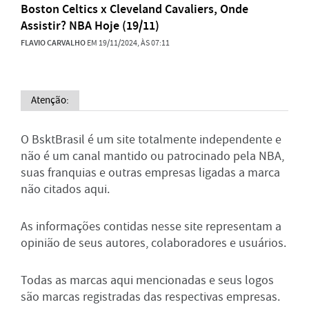
Boston Celtics x Cleveland Cavaliers, Onde
Assistir? NBA Hoje (19/11)
FLAVIO CARVALHO
EM 19/11/2024, ÀS 07:11
Atenção:
O BsktBrasil é um site totalmente independente e
não é um canal mantido ou patrocinado pela NBA,
suas franquias e outras empresas ligadas a marca
não citados aqui.
As informações contidas nesse site representam a
opinião de seus autores, colaboradores e usuários.
Todas as marcas aqui mencionadas e seus logos
são marcas registradas das respectivas empresas.