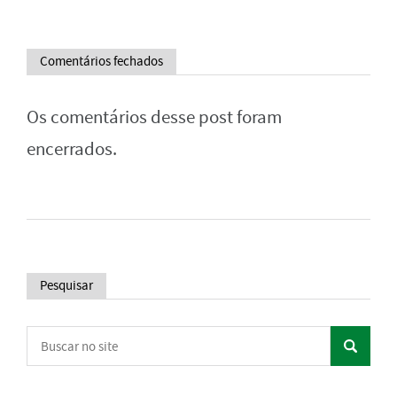
Comentários fechados
Os comentários desse post foram
encerrados.
Pesquisar