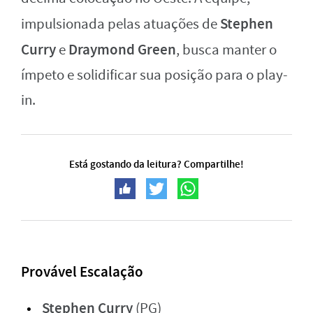
Stephen
impulsionada pelas atuações de
Curry
Draymond Green
e
, busca manter o
ímpeto e solidificar sua posição para o play-
in.
Está gostando da leitura? Compartilhe!
Provável Escalação
Stephen Curry
(PG)