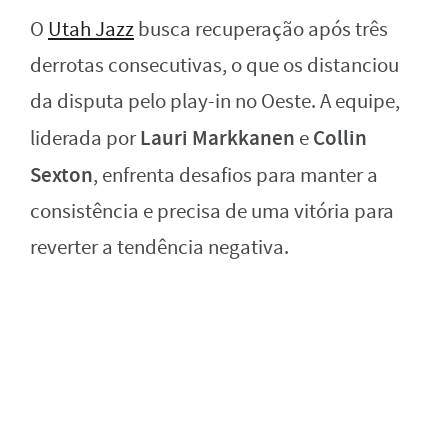
O
Utah Jazz
busca recuperação após três
derrotas consecutivas, o que os distanciou
da disputa pelo play-in no Oeste. A equipe,
Lauri Markkanen
Collin
liderada por
e
Sexton
, enfrenta desafios para manter a
consistência e precisa de uma vitória para
reverter a tendência negativa.