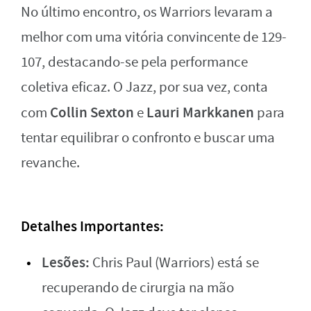
No último encontro, os Warriors levaram a
melhor com uma vitória convincente de 129-
107, destacando-se pela performance
coletiva eficaz. O Jazz, por sua vez, conta
Collin Sexton
Lauri Markkanen
com
e
para
tentar equilibrar o confronto e buscar uma
revanche.
Detalhes Importantes:
Lesões:
Chris Paul (Warriors) está se
recuperando de cirurgia na mão