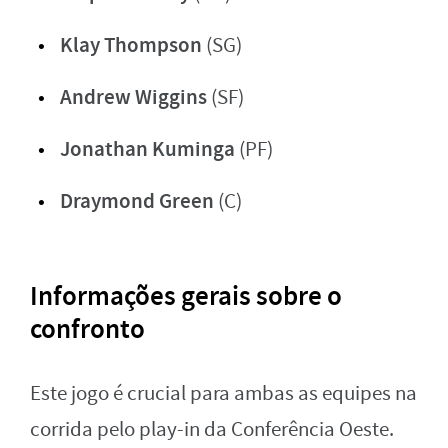
Klay Thompson
(SG)
Andrew Wiggins
(SF)
Jonathan Kuminga
(PF)
Draymond Green
(C)
Informações gerais sobre o
confronto
Este jogo é crucial para ambas as equipes na
corrida pelo play-in da Conferência Oeste.