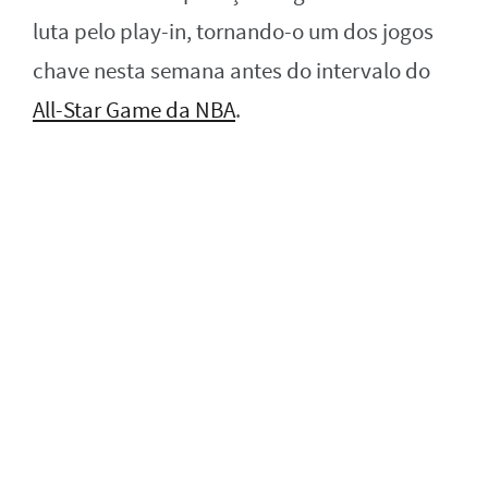
luta pelo play-in, tornando-o um dos jogos
chave nesta semana antes do intervalo do
All-Star Game da NBA
.