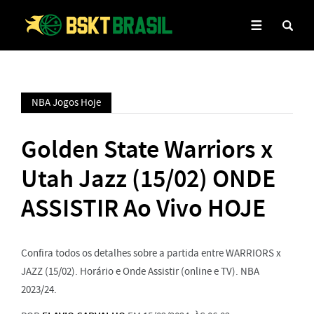
NBA Jogos Hoje
Golden State Warriors x
Utah Jazz (15/02) ONDE
ASSISTIR Ao Vivo HOJE
Confira todos os detalhes sobre a partida entre WARRIORS x
JAZZ (15/02). Horário e Onde Assistir (online e TV). NBA
2023/24.