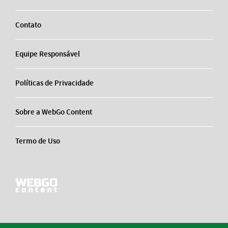
Contato
Equipe Responsável
Políticas de Privacidade
Sobre a WebGo Content
Termo de Uso