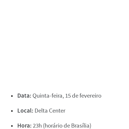
Data:
Quinta-feira, 15 de fevereiro
Local:
Delta Center
Hora:
23h (horário de Brasília)