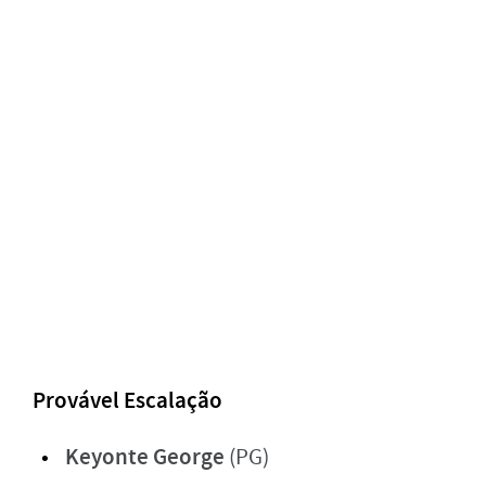
Provável Escalação
Keyonte George
(PG)