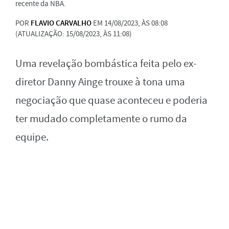
recente da NBA.
POR
FLAVIO CARVALHO
EM 14/08/2023, ÀS 08:08
(ATUALIZAÇÃO: 15/08/2023, ÀS 11:08)
Uma revelação bombástica feita pelo ex-
diretor Danny Ainge trouxe à tona uma
negociação que quase aconteceu e poderia
ter mudado completamente o rumo da
equipe.