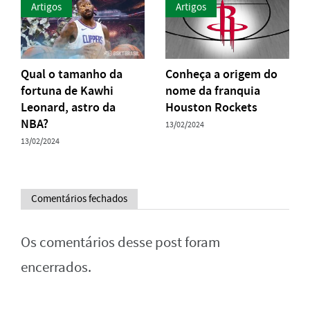
Artigos
Artigos
Qual o tamanho da
Conheça a origem do
fortuna de Kawhi
nome da franquia
Leonard, astro da
Houston Rockets
NBA?
13/02/2024
13/02/2024
Comentários fechados
Os comentários desse post foram
encerrados.