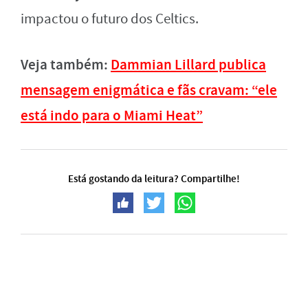
impactou o futuro dos Celtics.
Veja também:
Dammian Lillard publica
mensagem enigmática e fãs cravam: “ele
está indo para o Miami Heat”
Está gostando da leitura? Compartilhe!