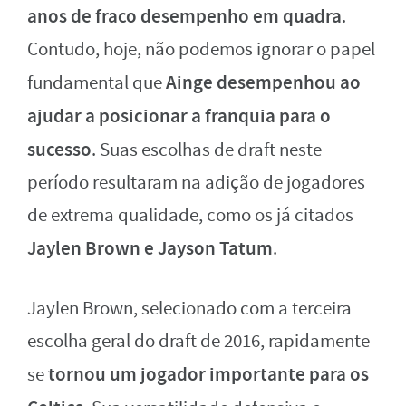
anos de fraco desempenho em quadra
.
Contudo, hoje, não podemos ignorar o papel
Ainge desempenhou ao
fundamental que
ajudar a posicionar a franquia para o
sucesso
. Suas escolhas de draft neste
período resultaram na adição de jogadores
de extrema qualidade, como os já citados
Jaylen Brown e Jayson Tatum
.
Jaylen Brown, selecionado com a terceira
escolha geral do draft de 2016, rapidamente
tornou um jogador importante para os
se