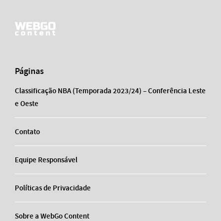
Páginas
Classificação NBA (Temporada 2023/24) – Conferência Leste
e Oeste
Contato
Equipe Responsável
Políticas de Privacidade
Sobre a WebGo Content