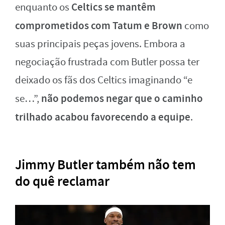
Celtics se mantêm
enquanto os
comprometidos com Tatum e Brown
como
suas principais peças jovens. Embora a
negociação frustrada com Butler possa ter
deixado os fãs dos Celtics imaginando “e
não podemos negar que o caminho
se…”,
trilhado acabou favorecendo a equipe
.
Jimmy Butler também não tem
do quê reclamar