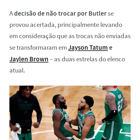
decisão de não trocar por Butler
A
se
provou acertada, principalmente levando
em consideração que as trocas não enviadas
Jayson Tatum
e
se transformaram em
Jaylen Brown
– as duas estrelas do elenco
atual.