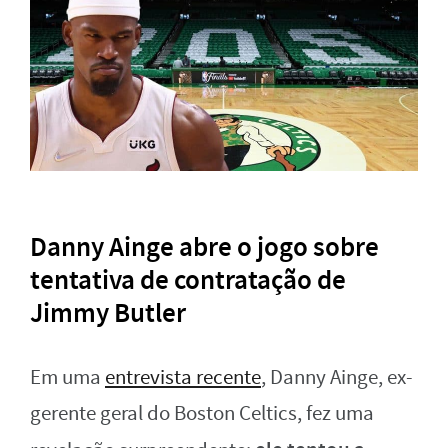
Danny Ainge abre o jogo sobre
tentativa de contratação de
Jimmy Butler
Em uma
entrevista recente
, Danny Ainge, ex-
gerente geral do Boston Celtics, fez uma