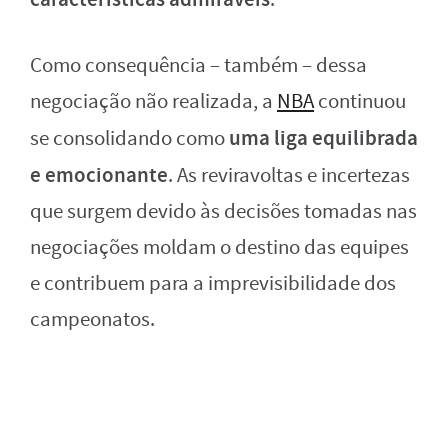
Como consequência – também – dessa
negociação não realizada, a
NBA
continuou
uma liga equilibrada
se consolidando como
e emocionante
. As reviravoltas e incertezas
que surgem devido às decisões tomadas nas
negociações moldam o destino das equipes
e contribuem para a imprevisibilidade dos
campeonatos.