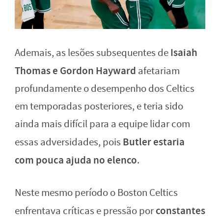
Isaiah
Ademais, as lesões subsequentes de
Thomas e Gordon Hayward
afetariam
profundamente o desempenho dos Celtics
em temporadas posteriores, e teria sido
ainda mais difícil para a equipe lidar com
Butler estaria
essas adversidades, pois
com pouca ajuda no elenco
.
Neste mesmo período o Boston Celtics
constantes
enfrentava críticas e pressão por