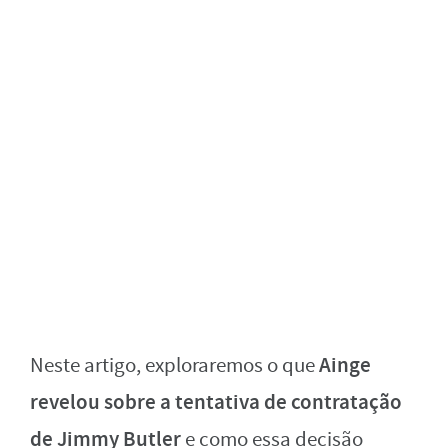
Ainge
Neste artigo, exploraremos o que
revelou sobre a tentativa de contratação
de Jimmy Butler
e como essa decisão