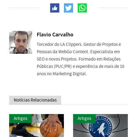
Flavio Carvalho
Torcedor do LA Clippers. Gestor de Projetos e
Pessoas da WebGo Content. Especialista em
SEO e novos Projetos. Formado em Relações
Públicas (PUC/PR) e experiência de mais de 10
anos no Marketing Digital.
Notícias Relacionadas
Artigos
Artigos