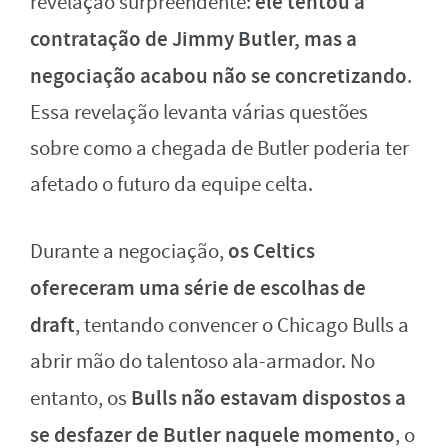
ele tentou a
revelação surpreendente:
contratação de Jimmy Butler, mas a
negociação acabou não se concretizando
.
Essa revelação levanta várias questões
sobre como a chegada de Butler poderia ter
afetado o futuro da equipe celta.
os Celtics
Durante a negociação,
ofereceram uma série de escolhas de
draft
, tentando convencer o Chicago Bulls a
abrir mão do talentoso ala-armador. No
Bulls não estavam dispostos a
entanto, os
se desfazer de Butler naquele momento
, o