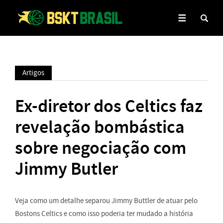
Artigos
Ex-diretor dos Celtics faz
revelação bombástica
sobre negociação com
Jimmy Butler
Veja como um detalhe separou Jimmy Buttler de atuar pelo
Bostons Celtics e como isso poderia ter mudado a história