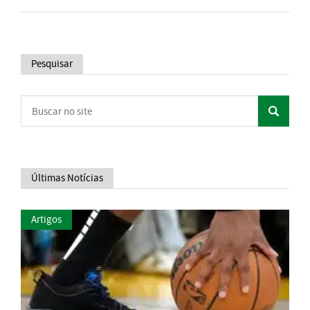
Pesquisar
Últimas Notícias
Artigos