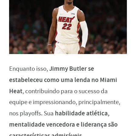
Jimmy Butler se
Enquanto isso,
estabeleceu como uma lenda no Miami
Heat
, contribuindo para o sucesso da
equipe e impressionando, principalmente,
habilidade atlética,
nos playoffs. Sua
mentalidade vencedora e liderança são
características admiráveis
.