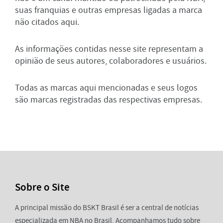
suas franquias e outras empresas ligadas a marca
não citados aqui.
As informações contidas nesse site representam a
opinião de seus autores, colaboradores e usuários.
Todas as marcas aqui mencionadas e seus logos
são marcas registradas das respectivas empresas.
Sobre o Site
A principal missão do BSKT Brasil é ser a central de notícias
especializada em NBA no Brasil. Acompanhamos tudo sobre