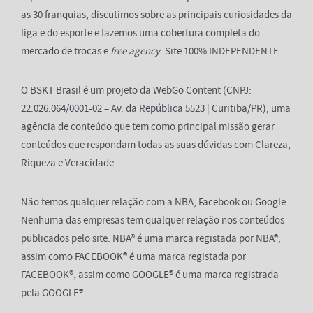
as 30 franquias, discutimos sobre as principais curiosidades da
liga e do esporte e fazemos uma cobertura completa do
mercado de trocas e
free agency
. Site 100% INDEPENDENTE.
O BSKT Brasil é um projeto da WebGo Content (CNPJ:
22.026.064/0001-02 – Av. da República 5523 | Curitiba/PR), uma
agência de conteúdo que tem como principal missão gerar
conteúdos que respondam todas as suas dúvidas com Clareza,
Riqueza e Veracidade.
Não temos qualquer relação com a NBA, Facebook ou Google.
Nenhuma das empresas tem qualquer relação nos conteúdos
publicados pelo site. NBA® é uma marca registada por NBA®,
assim como FACEBOOK® é uma marca registada por
FACEBOOK®, assim como GOOGLE® é uma marca registrada
pela GOOGLE®