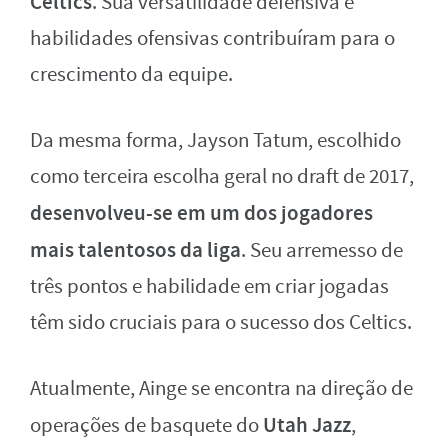
Celtics
. Sua versatilidade defensiva e
habilidades ofensivas contribuíram para o
crescimento da equipe.
Da mesma forma, Jayson Tatum, escolhido
como terceira escolha geral no draft de 2017,
desenvolveu-se em um dos jogadores
mais talentosos da liga
. Seu arremesso de
três pontos e habilidade em criar jogadas
têm sido cruciais para o sucesso dos Celtics.
Atualmente, Ainge se encontra na direção de
Utah Jazz
operações de basquete do
,