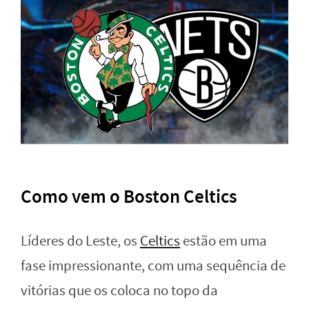
Como vem o Boston Celtics
Líderes do Leste, os
Celtics
estão em uma
fase impressionante, com uma sequência de
vitórias que os coloca no topo da