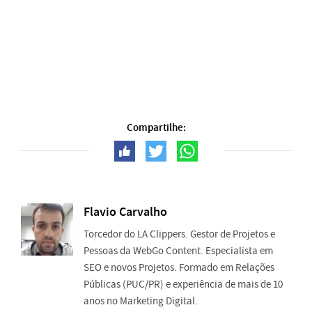
Compartilhe:
Flavio Carvalho
Torcedor do LA Clippers. Gestor de Projetos e
Pessoas da WebGo Content. Especialista em
SEO e novos Projetos. Formado em Relações
Públicas (PUC/PR) e experiência de mais de 10
anos no Marketing Digital.