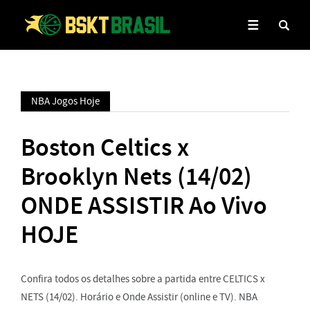
NBA Jogos Hoje
Boston Celtics x
Brooklyn Nets (14/02)
ONDE ASSISTIR Ao Vivo
HOJE
Confira todos os detalhes sobre a partida entre CELTICS x
NETS (14/02). Horário e Onde Assistir (online e TV). NBA