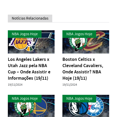
Notícias Relacionadas
NBA Jogos Hoje
NBA Jogos Hoje
Los Angeles Lakers x
Boston Celtics x
Utah Jazz pela NBA
Cleveland Cavaliers,
Cup – Onde Assistir e
Onde Assistir? NBA
Informações (19/11)
Hoje (19/11)
19/11/2024
19/11/2024
NBA Jogos Hoje
NBA Jogos Hoje