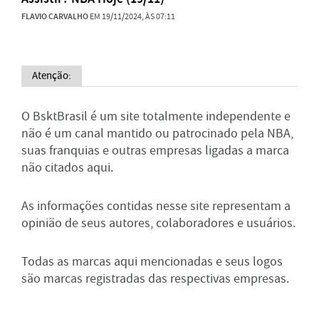
FLAVIO CARVALHO
EM 19/11/2024, ÀS 07:11
Atenção:
O BsktBrasil é um site totalmente independente e
não é um canal mantido ou patrocinado pela NBA,
suas franquias e outras empresas ligadas a marca
não citados aqui.
As informações contidas nesse site representam a
opinião de seus autores, colaboradores e usuários.
Todas as marcas aqui mencionadas e seus logos
são marcas registradas das respectivas empresas.