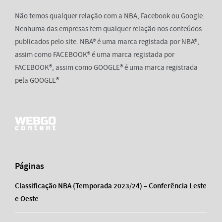
Não temos qualquer relação com a NBA, Facebook ou Google.
Nenhuma das empresas tem qualquer relação nos conteúdos
publicados pelo site. NBA® é uma marca registada por NBA®,
assim como FACEBOOK® é uma marca registada por
FACEBOOK®, assim como GOOGLE® é uma marca registrada
pela GOOGLE®
Páginas
Classificação NBA (Temporada 2023/24) – Conferência Leste
e Oeste