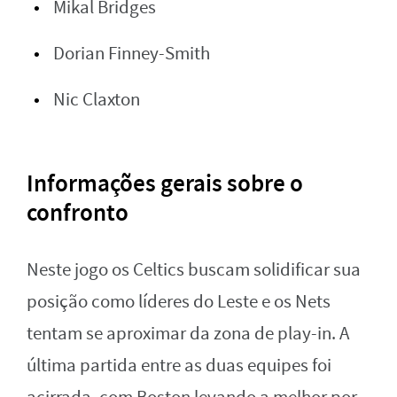
Mikal Bridges
Dorian Finney-Smith
Nic Claxton
Informações gerais sobre o
confronto
Neste jogo os Celtics buscam solidificar sua
posição como líderes do Leste e os Nets
tentam se aproximar da zona de play-in. A
última partida entre as duas equipes foi