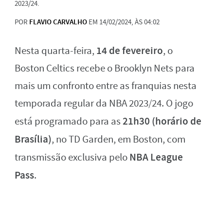
2023/24.
POR
FLAVIO CARVALHO
EM 14/02/2024, ÀS 04:02
14 de fevereiro
Nesta quarta-feira,
, o
Boston Celtics recebe o Brooklyn Nets para
mais um confronto entre as franquias nesta
temporada regular da NBA 2023/24. O jogo
21h30 (horário de
está programado para as
Brasília)
, no TD Garden, em Boston, com
NBA League
transmissão exclusiva pelo
Pass
.