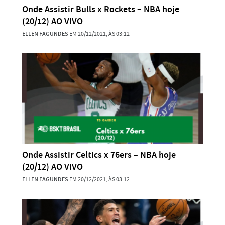
Onde Assistir Bulls x Rockets – NBA hoje
(20/12) AO VIVO
ELLEN FAGUNDES
EM 20/12/2021, ÀS 03:12
Onde Assistir Celtics x 76ers – NBA hoje
(20/12) AO VIVO
ELLEN FAGUNDES
EM 20/12/2021, ÀS 03:12