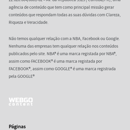
agência de conteúdo que tem como principal missão gerar
conteúdos que respondam todas as suas dúvidas com Clareza,
Riqueza e Veracidade.
Não temos qualquer relação com a NBA, Facebook ou Google.
Nenhuma das empresas tem qualquer relação nos conteúdos
publicados pelo site. NBA® é uma marca registada por NBA®,
assim como FACEBOOK® é uma marca registada por
FACEBOOK®, assim como GOOGLE® é uma marca registrada
pela GOOGLE®
Páginas