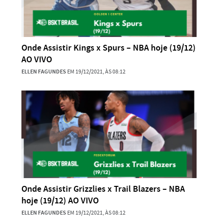
Onde Assistir Kings x Spurs – NBA hoje (19/12)
AO VIVO
ELLEN FAGUNDES
EM 19/12/2021, ÀS 08:12
Onde Assistir Grizzlies x Trail Blazers – NBA
hoje (19/12) AO VIVO
ELLEN FAGUNDES
EM 19/12/2021, ÀS 08:12