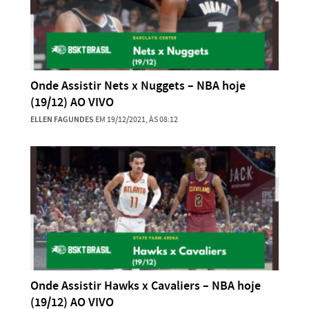
Onde Assistir Nets x Nuggets – NBA hoje
(19/12) AO VIVO
ELLEN FAGUNDES
EM 19/12/2021, ÀS 08:12
Onde Assistir Hawks x Cavaliers – NBA hoje
(19/12) AO VIVO