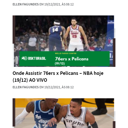
ELLEN FAGUNDES
EM 19/12/2021, ÀS 08:12
Onde Assistir 76ers x Pelicans – NBA hoje
(19/12) AO VIVO
ELLEN FAGUNDES
EM 19/12/2021, ÀS 08:12