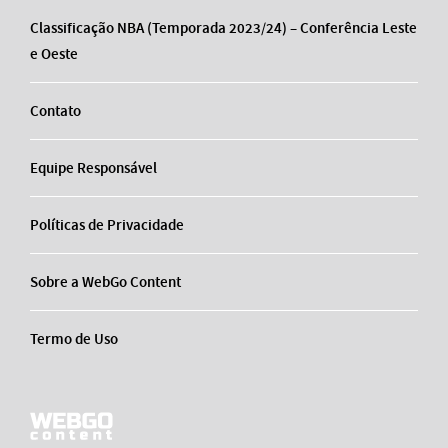
Classificação NBA (Temporada 2023/24) – Conferência Leste
e Oeste
Contato
Equipe Responsável
Políticas de Privacidade
Sobre a WebGo Content
Termo de Uso