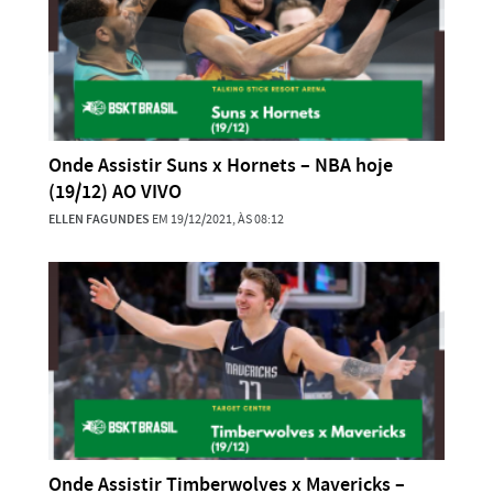
Onde Assistir Suns x Hornets – NBA hoje
(19/12) AO VIVO
ELLEN FAGUNDES
EM 19/12/2021, ÀS 08:12
Onde Assistir Timberwolves x Mavericks –