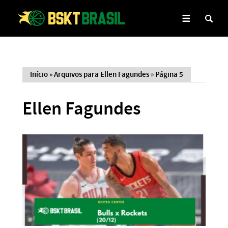
Início
»
Arquivos para Ellen Fagundes
»
Página 5
Ellen Fagundes