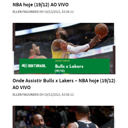
NBA hoje (19/12) AO VIVO
ELLEN FAGUNDES
EM 19/12/2021, ÀS 08:12
Onde Assistir Bulls x Lakers – NBA hoje (19/12)
AO VIVO
ELLEN FAGUNDES
EM 19/12/2021, ÀS 08:12