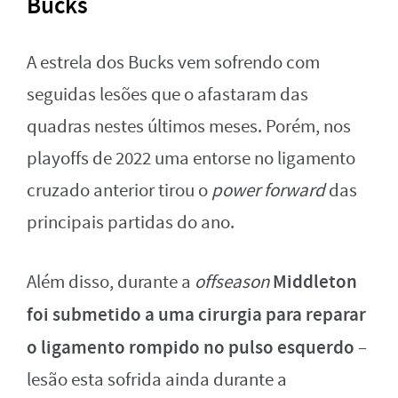
Bucks
A estrela dos Bucks vem sofrendo com
seguidas lesões que o afastaram das
quadras nestes últimos meses. Porém, nos
playoffs de 2022 uma entorse no ligamento
cruzado anterior tirou o
power forward
das
principais partidas do ano.
Middleton
Além disso, durante a
offseason
foi submetido a uma cirurgia para reparar
o ligamento rompido no pulso esquerdo
–
lesão esta sofrida ainda durante a