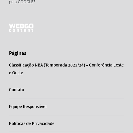
pela GOOGLE®
Páginas
Classificação NBA (Temporada 2023/24) – Conferência Leste
e Oeste
Contato
Equipe Responsável
Políticas de Privacidade