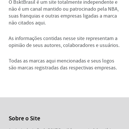
O BsktBrasil é um site totalmente independente e
não é um canal mantido ou patrocinado pela NBA,
suas franquias e outras empresas ligadas a marca
não citados aqui.
As informações contidas nesse site representam a
opinião de seus autores, colaboradores e usuários.
Todas as marcas aqui mencionadas e seus logos
são marcas registradas das respectivas empresas.
Sobre o Site