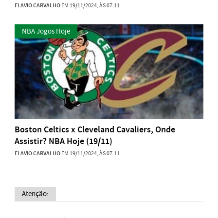
FLAVIO CARVALHO
EM 19/11/2024, ÀS 07:11
NBA Jogos Hoje
Boston Celtics x Cleveland Cavaliers, Onde
Assistir? NBA Hoje (19/11)
FLAVIO CARVALHO
EM 19/11/2024, ÀS 07:11
Atenção: