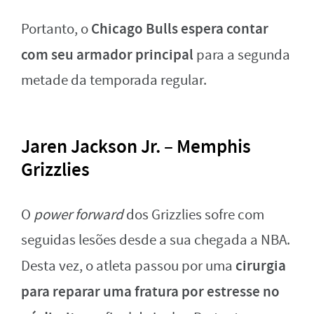
Chicago Bulls espera contar
Portanto, o
com seu armador principal
para a segunda
metade da temporada regular.
Jaren Jackson Jr. – Memphis
Grizzlies
O
power forward
dos Grizzlies sofre com
seguidas lesões desde a sua chegada a NBA.
cirurgia
Desta vez, o atleta passou por uma
para reparar uma fratura por estresse no