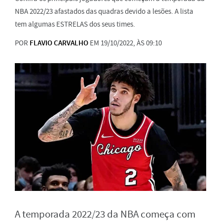
NBA 2022/23 afastados das quadras devido a lesões. A lista
tem algumas ESTRELAS dos seus times.
POR
FLAVIO CARVALHO
EM 19/10/2022, ÀS 09:10
A temporada 2022/23 da NBA começa com