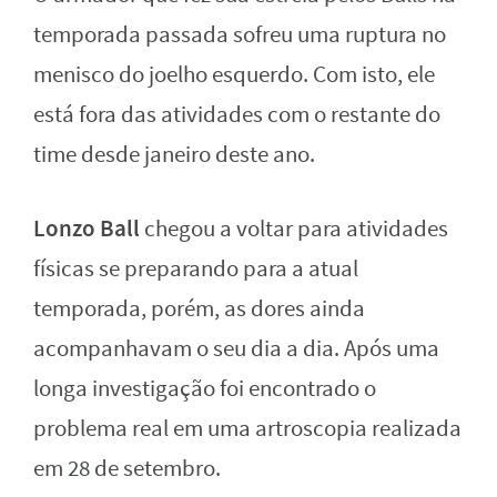
temporada passada sofreu uma ruptura no
menisco do joelho esquerdo. Com isto, ele
está fora das atividades com o restante do
time desde janeiro deste ano.
Lonzo Ball
chegou a voltar para atividades
físicas se preparando para a atual
temporada, porém, as dores ainda
acompanhavam o seu dia a dia. Após uma
longa investigação foi encontrado o
problema real em uma artroscopia realizada
em 28 de setembro.