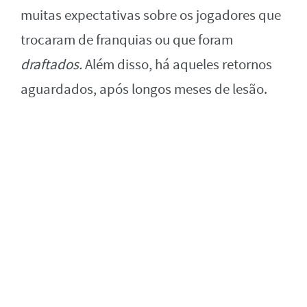
muitas expectativas sobre os jogadores que
trocaram de franquias ou que foram
draftados.
Além disso, há aqueles retornos
aguardados, após longos meses de lesão.