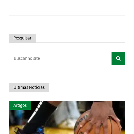
Pesquisar
Últimas Notícias
Artigos