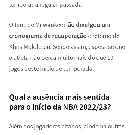
temporada regular passada.
não divulgou um
O time de Milwaukee
cronograma de recuperação
e retorno de
Khris Middleton. Sendo assim, espera-se que
o atleta não perca muito mais do que 10
jogos deste início de temporada.
Qual a ausência mais sentida
para o início da NBA 2022/23?
Além dos jogadores citados, ainda há outras