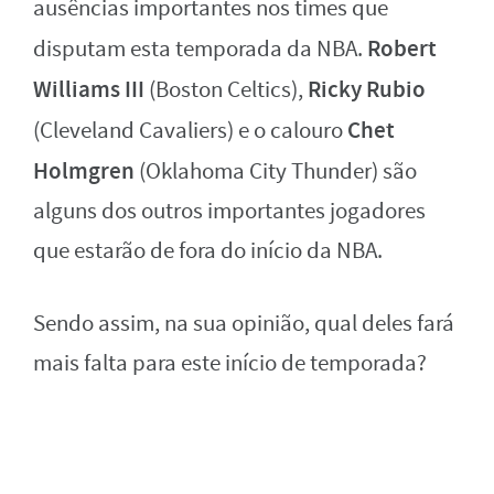
ausências importantes nos times que
Robert
disputam esta temporada da NBA.
Williams III
Ricky Rubio
(Boston Celtics),
Chet
(Cleveland Cavaliers) e o calouro
Holmgren
(Oklahoma City Thunder) são
alguns dos outros importantes jogadores
que estarão de fora do início da NBA.
Sendo assim, na sua opinião, qual deles fará
mais falta para este início de temporada?