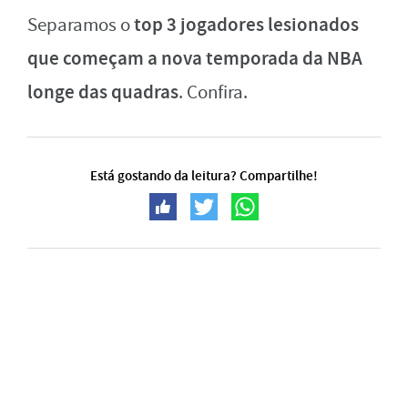
top 3 jogadores lesionados
Separamos o
que começam a nova temporada da NBA
longe das quadras
. Confira.
Está gostando da leitura? Compartilhe!