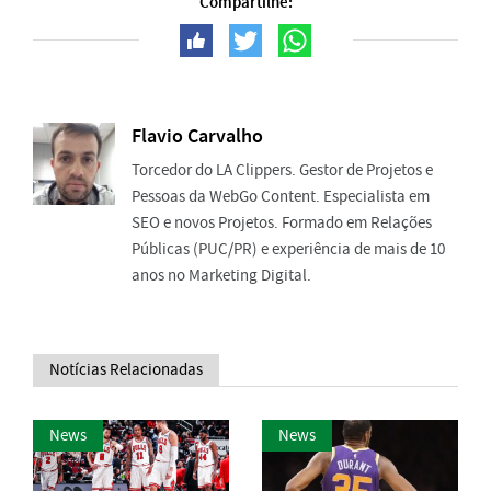
Compartilhe:
Flavio Carvalho
Torcedor do LA Clippers. Gestor de Projetos e
Pessoas da WebGo Content. Especialista em
SEO e novos Projetos. Formado em Relações
Públicas (PUC/PR) e experiência de mais de 10
anos no Marketing Digital.
Notícias Relacionadas
News
News