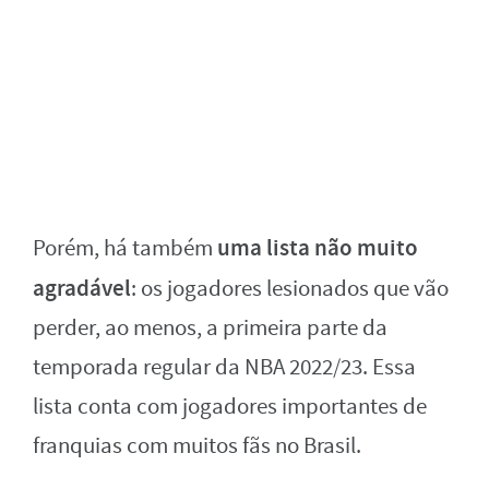
uma lista não muito
Porém, há também
agradável
: os jogadores lesionados que vão
perder, ao menos, a primeira parte da
temporada regular da NBA 2022/23. Essa
lista conta com jogadores importantes de
franquias com muitos fãs no Brasil.