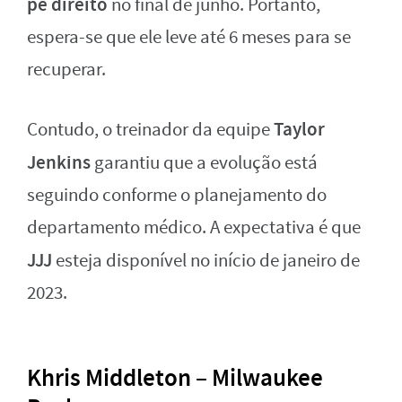
pé direito
no final de junho. Portanto,
espera-se que ele leve até 6 meses para se
recuperar.
Taylor
Contudo, o treinador da equipe
Jenkins
garantiu que a evolução está
seguindo conforme o planejamento do
departamento médico. A expectativa é que
JJJ
esteja disponível no início de janeiro de
2023.
Khris Middleton – Milwaukee