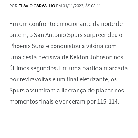
POR
FLAVIO CARVALHO
EM 01/11/2023, ÀS 08:11
Em um confronto emocionante da noite de
ontem, o San Antonio Spurs surpreendeu o
Phoenix Suns e conquistou a vitória com
uma cesta decisiva de Keldon Johnson nos
últimos segundos. Em uma partida marcada
por reviravoltas e um final eletrizante, os
Spurs assumiram a liderança do placar nos
momentos finais e venceram por 115-114.