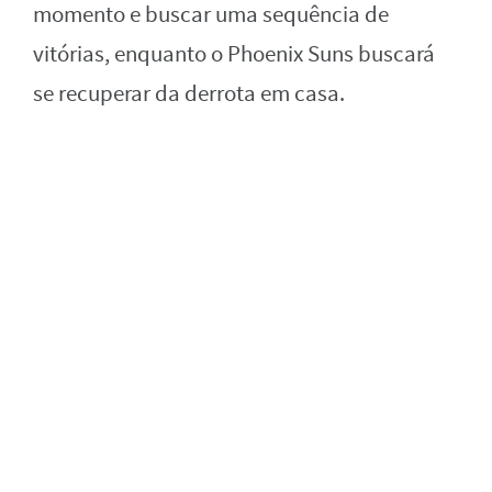
momento e buscar uma sequência de
vitórias, enquanto o Phoenix Suns buscará
se recuperar da derrota em casa.