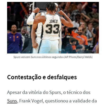
Spurs vencem Suns nos últimos segundos (AP Photo/Darryl Webb)
Contestação e desfalques
Apesar da vitória do Spurs, o técnico dos
Suns
, Frank Vogel, questionou a validade da