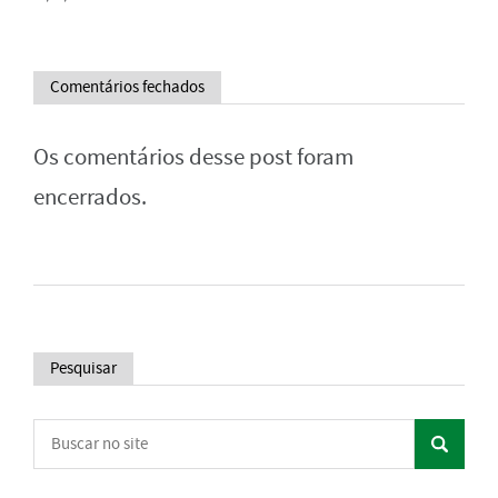
Comentários fechados
Os comentários desse post foram
encerrados.
Pesquisar