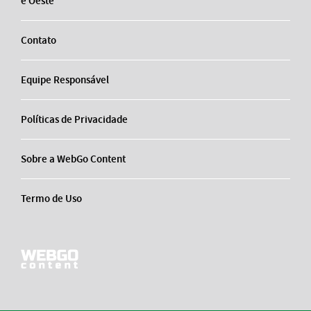
e Oeste
Contato
Equipe Responsável
Políticas de Privacidade
Sobre a WebGo Content
Termo de Uso