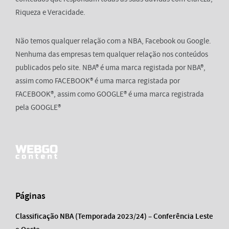
Riqueza e Veracidade.
Não temos qualquer relação com a NBA, Facebook ou Google.
Nenhuma das empresas tem qualquer relação nos conteúdos
publicados pelo site. NBA® é uma marca registada por NBA®,
assim como FACEBOOK® é uma marca registada por
FACEBOOK®, assim como GOOGLE® é uma marca registrada
pela GOOGLE®
Páginas
Classificação NBA (Temporada 2023/24) – Conferência Leste