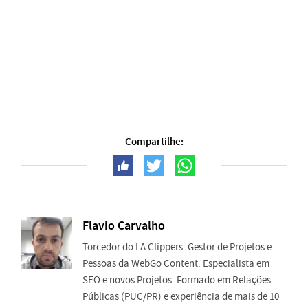
Compartilhe:
Flavio Carvalho
Torcedor do LA Clippers. Gestor de Projetos e
Pessoas da WebGo Content. Especialista em
SEO e novos Projetos. Formado em Relações
Públicas (PUC/PR) e experiência de mais de 10