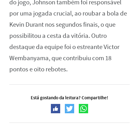
do jogo, Johnson também foi responsável
por uma jogada crucial, ao roubar a bola de
Kevin Durant nos segundos finais, o que
possibilitou a cesta da vitória. Outro
destaque da equipe foi o estreante Victor
Wembanyama, que contribuiu com 18
pontos e oito rebotes.
Está gostando da leitura? Compartilhe!