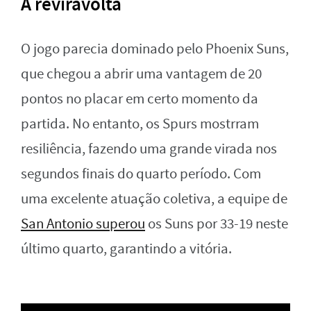
A reviravolta
O jogo parecia dominado pelo Phoenix Suns,
que chegou a abrir uma vantagem de 20
pontos no placar em certo momento da
partida. No entanto, os Spurs mostrram
resiliência, fazendo uma grande virada nos
segundos finais do quarto período. Com
uma excelente atuação coletiva, a equipe de
San Antonio superou
os Suns por 33-19 neste
último quarto, garantindo a vitória.