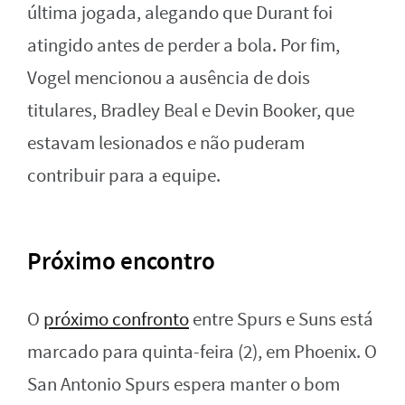
última jogada, alegando que Durant foi
atingido antes de perder a bola. Por fim,
Vogel mencionou a ausência de dois
titulares, Bradley Beal e Devin Booker, que
estavam lesionados e não puderam
contribuir para a equipe.
Próximo encontro
O
próximo confronto
entre Spurs e Suns está
marcado para quinta-feira (2), em Phoenix. O
San Antonio Spurs espera manter o bom