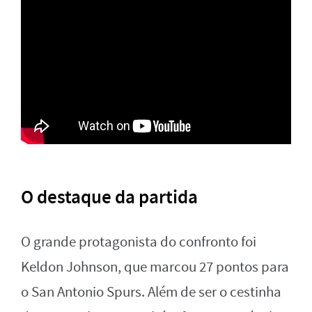
O destaque da partida
O grande protagonista do confronto foi
Keldon Johnson, que marcou 27 pontos para
o San Antonio Spurs. Além de ser o cestinha