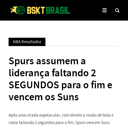
NBA Resultados
Spurs assumem a
liderança faltando 2
SEGUNDOS para o fim e
vencem os Suns
Após uma virada espetacular, com direito a roubo de bola e
cesta faltando 2 segundos para o fim, Spurs vencem Suns.