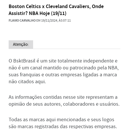
Boston Celtics x Cleveland Cavaliers, Onde
Assistir? NBA Hoje (19/11)
FLAVIO CARVALHO
EM 19/11/2024, ÀS 07:11
Atenção:
O BsktBrasil é um site totalmente independente e
não é um canal mantido ou patrocinado pela NBA,
suas franquias e outras empresas ligadas a marca
não citados aqui.
As informações contidas nesse site representam a
opinião de seus autores, colaboradores e usuários.
Todas as marcas aqui mencionadas e seus logos
são marcas registradas das respectivas empresas.