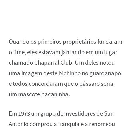
Quando os primeiros proprietários fundaram
o time, eles estavam jantando em um lugar
chamado Chaparral Club. Um deles notou
uma imagem deste bichinho no guardanapo
e todos concordaram que o pássaro seria
um mascote bacaninha.
Em 1973 um grupo de investidores de San
Antonio comprou a franquia e a renomeou