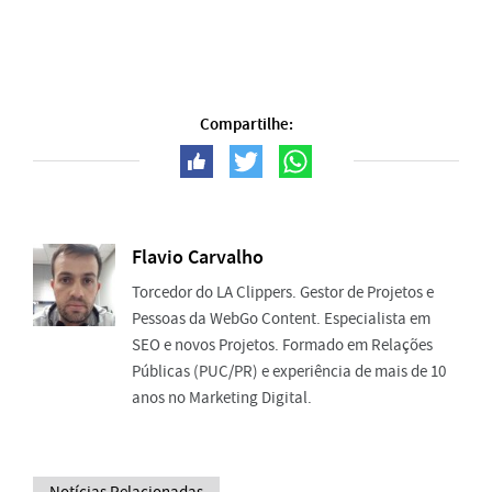
Compartilhe:
Flavio Carvalho
Torcedor do LA Clippers. Gestor de Projetos e
Pessoas da WebGo Content. Especialista em
SEO e novos Projetos. Formado em Relações
Públicas (PUC/PR) e experiência de mais de 10
anos no Marketing Digital.
Notícias Relacionadas