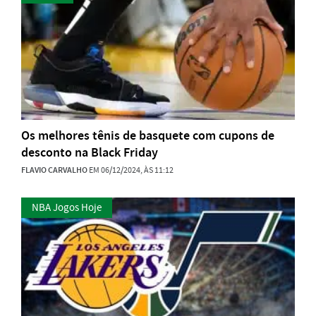
Os melhores tênis de basquete com cupons de
desconto na Black Friday
FLAVIO CARVALHO
EM 06/12/2024, ÀS 11:12
NBA Jogos Hoje