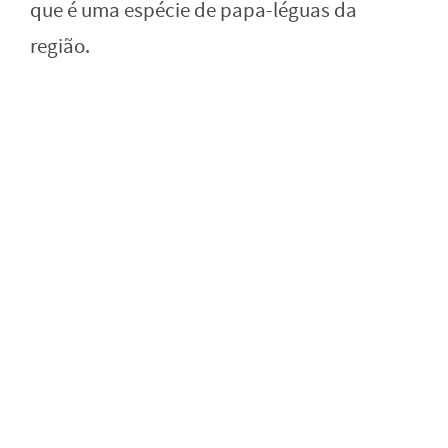
que é uma espécie de papa-léguas da
região.