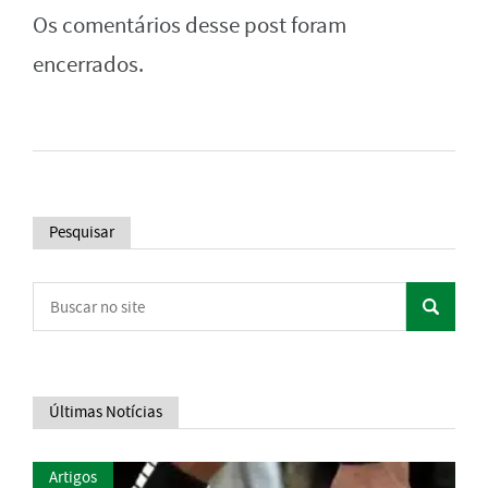
Os comentários desse post foram
encerrados.
Pesquisar
Últimas Notícias
Artigos