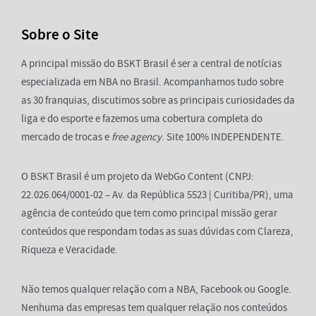
Sobre o Site
A principal missão do BSKT Brasil é ser a central de notícias
especializada em NBA no Brasil. Acompanhamos tudo sobre
as 30 franquias, discutimos sobre as principais curiosidades da
liga e do esporte e fazemos uma cobertura completa do
mercado de trocas e
free agency
. Site 100% INDEPENDENTE.
O BSKT Brasil é um projeto da WebGo Content (CNPJ:
22.026.064/0001-02 – Av. da República 5523 | Curitiba/PR), uma
agência de conteúdo que tem como principal missão gerar
conteúdos que respondam todas as suas dúvidas com Clareza,
Riqueza e Veracidade.
Não temos qualquer relação com a NBA, Facebook ou Google.
Nenhuma das empresas tem qualquer relação nos conteúdos