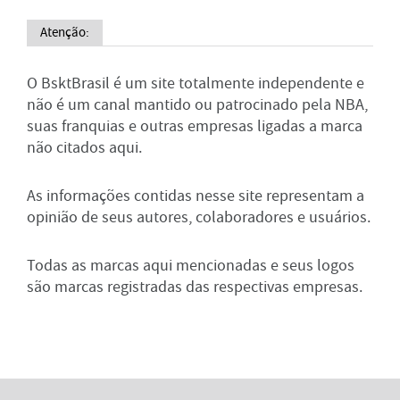
Atenção:
O BsktBrasil é um site totalmente independente e
não é um canal mantido ou patrocinado pela NBA,
suas franquias e outras empresas ligadas a marca
não citados aqui.
As informações contidas nesse site representam a
opinião de seus autores, colaboradores e usuários.
Todas as marcas aqui mencionadas e seus logos
são marcas registradas das respectivas empresas.