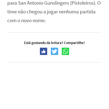
para San
Antonio Gunslingers (Pistoleiros). O
time não chegou a jogar nenhuma partida
com o novo nome.
Está gostando da leitura? Compartilhe!