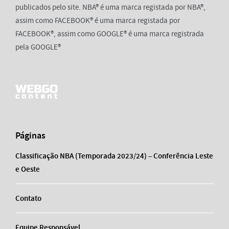
publicados pelo site. NBA® é uma marca registada por NBA®,
assim como FACEBOOK® é uma marca registada por
FACEBOOK®, assim como GOOGLE® é uma marca registrada
pela GOOGLE®
Páginas
Classificação NBA (Temporada 2023/24) – Conferência Leste
e Oeste
Contato
Equipe Responsável