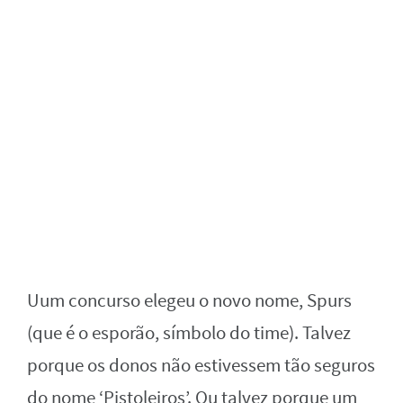
Uum concurso elegeu o novo nome, Spurs
(que é o esporão, símbolo do time). Talvez
porque os donos não estivessem tão seguros
do nome ‘Pistoleiros’. Ou talvez porque um