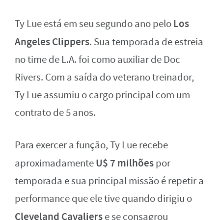
Los
Ty Lue está em seu segundo ano pelo
Angeles Clippers
. Sua temporada de estreia
no time de L.A. foi como auxiliar de Doc
Rivers. Com a saída do veterano treinador,
Ty Lue assumiu o cargo principal com um
contrato de 5 anos.
Para exercer a função, Ty Lue recebe
U$ 7 milhões
aproximadamente
por
temporada e sua principal missão é repetir a
performance que ele tive quando dirigiu o
Cleveland Cavaliers
e se consagrou