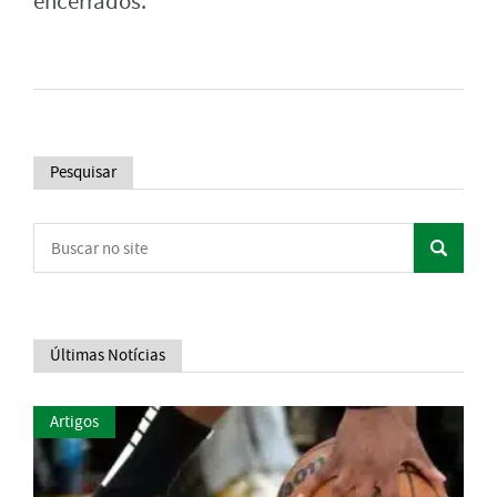
encerrados.
Pesquisar
Últimas Notícias
Artigos