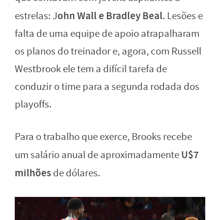
ohn Wall e Bradley Beal
estrelas: J
. Lesões e
falta de uma equipe de apoio atrapalharam
os planos do treinador e, agora, com Russell
Westbrook ele tem a difícil tarefa de
conduzir o time para a segunda rodada dos
playoffs.
Para o trabalho que exerce, Brooks recebe
U$7
um salário anual de aproximadamente
milhões
de dólares.