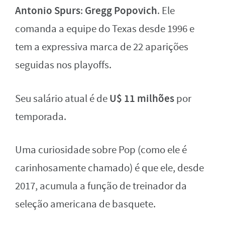
Antonio Spurs
Gregg Popovich
:
. Ele
comanda a equipe do Texas desde 1996 e
tem a expressiva marca de 22 aparições
seguidas nos playoffs.
U$ 11 milhões
Seu salário atual é de
por
temporada.
Uma curiosidade sobre Pop (como ele é
carinhosamente chamado) é que ele, desde
2017, acumula a função de treinador da
seleção americana de basquete.