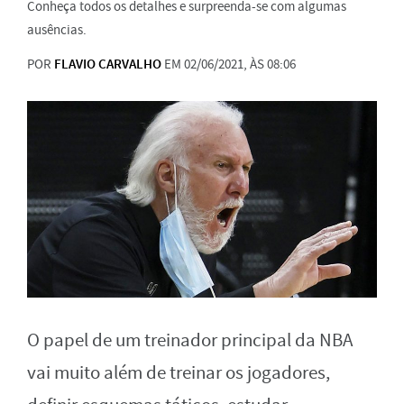
Conheça todos os detalhes e surpreenda-se com algumas
ausências.
POR
FLAVIO CARVALHO
EM 02/06/2021, ÀS 08:06
O papel de um treinador principal da NBA
vai muito além de treinar os jogadores,