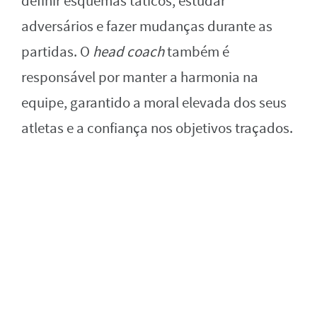
definir esquemas táticos, estudar
adversários e fazer mudanças durante as
partidas. O
head coach
também é
responsável por manter a harmonia na
equipe, garantido a moral elevada dos seus
atletas e a confiança nos objetivos traçados.