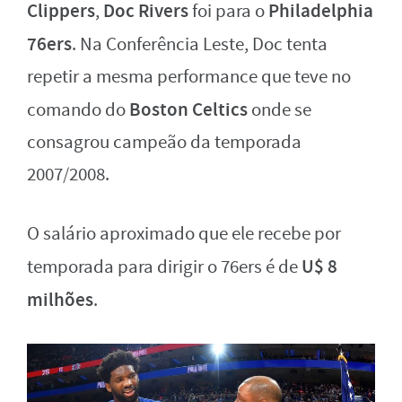
Clippers
Doc Rivers
Philadelphia
,
foi para o
76ers
. Na Conferência Leste, Doc tenta
repetir a mesma performance que teve no
Boston Celtics
comando do
onde se
consagrou campeão da temporada
2007/2008.
O salário aproximado que ele recebe por
U$ 8
temporada para dirigir o 76ers é de
milhões
.