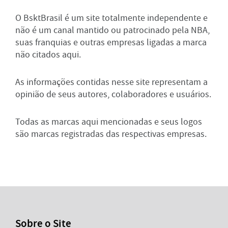
O BsktBrasil é um site totalmente independente e
não é um canal mantido ou patrocinado pela NBA,
suas franquias e outras empresas ligadas a marca
não citados aqui.
As informações contidas nesse site representam a
opinião de seus autores, colaboradores e usuários.
Todas as marcas aqui mencionadas e seus logos
são marcas registradas das respectivas empresas.
Sobre o Site