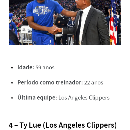
Idade:
59 anos
Período como treinador:
22 anos
Última equipe:
Los Angeles Clippers
4 – Ty Lue (Los Angeles Clippers)