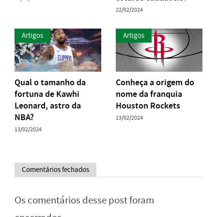
22/02/2024
Artigos
Artigos
Qual o tamanho da
Conheça a origem do
fortuna de Kawhi
nome da franquia
Leonard, astro da
Houston Rockets
NBA?
13/02/2024
13/02/2024
Comentários fechados
Os comentários desse post foram