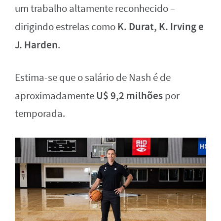
um trabalho altamente reconhecido –
K. Durat, K. Irving e
dirigindo estrelas como
J. Harden
.
Estima-se que o salário de Nash é de
U$ 9,2 milhões
aproximadamente
por
temporada.