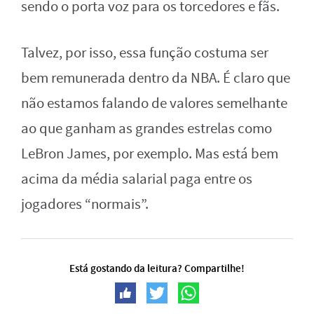
sendo o porta voz para os torcedores e fãs.
Talvez, por isso, essa função costuma ser
bem remunerada dentro da NBA. É claro que
não estamos falando de valores semelhante
ao que ganham as grandes estrelas como
LeBron James, por exemplo. Mas está bem
acima da média salarial paga entre os
jogadores “normais”.
Está gostando da leitura? Compartilhe!