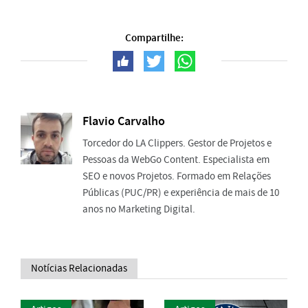
Compartilhe:
Flavio Carvalho
Torcedor do LA Clippers. Gestor de Projetos e
Pessoas da WebGo Content. Especialista em
SEO e novos Projetos. Formado em Relações
Públicas (PUC/PR) e experiência de mais de 10
anos no Marketing Digital.
Notícias Relacionadas