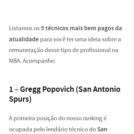
5 técnicos mais bem pagos da
Listamos os
atualidade
para você ter uma ideia sobre a
remuneração desse tipo de profissional na
NBA. Acompanhe:
1 – Gregg Popovich (San Antonio
Spurs)
A primeira posição do nosso ranking é
San
ocupada pelo lendário técnico do