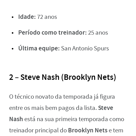
Idade:
72 anos
Período como treinador:
25 anos
Última equipe:
San Antonio Spurs
2 – Steve Nash (Brooklyn Nets)
O técnico novato da temporada já figura
Steve
entre os mais bem pagos da lista.
Nash
está na sua primeira temporada como
Brooklyn Nets
treinador principal do
e tem