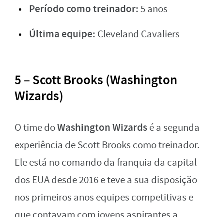
Período como treinador:
5 anos
Última equipe:
Cleveland Cavaliers
5 – Scott Brooks (Washington
Wizards)
Washington Wizards
O time do
é a segunda
experiência de Scott Brooks como treinador.
Ele está no comando da franquia da capital
dos EUA desde 2016 e teve a sua disposição
nos primeiros anos equipes competitivas e
que contavam com jovens aspirantes a