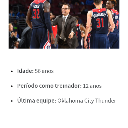
Idade:
56 anos
Período como treinador:
12 anos
Última equipe:
Oklahoma City Thunder