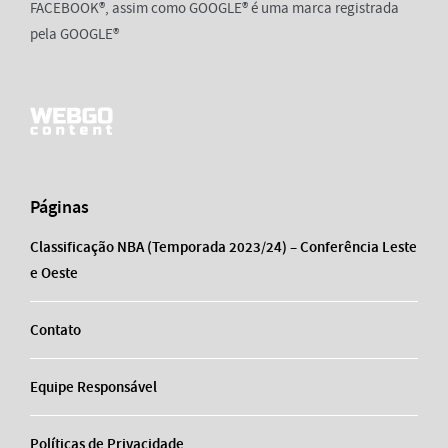
FACEBOOK®, assim como GOOGLE® é uma marca registrada
pela GOOGLE®
Páginas
Classificação NBA (Temporada 2023/24) – Conferência Leste
e Oeste
Contato
Equipe Responsável
Políticas de Privacidade