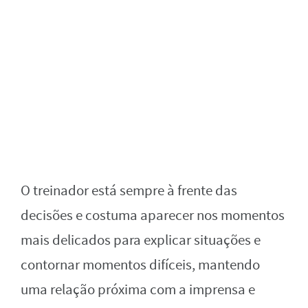
O treinador está sempre à frente das
decisões e costuma aparecer nos momentos
mais delicados para explicar situações e
contornar momentos difíceis, mantendo
uma relação próxima com a imprensa e