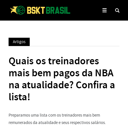
Artigos
Quais os treinadores
mais bem pagos da NBA
na atualidade? Confira a
lista!
Preparamos uma lista com os treinadores mais bem
remunerados da atualidade e seus respectivos salários.