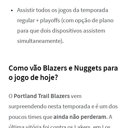
Assistir todos os jogos da temporada
regular + playoffs (com opção de plano
para que dois dispositivos assistem
simultaneamente).
Como vão Blazers e Nuggets para
o jogo de hoje?
Portland Trail Blazers
O
vem
surpreendendo nesta temporada e é um dos
ainda não perderam
poucos times que
. A
última vitória foi contra os Lakers, em Los