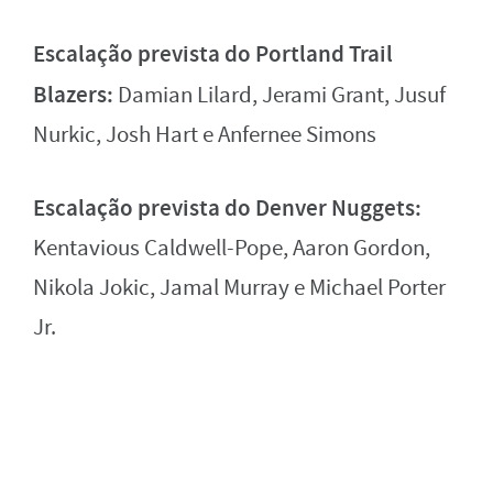
Escalação prevista do Portland Trail
Blazers:
Damian Lilard, Jerami Grant, Jusuf
Nurkic, Josh Hart e Anfernee Simons
Escalação prevista do Denver Nuggets:
Kentavious Caldwell-Pope, Aaron Gordon,
Nikola Jokic, Jamal Murray e Michael Porter
Jr.