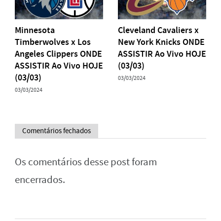
Minnesota
Cleveland Cavaliers x
Timberwolves x Los
New York Knicks ONDE
Angeles Clippers ONDE
ASSISTIR Ao Vivo HOJE
ASSISTIR Ao Vivo HOJE
(03/03)
(03/03)
03/03/2024
03/03/2024
Comentários fechados
Os comentários desse post foram
encerrados.