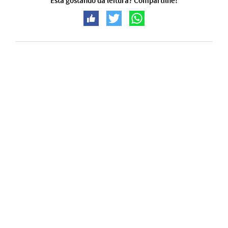
Está gostando da leitura? Compartilhe!