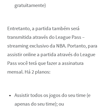
gratuitamente)
Entretanto, a partida também será
transmitida através do League Pass –
streaming exclusivo da NBA. Portanto, para
assistir online a partida através do League
Pass você terá que fazer a assinatura
mensal. Há 2 planos:
Assistir todos os jogos do seu time (e
apenas do seu time); ou