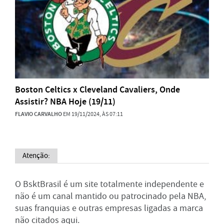
Boston Celtics x Cleveland Cavaliers, Onde
Assistir? NBA Hoje (19/11)
FLAVIO CARVALHO
EM 19/11/2024, ÀS 07:11
Atenção:
O BsktBrasil é um site totalmente independente e
não é um canal mantido ou patrocinado pela NBA,
suas franquias e outras empresas ligadas a marca
não citados aqui.