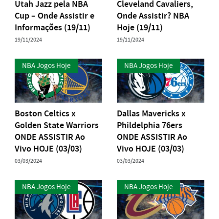
Utah Jazz pela NBA
Cleveland Cavaliers,
Cup – Onde Assistir e
Onde Assistir? NBA
Informações (19/11)
Hoje (19/11)
19/11/2024
19/11/2024
NBA Jogos Hoje
NBA Jogos Hoje
Boston Celtics x
Dallas Mavericks x
Golden State Warriors
Phildelphia 76ers
ONDE ASSISTIR Ao
ONDE ASSISTIR Ao
Vivo HOJE (03/03)
Vivo HOJE (03/03)
03/03/2024
03/03/2024
NBA Jogos Hoje
NBA Jogos Hoje