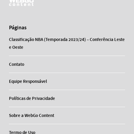
Páginas
Classificação NBA (Temporada 2023/24) – Conferência Leste
e Oeste
Contato
Equipe Responsável
Políticas de Privacidade
Sobre a WebGo Content
Termo de Uso