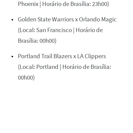
Phoenix | Horário de Brasília: 23h00)
Golden State Warriors x Orlando Magic
(Local: San Francisco | Horário de
Brasília: 00h00)
Portland Trail Blazers x LA Clippers
(Local: Portland | Horário de Brasília:
00h00)