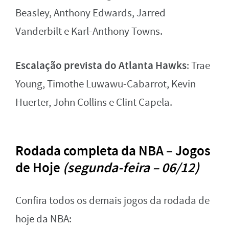
Beasley, Anthony Edwards, Jarred
Vanderbilt e Karl-Anthony Towns.
Escalação prevista do Atlanta Hawks
: Trae
Young, Timothe Luwawu-Cabarrot, Kevin
Huerter, John Collins e Clint Capela.
Rodada completa da NBA – Jogos
de Hoje
(segunda-feira – 06/12)
Confira todos os demais jogos da rodada de
hoje da NBA: