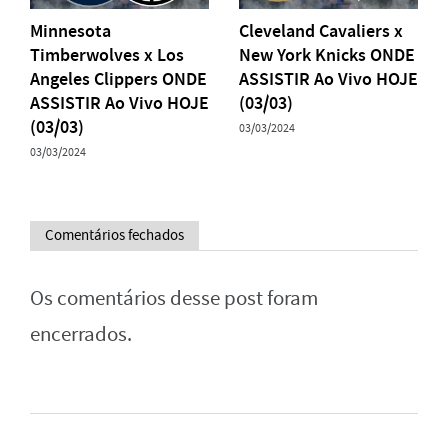
Minnesota
Cleveland Cavaliers x
Timberwolves x Los
New York Knicks ONDE
Angeles Clippers ONDE
ASSISTIR Ao Vivo HOJE
ASSISTIR Ao Vivo HOJE
(03/03)
(03/03)
03/03/2024
03/03/2024
Comentários fechados
Os comentários desse post foram
encerrados.