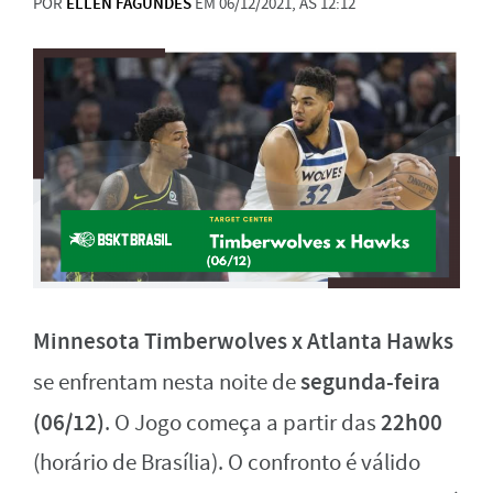
POR
ELLEN FAGUNDES
EM 06/12/2021, ÀS 12:12
Minnesota Timberwolves x Atlanta Hawks
segunda-feira
se enfrentam nesta noite de
(06/12)
22
h00
. O Jogo começa a partir das
(horário de Brasília). O confronto é válido