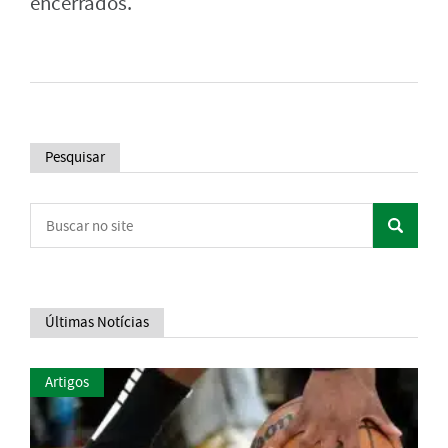
encerrados.
Pesquisar
Últimas Notícias
Artigos