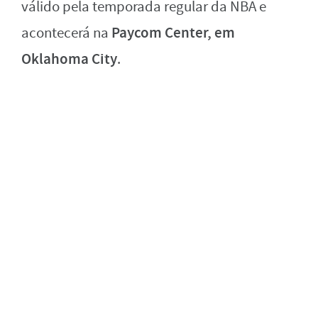
válido pela temporada regular da NBA e
Paycom Center, em
acontecerá na
Oklahoma City
.