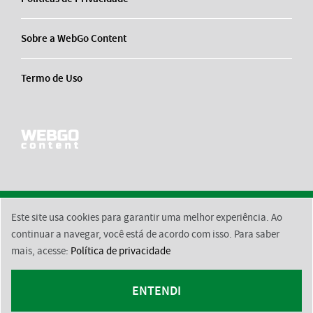
Sobre a WebGo Content
Termo de Uso
Este site usa cookies para garantir uma melhor experiência. Ao
2026 © BsktBrasil
Contato
Equipe Responsável
Políticas de Privacidade
continuar a navegar, você está de acordo com isso. Para saber
mais, acesse:
Política de privacidade
Sobre a WebGo Content
Termo de Uso
ENTENDI