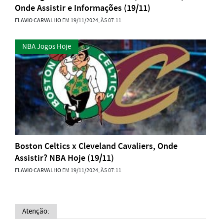
Onde Assistir e Informações (19/11)
FLAVIO CARVALHO
EM 19/11/2024, ÀS 07:11
NBA Jogos Hoje
Boston Celtics x Cleveland Cavaliers, Onde
Assistir? NBA Hoje (19/11)
FLAVIO CARVALHO
EM 19/11/2024, ÀS 07:11
Atenção: