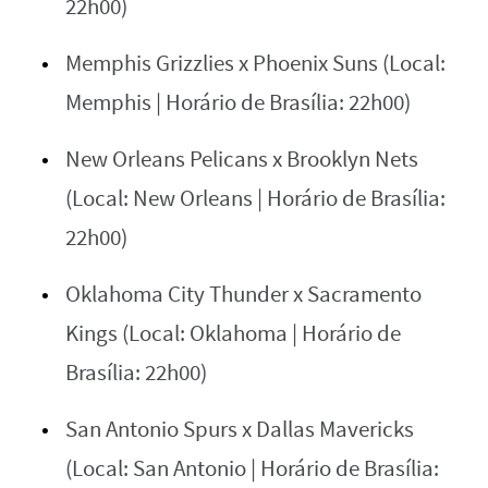
22h00)
Memphis Grizzlies x Phoenix Suns (Local:
Memphis | Horário de Brasília: 22h00)
New Orleans Pelicans x Brooklyn Nets
(Local: New Orleans | Horário de Brasília:
22h00)
Oklahoma City Thunder x Sacramento
Kings (Local: Oklahoma | Horário de
Brasília: 22h00)
San Antonio Spurs x Dallas Mavericks
(Local: San Antonio | Horário de Brasília: