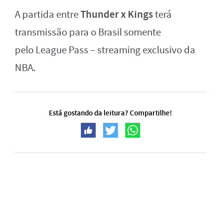
Thunder
x Kings
A partida entre
terá
transmissão para o Brasil somente
pelo League Pass – streaming exclusivo da
NBA.
Está gostando da leitura? Compartilhe!