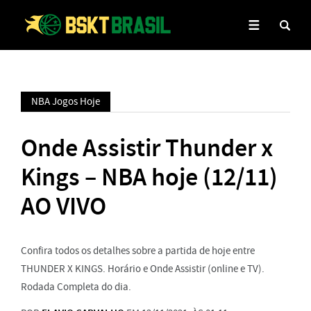
NBA Jogos Hoje
Onde Assistir Thunder x
Kings – NBA hoje (12/11)
AO VIVO
Confira todos os detalhes sobre a partida de hoje entre
THUNDER X KINGS. Horário e Onde Assistir (online e TV).
Rodada Completa do dia.