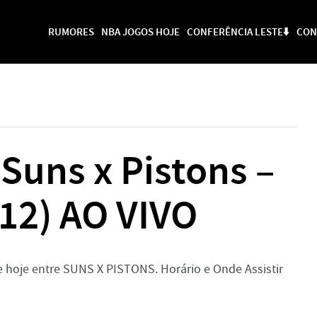
RUMORES
NBA JOGOS HOJE
CONFERÊNCIA LESTE⬇️
CON
 Suns x Pistons –
12) AO VIVO
e hoje entre SUNS X PISTONS. Horário e Onde Assistir