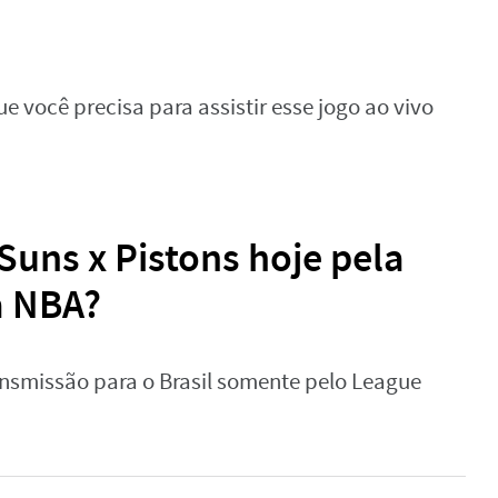
 você precisa para assistir esse jogo ao vivo
Suns x Pistons hoje pela
a NBA?
ansmissão para o Brasil somente pelo League