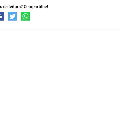
o da leitura? Compartilhe!