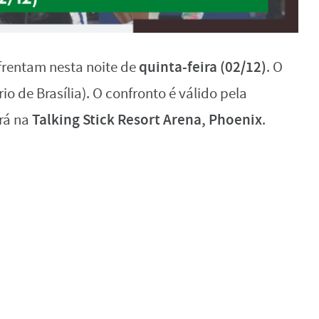
quinta-feira (02/12)
frentam nesta noite de
. O
io de Brasília). O confronto é válido pela
Talking Stick Resort Arena, Phoenix
rá na
.