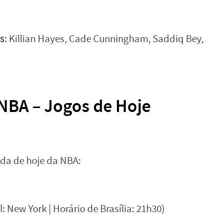
s
: Killian Hayes, Cade Cunningham, Saddiq Bey,
NBA – Jogos de Hoje
ada de hoje da NBA:
: New York | Horário de Brasília: 21h30)