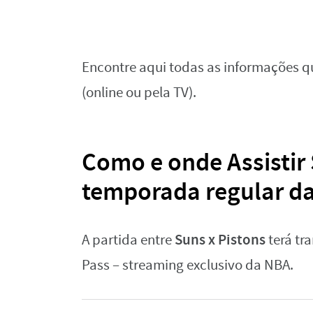
Encontre aqui todas as informações que
(online ou pela TV).
Como e onde Assistir 
temporada regular d
Suns x Pistons
A partida entre
terá tr
Pass – streaming exclusivo da NBA.