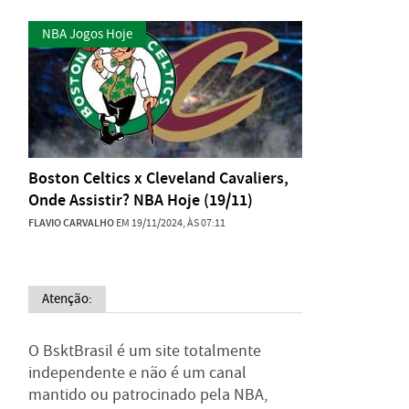
NBA Jogos Hoje
Boston Celtics x Cleveland Cavaliers,
Onde Assistir? NBA Hoje (19/11)
FLAVIO CARVALHO
EM 19/11/2024, ÀS 07:11
Atenção:
O BsktBrasil é um site totalmente
independente e não é um canal
mantido ou patrocinado pela NBA,