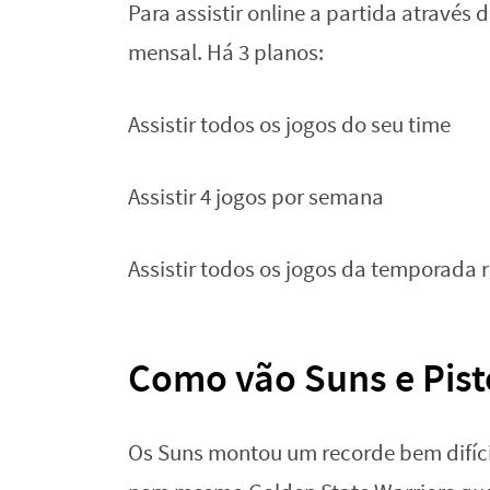
Para assistir online a partida através 
mensal. Há 3 planos:
Assistir todos os jogos do seu time
Assistir 4 jogos por semana
Assistir todos os jogos da temporada r
Como vão Suns e Pist
Os Suns montou um recorde bem difícil