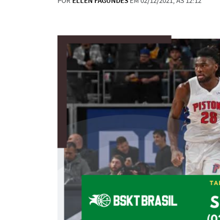
POR
ELLEN FAGUNDES
EM 02/12/2021, ÀS 12:12