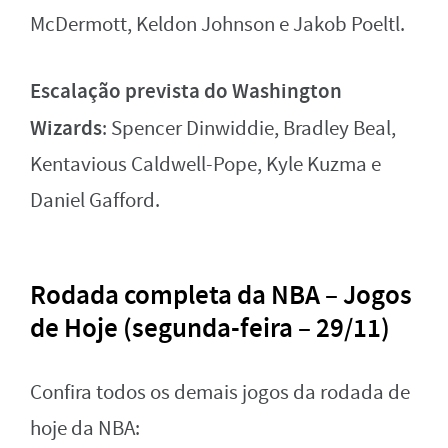
McDermott, Keldon Johnson e Jakob Poeltl.
Escalação prevista do Washington
Wizards
: Spencer Dinwiddie, Bradley Beal,
Kentavious Caldwell-Pope, Kyle Kuzma e
Daniel Gafford.
Rodada completa da NBA – Jogos
de Hoje (segunda-feira – 29/11)
Confira todos os demais jogos da rodada de
hoje da NBA: