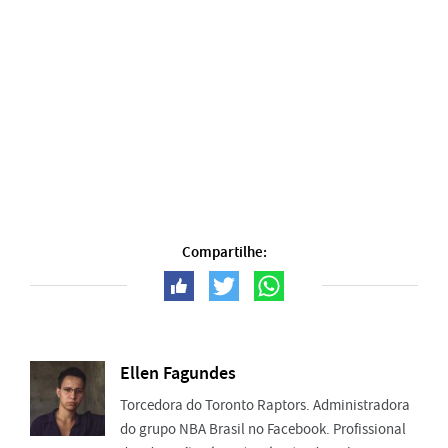
Compartilhe:
Ellen Fagundes
Torcedora do Toronto Raptors. Administradora
do grupo NBA Brasil no Facebook. Profissional