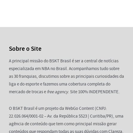
Sobre o Site
A principal missão do BSKT Brasil é ser a central de notícias
especializada em NBA no Brasil. Acompanhamos tudo sobre
as 30 franquias, discutimos sobre as principais curiosidades da
liga e do esporte e fazemos uma cobertura completa do
mercado de trocas e
free agency
. Site 100% INDEPENDENTE.
O BSKT Brasil é um projeto da WebGo Content (CNPJ:
22.026.064/0001-02 – Av. da República 5523 | Curitiba/PR), uma
agência de conteúdo que tem como principal missão gerar
conteúdos que respondam todas as suas dúvidas com Clareza,