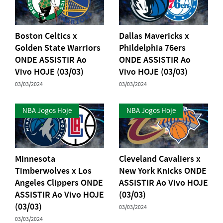
Boston Celtics x
Dallas Mavericks x
Golden State Warriors
Phildelphia 76ers
ONDE ASSISTIR Ao
ONDE ASSISTIR Ao
Vivo HOJE (03/03)
Vivo HOJE (03/03)
03/03/2024
03/03/2024
NBA Jogos Hoje
NBA Jogos Hoje
Minnesota
Cleveland Cavaliers x
Timberwolves x Los
New York Knicks ONDE
Angeles Clippers ONDE
ASSISTIR Ao Vivo HOJE
ASSISTIR Ao Vivo HOJE
(03/03)
(03/03)
03/03/2024
03/03/2024