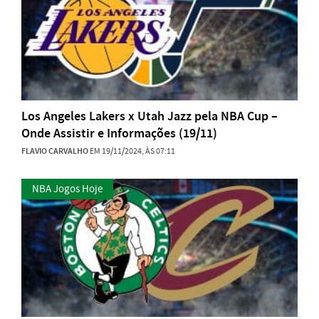
Los Angeles Lakers x Utah Jazz pela NBA Cup –
Onde Assistir e Informações (19/11)
FLAVIO CARVALHO
EM 19/11/2024, ÀS 07:11
NBA Jogos Hoje