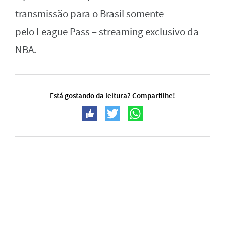
transmissão para o Brasil somente
pelo League Pass – streaming exclusivo da
NBA.
Está gostando da leitura? Compartilhe!