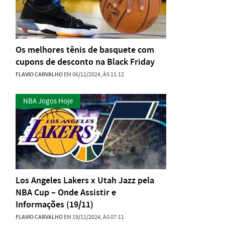
Os melhores tênis de basquete com
cupons de desconto na Black Friday
FLAVIO CARVALHO
EM 06/12/2024, ÀS 11:12
NBA Jogos Hoje
Los Angeles Lakers x Utah Jazz pela
NBA Cup – Onde Assistir e
Informações (19/11)
FLAVIO CARVALHO
EM 19/11/2024, ÀS 07:11