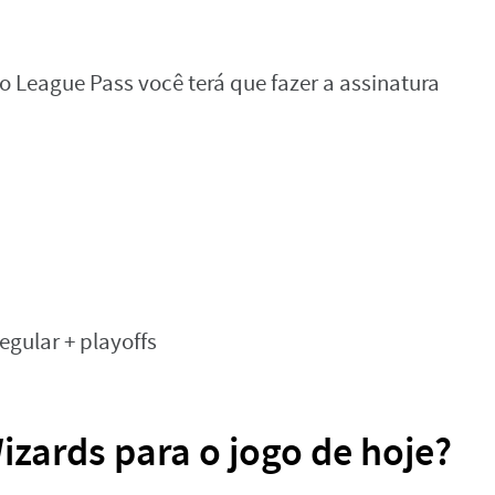
do League Pass você terá que fazer a assinatura
egular + playoffs
zards para o jogo de hoje?