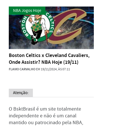
NBA Jogos Hoje
Boston Celtics x Cleveland Cavaliers,
Onde Assistir? NBA Hoje (19/11)
FLAVIO CARVALHO
EM 19/11/2024, ÀS 07:11
Atenção:
O BsktBrasil é um site totalmente
independente e não é um canal
mantido ou patrocinado pela NBA,