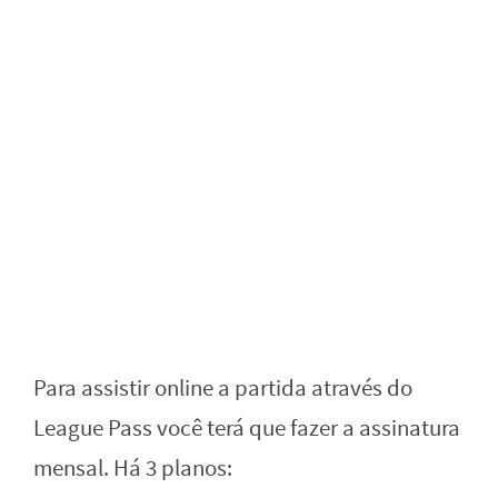
Para assistir online a partida através do
League Pass você terá que fazer a assinatura
mensal. Há 3 planos: