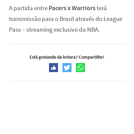
Pacers x Warriors
A partida entre
terá
transmissão para o Brasil através do League
Pass – streaming exclusivo da NBA.
Está gostando da leitura? Compartilhe!