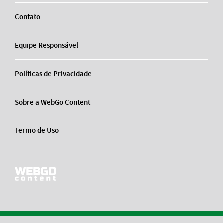
Contato
Equipe Responsável
Políticas de Privacidade
Sobre a WebGo Content
Termo de Uso