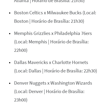
Atlanta | Horário de Brasília: 21h30)
Boston Celtics x Milwaukee Bucks (Local:
Boston | Horário de Brasília: 21h30)
Memphis Grizzlies x Philadelphia 76ers
(Local: Memphis | Horário de Brasília:
22h00)
Dallas Mavericks x Charlotte Hornets
(Local: Dallas | Horário de Brasília: 22h30)
Denver Nuggets x Washington Wizards
(Local: Denver | Horário de Brasília:
23h00)