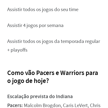
Assistir todos os jogos do seu time
Assistir 4 jogos por semana
Assistir todos os jogos da temporada regular
+ playoffs
Como vão Pacers e Warriors para
o jogo de hoje?
Escalação prevista do Indiana
Pacers:
Malcolm Brogdon, Caris LeVert, Chris