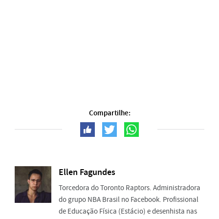
Compartilhe:
Ellen Fagundes
Torcedora do Toronto Raptors. Administradora
do grupo NBA Brasil no Facebook. Profissional
de Educação Física (Estácio) e desenhista nas