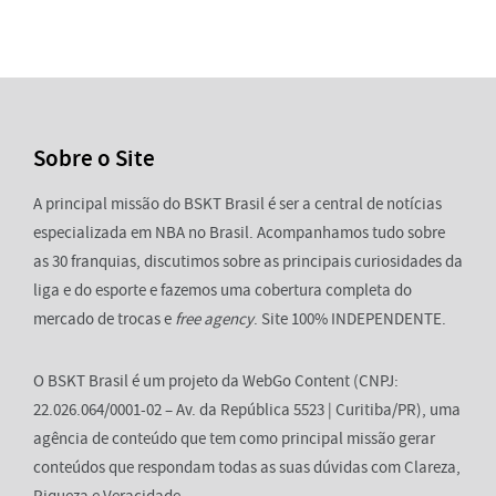
Sobre o Site
A principal missão do BSKT Brasil é ser a central de notícias
especializada em NBA no Brasil. Acompanhamos tudo sobre
as 30 franquias, discutimos sobre as principais curiosidades da
liga e do esporte e fazemos uma cobertura completa do
mercado de trocas e
free agency
. Site 100% INDEPENDENTE.
O BSKT Brasil é um projeto da WebGo Content (CNPJ:
22.026.064/0001-02 – Av. da República 5523 | Curitiba/PR), uma
agência de conteúdo que tem como principal missão gerar
conteúdos que respondam todas as suas dúvidas com Clareza,