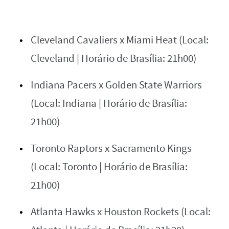
Cleveland Cavaliers x Miami Heat (Local:
Cleveland | Horário de Brasília: 21h00)
Indiana Pacers x Golden State Warriors
(Local: Indiana | Horário de Brasília:
21h00)
Toronto Raptors x Sacramento Kings
(Local: Toronto | Horário de Brasília:
21h00)
Atlanta Hawks x Houston Rockets (Local: