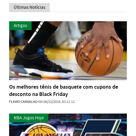
Últimas Notícias
Artigos
Os melhores tênis de basquete com cupons de
desconto na Black Friday
FLAVIO CARVALHO
EM 06/12/2024, ÀS 11:12
NBA Jogos Hoje