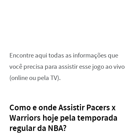
Encontre aqui todas as informações que
você precisa para assistir esse jogo ao vivo
(online ou pela TV).
Como e onde Assistir Pacers x
Warriors hoje pela temporada
regular da NBA?