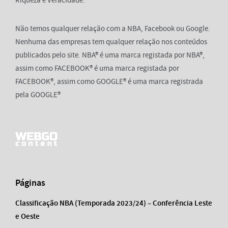
Riqueza e Veracidade.
Não temos qualquer relação com a NBA, Facebook ou Google.
Nenhuma das empresas tem qualquer relação nos conteúdos
publicados pelo site. NBA® é uma marca registada por NBA®,
assim como FACEBOOK® é uma marca registada por
FACEBOOK®, assim como GOOGLE® é uma marca registrada
pela GOOGLE®
Páginas
Classificação NBA (Temporada 2023/24) – Conferência Leste
e Oeste