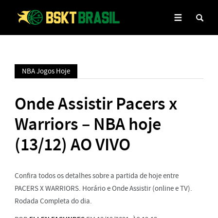
NBA Jogos Hoje
Onde Assistir Pacers x
Warriors – NBA hoje
(13/12) AO VIVO
Confira todos os detalhes sobre a partida de hoje entre
PACERS X WARRIORS. Horário e Onde Assistir (online e TV).
Rodada Completa do dia.