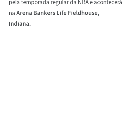
pela temporada regular da NBA e acontecerá
Arena Bankers Life Fieldhouse
,
na
Indiana.