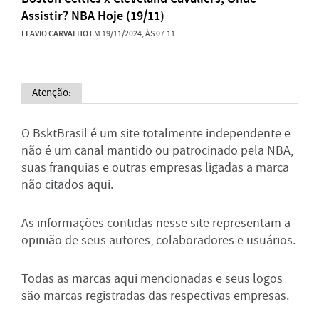
Assistir? NBA Hoje (19/11)
FLAVIO CARVALHO
EM 19/11/2024, ÀS 07:11
Atenção:
O BsktBrasil é um site totalmente independente e
não é um canal mantido ou patrocinado pela NBA,
suas franquias e outras empresas ligadas a marca
não citados aqui.
As informações contidas nesse site representam a
opinião de seus autores, colaboradores e usuários.
Todas as marcas aqui mencionadas e seus logos
são marcas registradas das respectivas empresas.