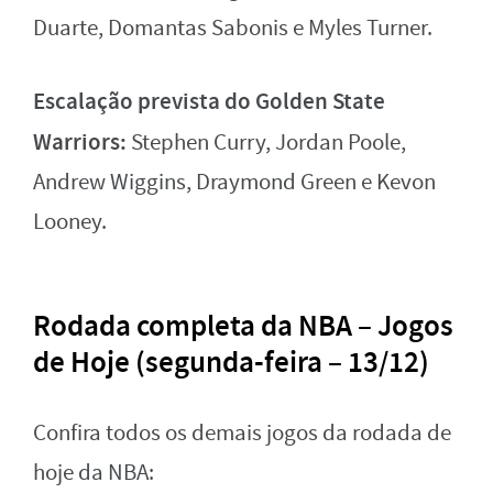
Duarte, Domantas Sabonis e Myles Turner.
Escalação prevista do Golden State
Warriors:
Stephen Curry, Jordan Poole,
Andrew Wiggins, Draymond Green e Kevon
Looney.
Rodada completa da NBA – Jogos
de Hoje (segunda-feira – 13/12)
Confira todos os demais jogos da rodada de
hoje da NBA: