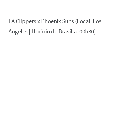
LA Clippers x Phoenix Suns (Local: Los
Angeles | Horário de Brasília: 00h30)