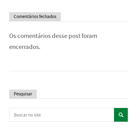
Comentários fechados
Os comentários desse post foram
encerrados.
Pesquisar