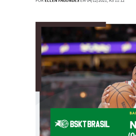
POR
ELLEN FAGUNDES
EM 04/12/2021, ÀS 11:12