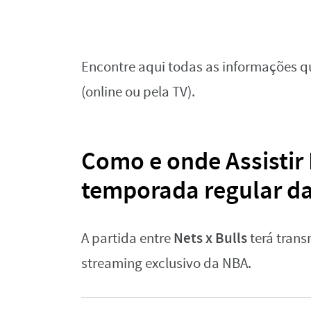
Encontre aqui todas as informações que
(online ou pela TV).
Como e onde Assistir 
temporada regular d
Nets x Bulls
A partida entre
terá trans
streaming exclusivo da NBA.