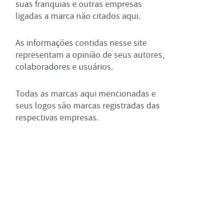
suas franquias e outras empresas
ligadas a marca não citados aqui.
As informações contidas nesse site
representam a opinião de seus autores,
colaboradores e usuários.
Todas as marcas aqui mencionadas e
seus logos são marcas registradas das
respectivas empresas.