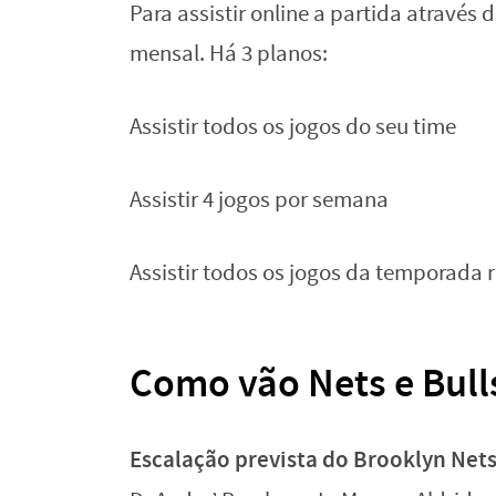
Para assistir online a partida através 
mensal. Há 3 planos:
Assistir todos os jogos do seu time
Assistir 4 jogos por semana
Assistir todos os jogos da temporada r
Como vão Nets e Bulls
Escalação prevista do Brooklyn Net