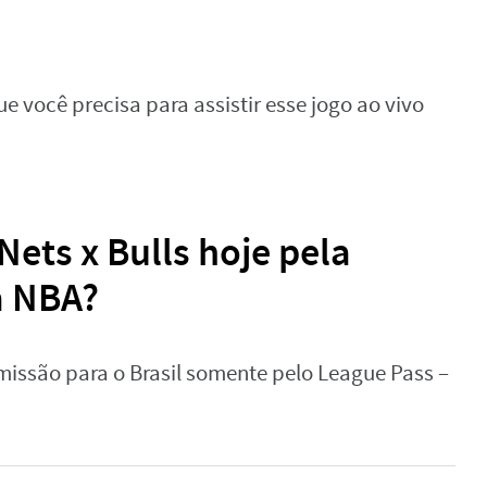
 você precisa para assistir esse jogo ao vivo
Nets x Bulls hoje pela
a NBA?
missão para o Brasil somente pelo League Pass –