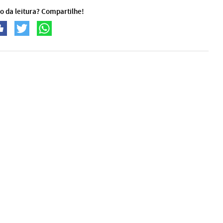
o da leitura? Compartilhe!