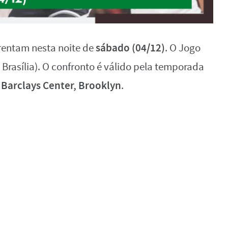
sábado (04/12)
rentam nesta noite de
. O Jogo
 Brasília). O confronto é válido pela temporada
 Barclays Center, Brooklyn
.