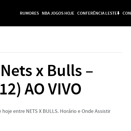
RUMORES
NBA JOGOS HOJE
CONFERÊNCIA LESTE⬇️
CON
Nets x Bulls –
12) AO VIVO
e hoje entre NETS X BULLS. Horário e Onde Assistir