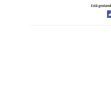
Está gostand