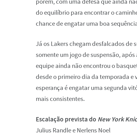
porém, com uma defesa que ainda não 
do equilíbrio para encontrar o caminho
chance de engatar uma boa sequência
Já os Lakers chegam desfalcados de su
somente um jogo de suspensão, após ag
equipe ainda não encontrou o basquet
desde o primeiro dia da temporada e v
esperança é engatar uma segunda vitór
mais consistentes.
Escalação prevista do
New York Kni
Julius Randle e Nerlens Noel