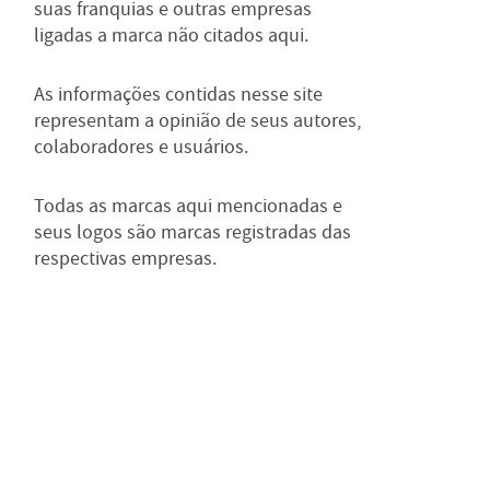
suas franquias e outras empresas
ligadas a marca não citados aqui.
As informações contidas nesse site
representam a opinião de seus autores,
colaboradores e usuários.
Todas as marcas aqui mencionadas e
seus logos são marcas registradas das
respectivas empresas.