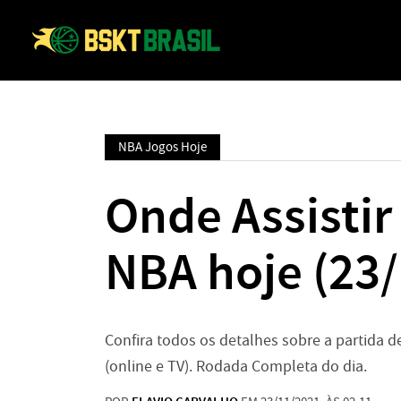
NBA Jogos Hoje
Onde Assistir
NBA hoje (23/
Confira todos os detalhes sobre a partida d
(online e TV). Rodada Completa do dia.