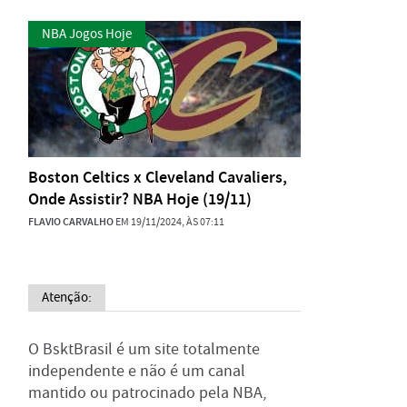
NBA Jogos Hoje
Boston Celtics x Cleveland Cavaliers,
Onde Assistir? NBA Hoje (19/11)
FLAVIO CARVALHO
EM 19/11/2024, ÀS 07:11
Atenção:
O BsktBrasil é um site totalmente
independente e não é um canal
mantido ou patrocinado pela NBA,