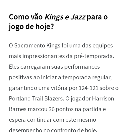
Como vão
Kings e Jazz
para o
jogo de hoje?
O Sacramento Kings foi uma das equipes
mais impressionantes da pré-temporada.
Eles carregaram suas performances
positivas ao iniciar a temporada regular,
garantindo uma vitória por 124-121 sobre o
Portland Trail Blazers. O jogador Harrison
Barnes marcou 36 pontos na partida e
espera continuar com este mesmo
desempenho no confronto de hoje.