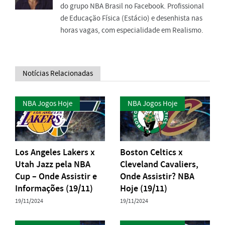
do grupo NBA Brasil no Facebook. Profissional
de Educação Física (Estácio) e desenhista nas
horas vagas, com especialidade em Realismo.
Notícias Relacionadas
NBA Jogos Hoje
NBA Jogos Hoje
Los Angeles Lakers x
Boston Celtics x
Utah Jazz pela NBA
Cleveland Cavaliers,
Cup – Onde Assistir e
Onde Assistir? NBA
Informações (19/11)
Hoje (19/11)
19/11/2024
19/11/2024