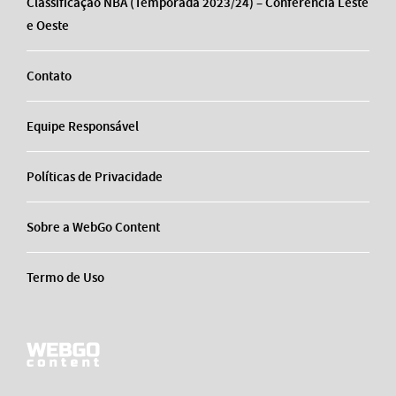
Classificação NBA (Temporada 2023/24) – Conferência Leste
e Oeste
Contato
Equipe Responsável
Políticas de Privacidade
Sobre a WebGo Content
Termo de Uso