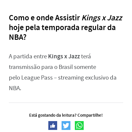
Como e onde Assistir
Kings x Jazz
hoje pela temporada regular da
NBA?
Kings x Jazz
A partida entre
terá
transmissão para o Brasil somente
pelo League Pass – streaming exclusivo da
NBA.
Está gostando da leitura? Compartilhe!