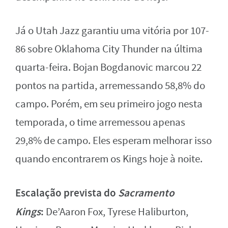
Já o Utah Jazz garantiu uma vitória por 107-
86 sobre Oklahoma City Thunder na última
quarta-feira. Bojan Bogdanovic marcou 22
pontos na partida, arremessando 58,8% do
campo. Porém, em seu primeiro jogo nesta
temporada, o time arremessou apenas
29,8% de campo. Eles esperam melhorar isso
quando encontrarem os Kings hoje à noite.
Escalação prevista do
Sacramento
Kings
:
De’Aaron Fox, Tyrese Haliburton,