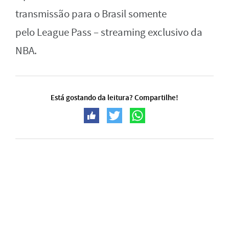
transmissão para o Brasil somente
pelo League Pass – streaming exclusivo da
NBA.
Está gostando da leitura? Compartilhe!