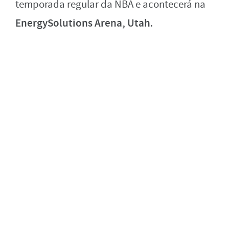
temporada regular da NBA e acontecerá na
EnergySolutions Arena, Utah
.