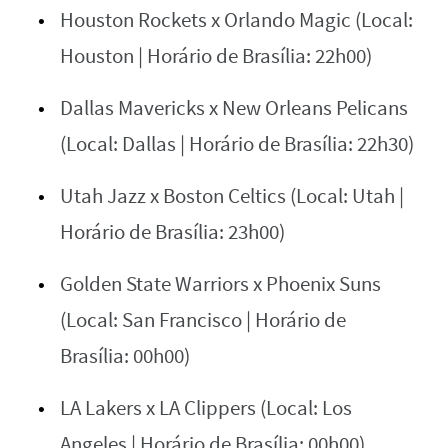
Houston Rockets x Orlando Magic (Local:
Houston | Horário de Brasília: 22h00)
Dallas Mavericks x New Orleans Pelicans
(Local: Dallas | Horário de Brasília: 22h30)
Utah Jazz x Boston Celtics (Local: Utah |
Horário de Brasília: 23h00)
Golden State Warriors x Phoenix Suns
(Local: San Francisco | Horário de
Brasília: 00h00)
LA Lakers x LA Clippers (Local: Los
Angeles | Horário de Brasília: 00h00)