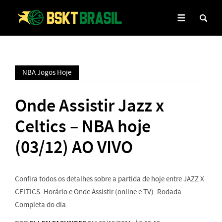
NBA Jogos Hoje
Onde Assistir Jazz x
Celtics – NBA hoje
(03/12) AO VIVO
Confira todos os detalhes sobre a partida de hoje entre JAZZ X
CELTICS. Horário e Onde Assistir (online e TV). Rodada
Completa do dia.