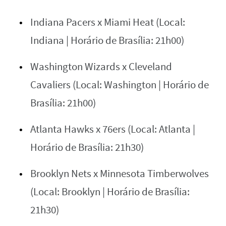
Indiana Pacers x Miami Heat (Local:
Indiana | Horário de Brasília: 21h00)
Washington Wizards x Cleveland
Cavaliers (Local: Washington | Horário de
Brasília: 21h00)
Atlanta Hawks x 76ers (Local: Atlanta |
Horário de Brasília: 21h30)
Brooklyn Nets x Minnesota Timberwolves
(Local: Brooklyn | Horário de Brasília:
21h30)