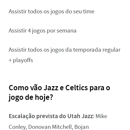
Assistir todos os jogos do seu time
Assistir 4 jogos por semana
Assistir todos os jogos da temporada regular
+ playoffs
Como vão Jazz e Celtics para o
jogo de hoje?
Escalação prevista do Utah Jazz
: Mike
Conley,
Donovan Mitchell, Bojan