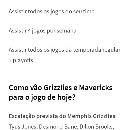
Assistir todos os jogos do seu time
Assistir 4 jogos por semana
Assistir todos os jogos da temporada regular
+ playoffs
Como vão Grizzlies e Mavericks
para o jogo de hoje?
Escalação prevista do Memphis Grizzlies
:
Tyus Jones, Desmond Bane, Dillon Brooks,