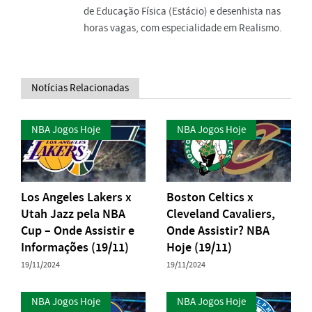
de Educação Física (Estácio) e desenhista nas
horas vagas, com especialidade em Realismo.
Notícias Relacionadas
NBA Jogos Hoje
NBA Jogos Hoje
Los Angeles Lakers x
Boston Celtics x
Utah Jazz pela NBA
Cleveland Cavaliers,
Cup – Onde Assistir e
Onde Assistir? NBA
Informações (19/11)
Hoje (19/11)
19/11/2024
19/11/2024
NBA Jogos Hoje
NBA Jogos Hoje