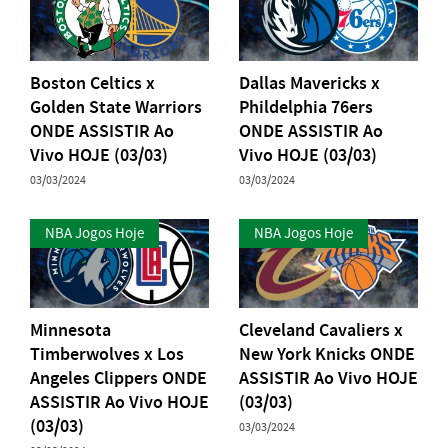
Boston Celtics x
Dallas Mavericks x
Golden State Warriors
Phildelphia 76ers
ONDE ASSISTIR Ao
ONDE ASSISTIR Ao
Vivo HOJE (03/03)
Vivo HOJE (03/03)
03/03/2024
03/03/2024
NBA Jogos Hoje
NBA Jogos Hoje
Minnesota
Cleveland Cavaliers x
Timberwolves x Los
New York Knicks ONDE
Angeles Clippers ONDE
ASSISTIR Ao Vivo HOJE
ASSISTIR Ao Vivo HOJE
(03/03)
(03/03)
03/03/2024