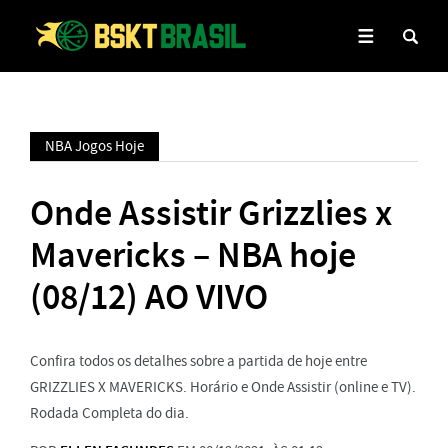
NBA Jogos Hoje
Onde Assistir Grizzlies x
Mavericks – NBA hoje
(08/12) AO VIVO
Confira todos os detalhes sobre a partida de hoje entre
GRIZZLIES X MAVERICKS. Horário e Onde Assistir (online e TV).
Rodada Completa do dia.