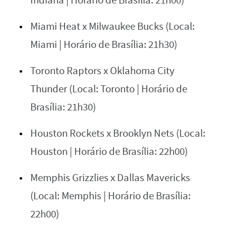
Indiana | Horário de Brasília: 21h00)
Miami Heat x Milwaukee Bucks (Local:
Miami | Horário de Brasília: 21h30)
Toronto Raptors x Oklahoma City
Thunder (Local: Toronto | Horário de
Brasília: 21h30)
Houston Rockets x Brooklyn Nets (Local:
Houston | Horário de Brasília: 22h00)
Memphis Grizzlies x Dallas Mavericks
(Local: Memphis | Horário de Brasília:
22h00)