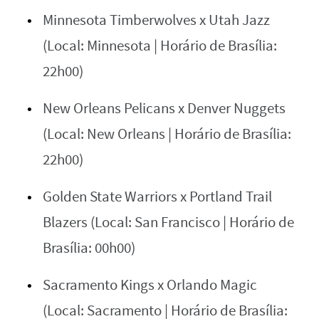
Minnesota Timberwolves x Utah Jazz
(Local: Minnesota | Horário de Brasília:
22h00)
New Orleans Pelicans x Denver Nuggets
(Local: New Orleans | Horário de Brasília:
22h00)
Golden State Warriors x Portland Trail
Blazers (Local: San Francisco | Horário de
Brasília: 00h00)
Sacramento Kings x Orlando Magic
(Local: Sacramento | Horário de Brasília: