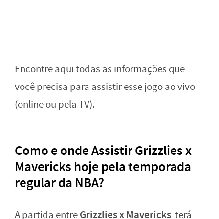
Encontre aqui todas as informações que
você precisa para assistir esse jogo ao vivo
(online ou pela TV).
Como e onde Assistir Grizzlies x
Mavericks hoje pela temporada
regular da NBA?
Grizzlies x Mavericks
A partida entre
terá