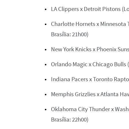
LA Clippers x Detroit Pistons (Lo
Charlotte Hornets x Minnesota T
Brasília: 21h00)
New York Knicks x Phoenix Suns 
Orlando Magic x Chicago Bulls (
Indiana Pacers x Toronto Raptors
Memphis Grizzlies x Atlanta Haw
Oklahoma City Thunder x Washi
Brasília: 22h00)