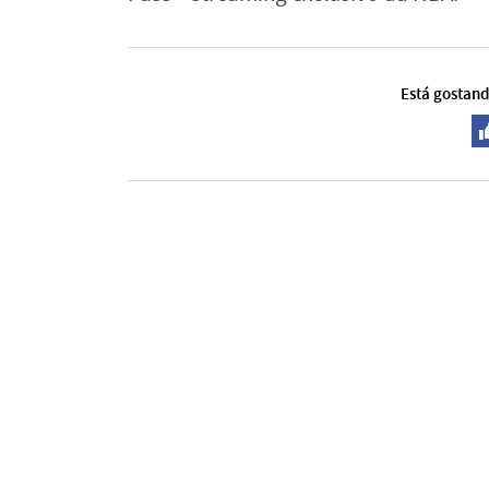
Está gostand