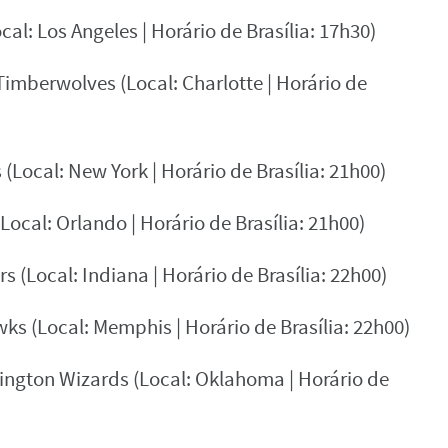
cal: Los Angeles | Horário de Brasília: 17h30)
imberwolves (Local: Charlotte | Horário de
(Local: New York | Horário de Brasília: 21h00)
Local: Orlando | Horário de Brasília: 21h00)
 (Local: Indiana | Horário de Brasília: 22h00)
ks (Local: Memphis | Horário de Brasília: 22h00)
ngton Wizards (Local: Oklahoma | Horário de