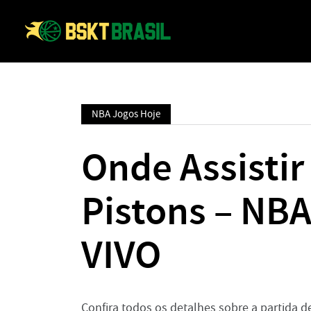
NBA Jogos Hoje
Onde Assistir
Pistons – NBA
VIVO
Confira todos os detalhes sobre a partida 