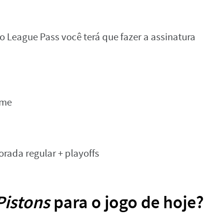
do League Pass você terá que fazer a assinatura
ime
orada regular + playoffs
Pistons
para o jogo de hoje?