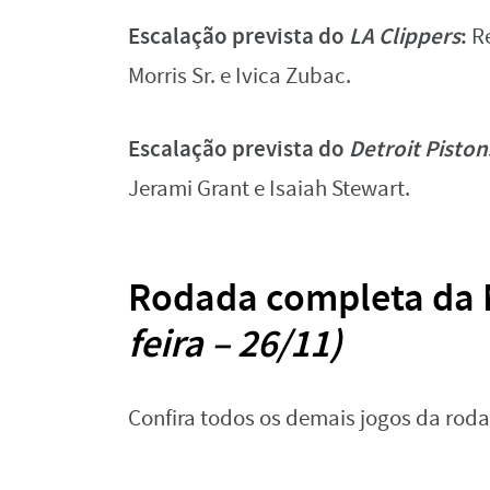
Escalação prevista do
LA Clippers
:
R
Morris Sr. e Ivica Zubac.
Escalação prevista do
Detroit Piston
Jerami Grant e Isaiah Stewart.
Rodada completa da 
feira – 26/11)
Confira todos os demais jogos da rod