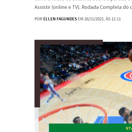
Assistir (online e TV). Rodada Completa do d
POR
ELLEN FAGUNDES
EM 26/11/2021, ÀS 12:11