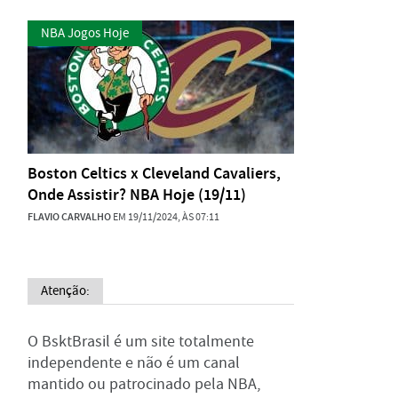
NBA Jogos Hoje
Boston Celtics x Cleveland Cavaliers,
Onde Assistir? NBA Hoje (19/11)
FLAVIO CARVALHO
EM 19/11/2024, ÀS 07:11
Atenção:
O BsktBrasil é um site totalmente
independente e não é um canal
mantido ou patrocinado pela NBA,