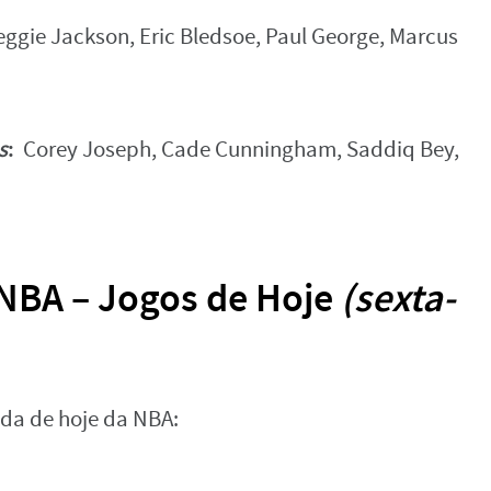
eggie Jackson, Eric Bledsoe, Paul George, Marcus
s
:
Corey Joseph, Cade Cunningham, Saddiq Bey,
NBA – Jogos de Hoje
(sexta-
ada de hoje da NBA: