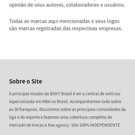
opinião de seus autores, colaboradores e usuários.
Todas as marcas aqui mencionadas e seus logos
são marcas registradas das respectivas empresas.
Sobre o Site
A principal missão do BSKT Brasil é ser a central de notícias
especializada em NBA no Brasil. Acompanhamos tudo sobre
as 30 franquias, discutimos sobre as principais curiosidades da
liga e do esporte e fazemos uma cobertura completa do
mercado de trocas e
free agency
. Site 100% INDEPENDENTE.