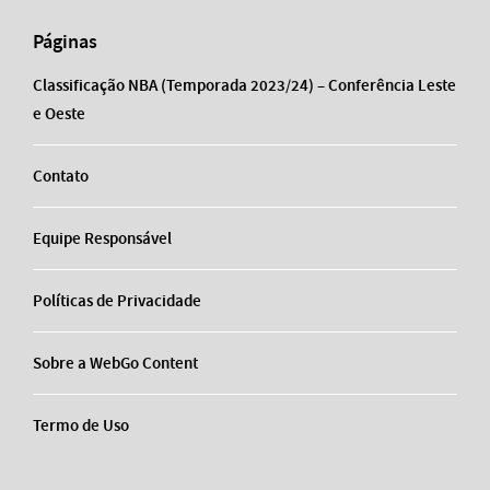
Páginas
Classificação NBA (Temporada 2023/24) – Conferência Leste
e Oeste
Contato
Equipe Responsável
Políticas de Privacidade
Sobre a WebGo Content
Termo de Uso