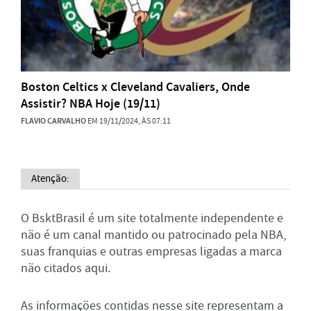
Boston Celtics x Cleveland Cavaliers, Onde
Assistir? NBA Hoje (19/11)
FLAVIO CARVALHO
EM 19/11/2024, ÀS 07:11
Atenção:
O BsktBrasil é um site totalmente independente e
não é um canal mantido ou patrocinado pela NBA,
suas franquias e outras empresas ligadas a marca
não citados aqui.
As informações contidas nesse site representam a