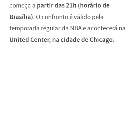
partir das 21h (horário de
começa a
Brasília)
. O confronto é válido pela
temporada regular da NBA e acontecerá na
United Center, na cidade de Chicago
.