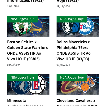
Informações (19/11)
Hoje (19/11)
19/11/2024
19/11/2024
NBA Jogos Hoje
NBA Jogos Hoje
Boston Celtics x
Dallas Mavericks x
Golden State Warriors
Phildelphia 76ers
ONDE ASSISTIR Ao
ONDE ASSISTIR Ao
Vivo HOJE (03/03)
Vivo HOJE (03/03)
03/03/2024
03/03/2024
NBA Jogos Hoje
NBA Jogos Hoje
Minnesota
Cleveland Cavaliers x