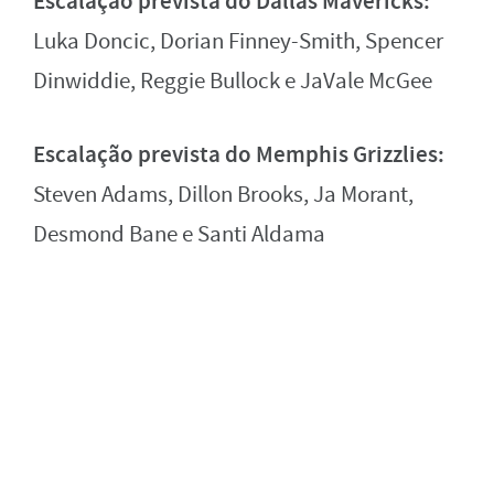
Escalação prevista do Dallas Mavericks:
Luka Doncic, Dorian Finney-Smith, Spencer
Dinwiddie, Reggie Bullock e JaVale McGee
Escalação prevista do Memphis Grizzlies:
Steven Adams, Dillon Brooks, Ja Morant,
Desmond Bane e Santi Aldama