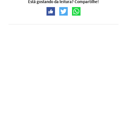
Está gostando da leitura? Compartilhe!