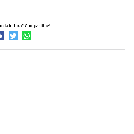
o da leitura? Compartilhe!