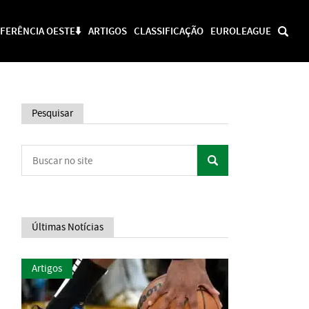
FERÊNCIA OESTE⬇️
ARTIGOS
CLASSIFICAÇÃO
EUROLEAGUE
Pesquisar
Últimas Notícias
Artigos