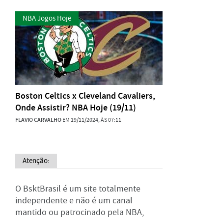
NBA Jogos Hoje
Boston Celtics x Cleveland Cavaliers,
Onde Assistir? NBA Hoje (19/11)
FLAVIO CARVALHO
EM 19/11/2024, ÀS 07:11
Atenção:
O BsktBrasil é um site totalmente
independente e não é um canal
mantido ou patrocinado pela NBA,