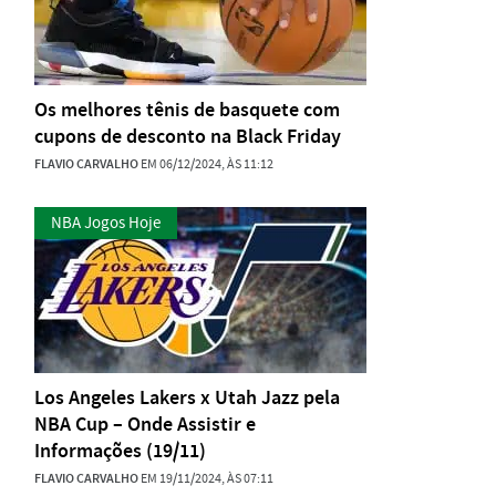
Os melhores tênis de basquete com
cupons de desconto na Black Friday
FLAVIO CARVALHO
EM 06/12/2024, ÀS 11:12
NBA Jogos Hoje
Los Angeles Lakers x Utah Jazz pela
NBA Cup – Onde Assistir e
Informações (19/11)
FLAVIO CARVALHO
EM 19/11/2024, ÀS 07:11