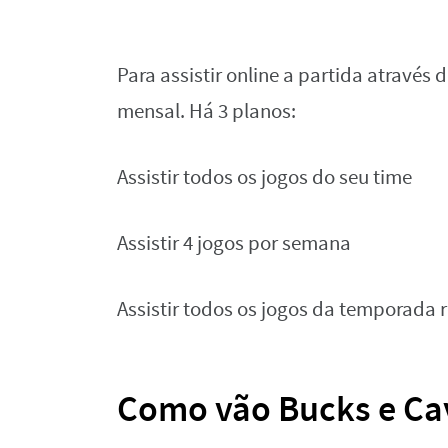
Para assistir online a partida através 
mensal. Há 3 planos:
Assistir todos os jogos do seu time
Assistir 4 jogos por semana
Assistir todos os jogos da temporada r
Como vão Bucks e Cav