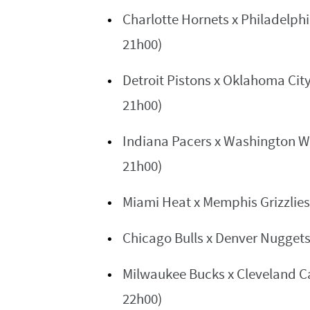
Charlotte Hornets x Philadelphia
21h00)
Detroit Pistons x Oklahoma City 
21h00)
Indiana Pacers x Washington Wiz
21h00)
Miami Heat x Memphis Grizzlies 
Chicago Bulls x Denver Nuggets 
Milwaukee Bucks x Cleveland Cav
22h00)